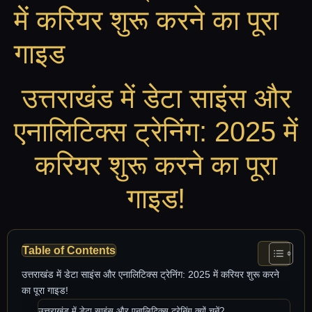
में करियर शुरू करने का पूरा
गाइड
उत्तराखंड में डेटा साइंस और
एनालिटिक्स ट्रेनिंग: 2025 में
करियर शुरू करने का पूरा
गाइड!
Table of Contents
उत्तराखंड में डेटा साइंस और एनालिटिक्स ट्रेनिंग: 2025 में करियर शुरू करने
का पूरा गाइड!
उत्तराखंड में डेटा साइंस और एनालिटिक्स ट्रेनिंग क्यों चुनें?