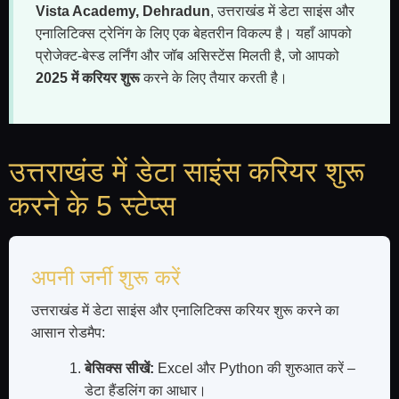
Vista Academy, Dehradun
, उत्तराखंड में डेटा साइंस और
एनालिटिक्स ट्रेनिंग के लिए एक बेहतरीन विकल्प है। यहाँ आपको
प्रोजेक्ट-बेस्ड लर्निंग और जॉब असिस्टेंस मिलती है, जो आपको
2025 में करियर शुरू
करने के लिए तैयार करती है।
उत्तराखंड में डेटा साइंस करियर शुरू
करने के 5 स्टेप्स
अपनी जर्नी शुरू करें
उत्तराखंड में डेटा साइंस और एनालिटिक्स करियर शुरू करने का
आसान रोडमैप:
बेसिक्स सीखें:
Excel और Python की शुरुआत करें –
डेटा हैंडलिंग का आधार।