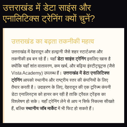
उत्तराखंड में डेटा साइंस और
एनालिटिक्स ट्रेनिंग क्यों चुनें?
उत्तराखंड का बढ़ता तकनीकी महत्व
उत्तराखंड में देहरादून और हल्द्वानी जैसे शहर स्टार्टअप्स और
तकनीकी हब बन रहे हैं। यहाँ
डेटा साइंस ट्रेनिंग
इसलिए खास है
क्योंकि यहाँ शांत वातावरण, कम खर्च, और बढ़िया इंस्टीट्यूट्स (जैसे
Vista Academy) उपलब्ध हैं।
उत्तराखंड में डेटा एनालिटिक्स
ट्रेनिंग
आपको स्थानीय और राष्ट्रीय स्तर की कंपनियों के लिए
तैयार करती है। उदाहरण के लिए, देहरादून की एक टूरिज्म कंपनी
डेटा एनालिस्ट्स को हायर कर रही है ताकि ट्रैवल ट्रेंड्स का
विश्लेषण हो सके। यहाँ ट्रेनिंग लेने से आप न सिर्फ स्किल्स सीखते
हैं, बल्कि
स्थानीय जॉब मार्केट
में भी फिट हो सकते हैं।