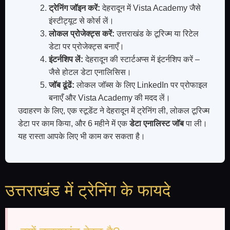
ट्रेनिंग जॉइन करें:
देहरादून में Vista Academy जैसे
इंस्टीट्यूट से कोर्स लें।
लोकल प्रोजेक्ट्स करें:
उत्तराखंड के टूरिज्म या रिटेल
डेटा पर प्रोजेक्ट्स बनाएँ।
इंटर्नशिप लें:
देहरादून की स्टार्टअप्स में इंटर्नशिप करें –
जैसे होटल डेटा एनालिसिस।
जॉब ढूंढें:
लोकल जॉब्स के लिए LinkedIn पर प्रोफाइल
बनाएँ और Vista Academy की मदद लें।
उदाहरण के लिए, एक स्टूडेंट ने देहरादून में ट्रेनिंग ली, लोकल टूरिज्म
डेटा पर काम किया, और 6 महीने में एक
डेटा एनालिस्ट जॉब
पा ली।
यह रास्ता आपके लिए भी काम कर सकता है।
उत्तराखंड में ट्रेनिंग के फायदे