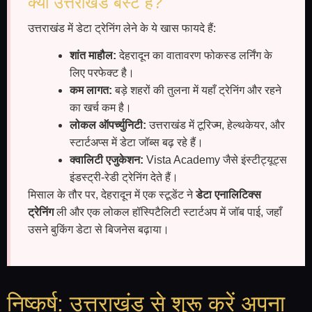
क्यों उत्तराखंड बेस्ट है?
उत्तराखंड में डेटा ट्रेनिंग लेने के ये खास फायदे हैं:
शांत माहौल:
देहरादून का वातावरण फोकस्ड लर्निंग के
लिए परफेक्ट है।
कम लागत:
बड़े शहरों की तुलना में यहाँ ट्रेनिंग और रहने
का खर्च कम है।
लोकल ऑपर्च्युनिटी:
उत्तराखंड में टूरिज्म, हेल्थकेयर, और
स्टार्टअप्स में डेटा जॉब्स बढ़ रहे हैं।
क्वालिटी एजुकेशन:
Vista Academy जैसे इंस्टीट्यूट्स
इंडस्ट्री-रेडी ट्रेनिंग देते हैं।
मिसाल के तौर पर, देहरादून में एक स्टूडेंट ने
डेटा एनालिटिक्स
ट्रेनिंग
ली और एक लोकल हॉस्पिटैलिटी स्टार्टअप में जॉब पाई, जहाँ
उसने बुकिंग डेटा से बिजनेस बढ़ाया।
निष्कर्ष: उत्तराखंड से शुरू करें अपना