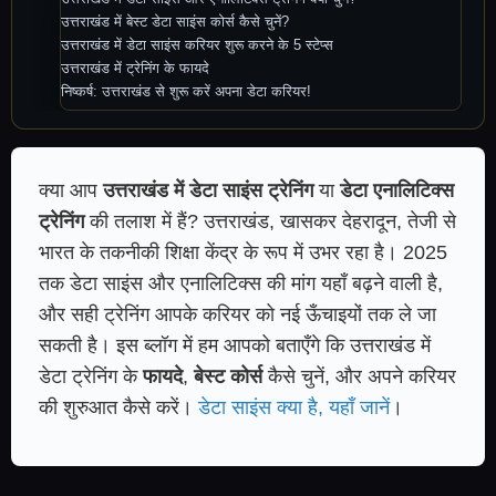
उत्तराखंड में बेस्ट डेटा साइंस कोर्स कैसे चुनें?
उत्तराखंड में डेटा साइंस करियर शुरू करने के 5 स्टेप्स
उत्तराखंड में ट्रेनिंग के फायदे
निष्कर्ष: उत्तराखंड से शुरू करें अपना डेटा करियर!
क्या आप
उत्तराखंड में डेटा साइंस ट्रेनिंग
या
डेटा एनालिटिक्स
ट्रेनिंग
की तलाश में हैं? उत्तराखंड, खासकर देहरादून, तेजी से
भारत के तकनीकी शिक्षा केंद्र के रूप में उभर रहा है। 2025
तक डेटा साइंस और एनालिटिक्स की मांग यहाँ बढ़ने वाली है,
और सही ट्रेनिंग आपके करियर को नई ऊँचाइयों तक ले जा
सकती है। इस ब्लॉग में हम आपको बताएँगे कि उत्तराखंड में
डेटा ट्रेनिंग के
फायदे
,
बेस्ट कोर्स
कैसे चुनें, और अपने करियर
की शुरुआत कैसे करें।
डेटा साइंस क्या है, यहाँ जानें
।