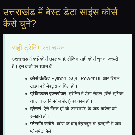
उत्तराखंड में बेस्ट डेटा साइंस कोर्स
कैसे चुनें?
सही ट्रेनिंग का चयन
उत्तराखंड में कई कोर्स उपलब्ध हैं, लेकिन सही कोर्स चुनना जरूरी
है। इन बातों पर ध्यान दें:
कोर्स कंटेंट:
Python, SQL, Power BI, और रियल-
टाइम प्रोजेक्ट्स शामिल हों।
प्रैक्टिकल एक्सपोजर:
ट्रेनिंग में डेटा सेट्स (जैसे टूरिज्म
या लोकल बिजनेस डेटा) पर काम हो।
ट्रेनर्स:
ऐसे मेंटर्स हों जो उत्तराखंड के जॉब मार्केट को
समझते हों।
प्लेसमेंट सपोर्ट:
कोर्स के बाद देहरादून या हल्द्वानी में जॉब
प्लेसमेंट मिले।