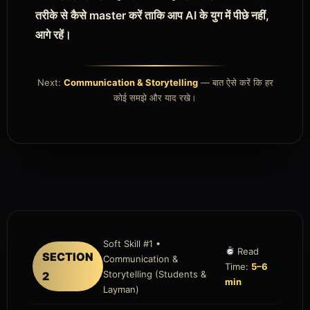
तरीके से कैसे master करें ताकि आप AI के युग में पीछे नहीं,
आगे रहें।
Next:
Communication & Storytelling
— बात ऐसे करें कि हर
कोई समझे और याद रखे।
Soft Skill #1 •
Read
SECTION
Communication &
Time:
5–6
Storytelling (Students &
2
min
Layman)