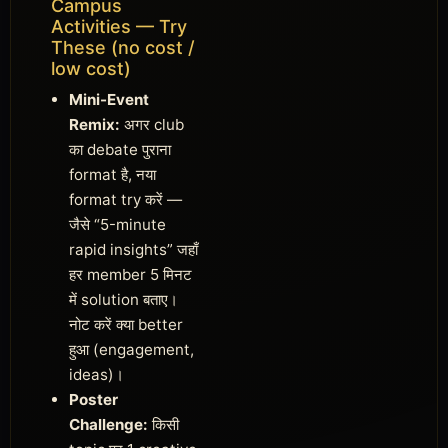
Campus
Activities — Try
These (no cost /
low cost)
Mini-Event
Remix:
अगर club
का debate पुराना
format है, नया
format try करें —
जैसे “5-minute
rapid insights” जहाँ
हर member 5 मिनट
में solution बताए।
नोट करें क्या better
हुआ (engagement,
ideas)।
Poster
Challenge:
किसी