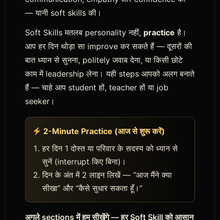
— यानी soft skills की।
Soft Skills मतलब personality नहीं,
practice
है।
आप हर दिन थोड़ा सा improve कर सकते हैं — दूसरों की
बात ध्यान से सुनना, politely जवाब देना, या किसी छोटे
काम में leadership लेना। यही steps आपको अलग बनाते
हैं — चाहे आप student हों, teacher हों या job
seeker।
2-Minute Practice (आज से शुरू करें)
हर दिन 1 दोस्त या परिवार के सदस्य को ध्यान से
सुनें (interrupt किए बिना)।
दिन के अंत में 2 लाइन लिखें — “आज मैंने क्या
सीखा” और “कैसे सुधार सकता हूँ।”
अगले sections में हम सीखेंगे — हर Soft Skill को आसान