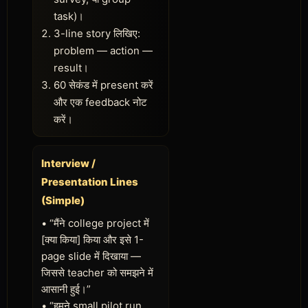
task)।
3-line story लिखिए:
problem — action —
result।
60 सेकंड में present करें
और एक feedback नोट
करें।
Interview /
Presentation Lines
(Simple)
• “मैंने college project में
[क्या किया] किया और इसे 1-
page slide में दिखाया —
जिससे teacher को समझने में
आसानी हुई।”
• “हमने small pilot run