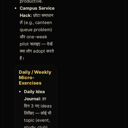
productive.
Campus Service
Hack:
छोटा समाधान
लें (e.g., canteen
queue problem)
और one-week
pilot चलाइए — देखें
क्या लोग adopt करते
हैं।
Daily / Weekly
Micro-
Exercises
Daily Idea
Journal:
हर
दिन 3 नए ideas
लिखिए — कोई भी
topic (event,
study, club).