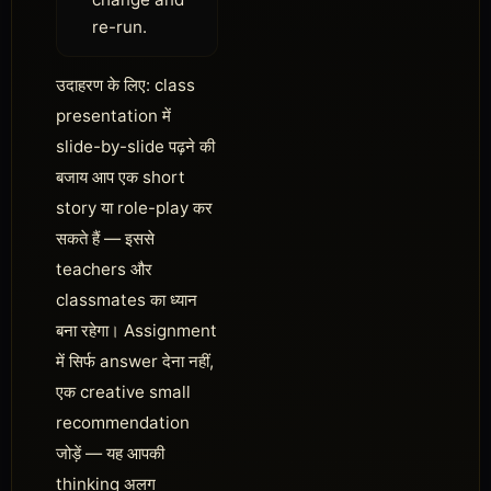
re-run.
उदाहरण के लिए: class
presentation में
slide-by-slide पढ़ने की
बजाय आप एक short
story या role-play कर
सकते हैं — इससे
teachers और
classmates का ध्यान
बना रहेगा। Assignment
में सिर्फ answer देना नहीं,
एक creative small
recommendation
जोड़ें — यह आपकी
thinking अलग