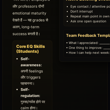
और professors दोनों
Eye contact / attentive p
Don’t interrupt
emotional maturity
Repeat main point in ow
देखते हैं — यह grades से
Ask one open question
अलग, long-term
success बनाती है।
Team Feedback Templ
• What I appreciated: _______
Core EQ Skills
• One thing to improve: ____
(Students)
• How I can help next week:
Self-
awareness:
अपनी feelings
और triggers
पहचानना।
Self-
regulation:
गुस्सा/नर्वस होने पर
calm होना।