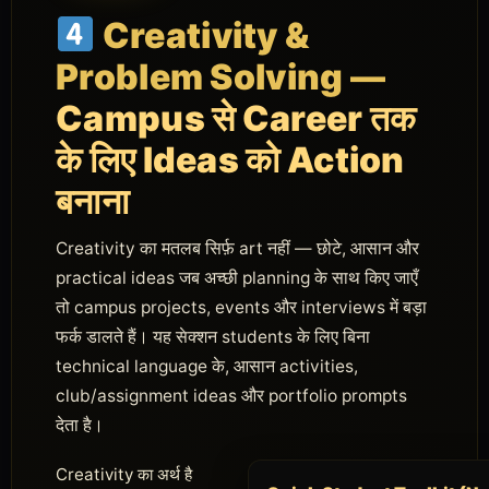
Creativity &
Problem Solving —
Campus से Career तक
के लिए Ideas को Action
बनाना
Creativity का मतलब सिर्फ़ art नहीं — छोटे, आसान और
practical ideas जब अच्छी planning के साथ किए जाएँ
तो campus projects, events और interviews में बड़ा
फर्क डालते हैं। यह सेक्शन students के लिए बिना
technical language के, आसान activities,
club/assignment ideas और portfolio prompts
देता है।
Creativity का अर्थ है