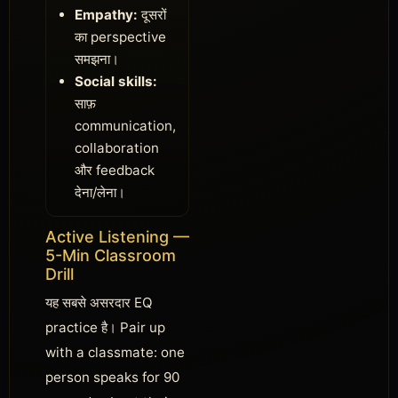
Empathy:
दूसरों
का perspective
समझना।
Social skills:
साफ़
communication,
collaboration
और feedback
देना/लेना।
Active Listening —
5-Min Classroom
Drill
यह सबसे असरदार EQ
practice है। Pair up
with a classmate: one
person speaks for 90