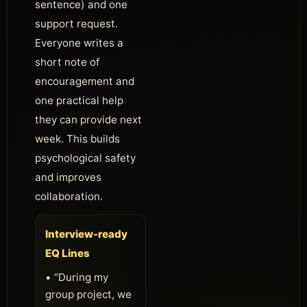
sentence) and one
support request.
Everyone writes a
short note of
encouragement and
one practical help
they can provide next
week. This builds
psychological safety
and improves
collaboration.
Interview-ready
EQ Lines
• “During my
group project, we