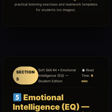
practical listening exercises and teamwork templates
for students (no images).
Soft Skill #4 • Emotional
Read
SECTION
Intelligence (EQ) —
Time:
6
5
Student Edition
min
Emotional
Intelligence (EQ) —