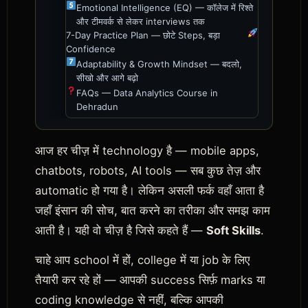
Emotional Intelligence (EQ) — कॉलेज में रिश्ते
और टीमवर्क से लेकर interviews तक
7-Day Practice Plan — छोटे Steps, बड़ा
Confidence
Adaptability & Growth Mindset — बदलो,
सीखो और आगे बढ़ो
FAQs — Data Analytics Course in
Dehradun
आज हर चीज़ में technology है — mobile apps,
chatbots, robots, AI tools — सब कुछ तेज़ और
automatic हो गया है। लेकिन असली फर्क वहाँ आता है
जहाँ इंसान की सोच, बात करने का तरीका और समझ काम
आती है। यही वो चीज़ है जिसे कहते हैं —
Soft Skills
.
चाहे आप school में हों, college में या job के लिए
तैयारी कर रहे हों — आपकी success सिर्फ़ marks या
coding knowledge से नहीं, बल्कि आपकी