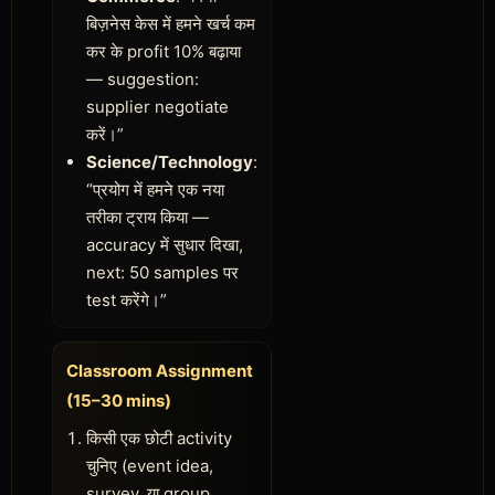
बिज़नेस केस में हमने खर्च कम
कर के profit 10% बढ़ाया
— suggestion:
supplier negotiate
करें।”
Science/Technology
:
“प्रयोग में हमने एक नया
तरीका ट्राय किया —
accuracy में सुधार दिखा,
next: 50 samples पर
test करेंगे।”
Classroom Assignment
(15–30 mins)
किसी एक छोटी activity
चुनिए (event idea,
survey, या group