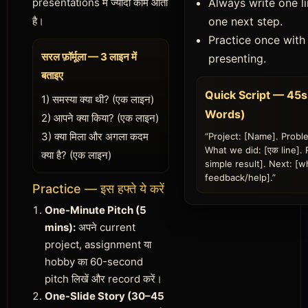
presentations में ज्यादा काम आती
Always write one l
है।
one next step.
Practice once with 
सरल फ़ॉर्मूला — 3 लाइन में
presenting.
बताइए
Quick Script — 45s
1) समस्या क्या थी? (एक लाइन)
Words)
2) आपने क्या किया? (एक लाइन)
3) क्या मिला और अगला कदम
“Project: [Name]. Proble
What we did: [एक line]. 
क्या है? (एक लाइन)
simple result]. Next: [
feedback/help].”
Practice — इस हफ्ते ये करें
One-Minute Pitch (5
mins):
अपने current
project, assignment या
hobby का 60-second
pitch लिखें और record करें।
One-Slide Story (30–45