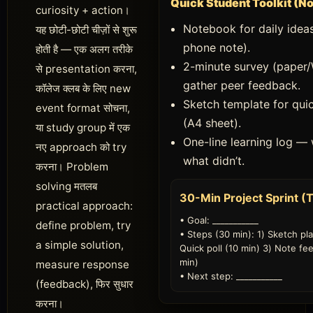
Quick Student Toolkit (N
curiosity + action।
Notebook for daily idea
यह छोटी-छोटी चीज़ों से शुरू
phone note).
होती है — एक अलग तरीके
2-minute survey (paper
से presentation करना,
gather peer feedback.
कॉलेज क्लब के लिए new
Sketch template for qui
event format सोचना,
(A4 sheet).
या study group में एक
One-line learning log —
नए approach को try
what didn’t.
करना। Problem
solving मतलब
30-Min Project Sprint (
practical approach:
• Goal: ___________
define problem, try
• Steps (30 min): 1) Sketch pla
a simple solution,
Quick poll (10 min) 3) Note fe
min)
measure response
• Next step: ___________
(feedback), फिर सुधार
करना।