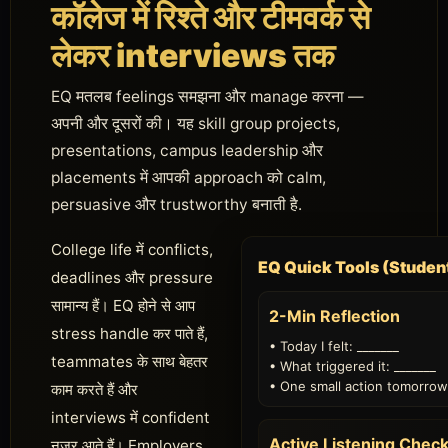
कॉलेज में रिश्ते और टीमवर्क से
लेकर interviews तक
EQ मतलब feelings समझना और manage करना —
अपनी और दूसरों की। यह skill group projects,
presentations, campus leadership और
placements में आपकी approach को calm,
persuasive और trustworthy बनाती है.
College life में conflicts,
EQ Quick Tools (Studen
deadlines और pressure
सामान्य हैं। EQ होने से आप
2-Min Reflection
stress handle कर पाते हैं,
• Today I felt: _______
teammates के साथ बेहतर
• What triggered it: _______
• One small action tomorrow:
काम करते हैं और
interviews में confident
Active Listening Check
नजर आते हैं। Employers