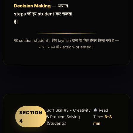
Decision Making
— आसान
steps जो हर student कर सकता
है।
यह section students और layman दोनों के लिए तैयार किया गया है —
साफ़, सरल और action-oriented।
Soft Skill #3 • Creativity
Read
SECTION
& Problem Solving
Time:
6–8
4
(Students)
min