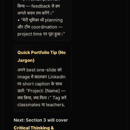
किया — feedback से हम
अगले कदम तय करेंगे।”
• “मेरी भूमिका थी planning
और टीम coordination —
project time पर पूरा हुआ।”
Quick Portfolio Tip (No
Jargon)
अपने best one-slide को
image में बदलकर LinkedIn
पर short caption के साथ
डालें: “Project: [Name] —
क्या किया, क्या मिला।” Tag करें
classmates या teachers.
Next: Section 3 will cover
Critical Thinking &