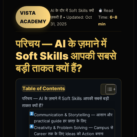
AI के दौर में Soft Skills क्यों
Read
VISTA
ज़रूरी हैं • Updated: Oct
Time:
6–8
ACADEMY
31, 2025
min
परिचय —
AI
के ज़माने में
Soft Skills
आपकी सबसे
बड़ी ताकत क्यों हैं?
Table of Contents
परिचय — AI के ज़माने में Soft Skills आपकी सबसे बड़ी
ताकत क्यों हैं?
Communication & Storytelling — आसान और
practical guide हर छात्र के लिए
Creativity & Problem Solving — Campus से
Career तक के लिए Ideas को Action बनाना