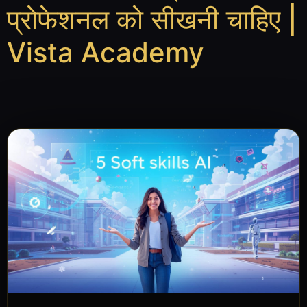
प्रोफेशनल को सीखनी चाहिए |
Vista Academy