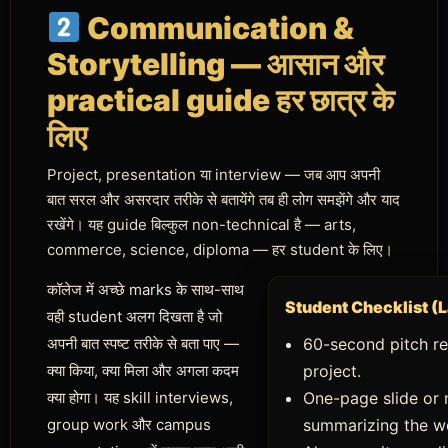
Communication &
Storytelling — आसान और
practical guide हर छात्र के
लिए
Project, presentation या interview — जब आप अपनी
बात सरल और असरदार तरीके से बतायेंगे तब ही लोग समझेंगे और याद
रखेंगे। यह guide बिल्कुल non-technical है — arts,
commerce, science, diploma — हर student के लिए।
कॉलेज में अच्छे marks के साथ-साथ
Student Checklist (
वही student अलग दिखता है जो
अपनी बात स्पष्ट तरीके से बता पाए —
60-second pitch re
क्या किया, क्या मिला और अगला कदम
project.
क्या होगा। यह skill interviews,
One-page slide or 
group work और campus
summarizing the w