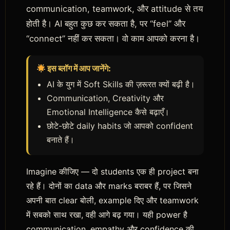
communication, teamwork, और attitude से तय
होती है। AI बहुत कुछ कर सकता है, पर “feel” और
“connect” नहीं कर सकता। वो काम आपको करना है।
इस ब्लॉग में आप जानेंगे:
AI के युग में Soft Skills की ज़रूरत क्यों बढ़ी है।
Communication, Creativity और
Emotional Intelligence कैसे बढ़ाएँ।
छोटे-छोटे daily habits जो आपको confident
बनाते हैं।
Imagine कीजिए — दो students एक ही project बना
रहे हैं। दोनों का data और marks बराबर हैं, पर जिसने
अपनी बात clear बोली, example दिए और teamwork
में सबको साथ रखा, वही आगे बढ़ गया। यही power है
communication, empathy और confidence की