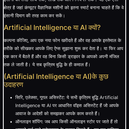
क्षेत्र है जहां कंप्यूटर वैज्ञानिक मशीनों को इतना स्मार्ट बनाना चाहते हैं कि वे
इंसानी दिमाग की तरह काम कर सकें।
Artificial Intelligence या AI क्यों?
कल्पना कीजिए, आप एक नया फोन खरीदते हैं और वह आपके इस्तेमाल के
तरीके को सीखकर आपके लिए ऐप्स सुझाना शुरू कर देता है। या फिर आप
एक कार में बैठते हैं और वह बिना किसी ड्राइवर के आपको अपनी मंजिल
तक ले जाती है। ये सब कृत्रिम बुद्धि के ही कमाल हैं।
(Artificial Intelligence या AI)के कुछ
उदाहरण
सिरि, एलेक्सा, गूगल असिस्टेंट: ये सभी कृत्रिम बुद्धि Artificial
Intelligence या AI पर आधारित वॉइस असिस्टेंट हैं जो आपके
आवाज के आदेशों को समझकर आपके काम करते हैं।
ऑनलाइन शॉपिंग: जब आप किसी ऑनलाइन स्टोर पर जाते हैं तो