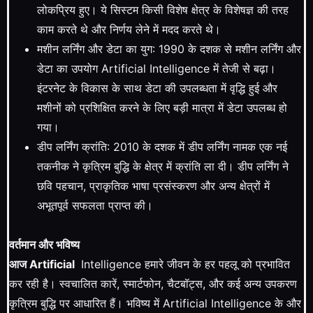
लोकप्रिय हुए। ये सिस्टम किसी विशेष क्षेत्र के विशेषज्ञ की तरह
काम करते थे और निर्णय लेने में मदद करते थे।
मशीन लर्निंग और डेटा का युग: 1990 के दशक से मशीन लर्निंग और
डेटा का उपयोग Artificial Intelligence में तेजी से बढ़ा।
इंटरनेट के विकास के साथ डेटा की उपलब्धता में वृद्धि हुई और
मशीनों को प्रशिक्षित करने के लिए बड़ी मात्रा में डेटा उपलब्ध हो
गया।
डीप लर्निंग क्रांति: 2010 के दशक में डीप लर्निंग नामक एक नई
तकनीक ने कृत्रिम बुद्धि के क्षेत्र में क्रांति ला दी। डीप लर्निंग ने
छवि पहचान, प्राकृतिक भाषा प्रसंस्करण और अन्य क्षेत्रों में
अभूतपूर्व सफलता प्राप्त की।
वर्तमान और भविष्य
आज Artificial
Intelligence हमारे जीवन के हर पहलू को प्रभावित
कर रही है। स्वचालित कारें, स्मार्टफोन, चैटबॉट्स, और कई अन्य उपकरण
कृत्रिम बुद्धि पर आधारित हैं। भविष्य में Artificial Intelligence के और