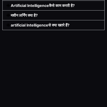
Artificial Intelligenceकैसे काम करती है?
मशीन लर्निंग क्या है?
artificial Intelligenceसे क्या खतरे हैं?