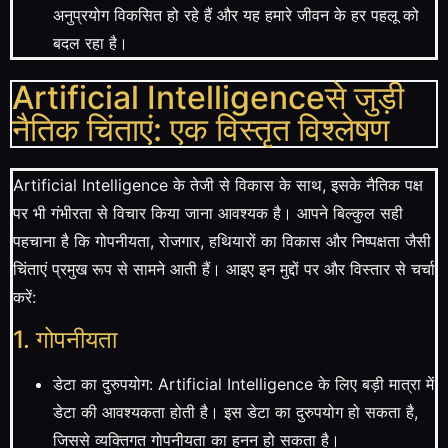
अनुप्रयोग विकसित हो रहे हैं और यह हमारे जीवन के हर पहलू को
बदल रहा है।
Artificial Intelligenceसे जुड़ी
नैतिक चिंताएं: एक विस्तृत विश्लेषण
Artificial Intelligence के तेजी से विकास के साथ, इसके नैतिक पक्ष
पर भी गंभीरता से विचार किया जाना आवश्यक है। आपने बिल्कुल सही
पहचाना है कि गोपनीयता, रोजगार, हथियारों का विकास और निष्पक्षता जैसी
चिंताएं प्रमुख रूप से सामने आती हैं। आइए इन मुद्दों पर और विस्तार से चर्चा
करें:
1. गोपनीयता
डेटा का दुरुपयोग: Artificial Intelligence के लिए बड़ी मात्रा में
डेटा की आवश्यकता होती है। इस डेटा का दुरुपयोग हो सकता है,
जिससे व्यक्तिगत गोपनीयता का हनन हो सकता है।