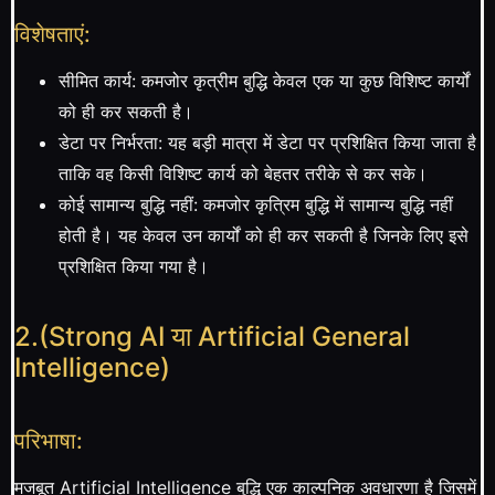
विशेषताएं:
सीमित कार्य: कमजोर कृत्रीम बुद्धि केवल एक या कुछ विशिष्ट कार्यों
को ही कर सकती है।
डेटा पर निर्भरता: यह बड़ी मात्रा में डेटा पर प्रशिक्षित किया जाता है
ताकि वह किसी विशिष्ट कार्य को बेहतर तरीके से कर सके।
कोई सामान्य बुद्धि नहीं: कमजोर कृत्रिम बुद्धि में सामान्य बुद्धि नहीं
होती है। यह केवल उन कार्यों को ही कर सकती है जिनके लिए इसे
प्रशिक्षित किया गया है।
2.(Strong AI या Artificial General
Intelligence)
परिभाषा:
मजबूत Artificial Intelligence बुद्धि एक काल्पनिक अवधारणा है जिसमें