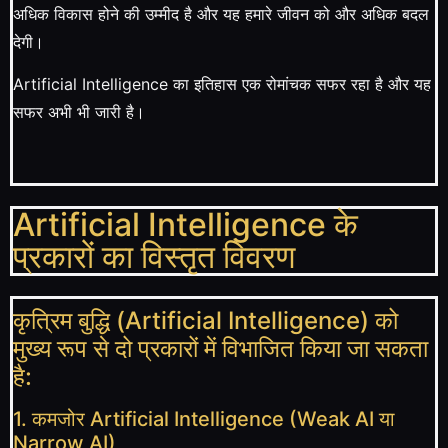
अधिक विकास होने की उम्मीद है और यह हमारे जीवन को और अधिक बदल
देगी।
Artificial Intelligence का इतिहास एक रोमांचक सफर रहा है और यह
सफर अभी भी जारी है।
Artificial Intelligence के
प्रकारों का विस्तृत विवरण
कृत्रिम बुद्धि (Artificial Intelligence) को
मुख्य रूप से दो प्रकारों में विभाजित किया जा सकता
है:
1. कमजोर Artificial Intelligence (Weak AI या
Narrow AI)