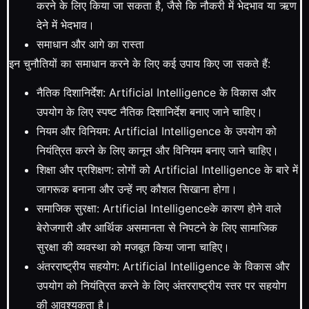
करने के लिए किया जा सकता है, जैसे कि नौकरी में भेदभाव या ऋण
देने में भेदभाव।
समाधान और आगे का रास्ता
इन चुनौतियों का समाधान करने के लिए कई उपाय किए जा सकते हैं:
नैतिक दिशानिर्देश: Artificial Intelligence के विकास और
उपयोग के लिए स्पष्ट नैतिक दिशानिर्देश बनाए जाने चाहिए।
नियम और विनियम: Artificial Intelligence के उपयोग को
नियंत्रित करने के लिए कानून और विनियम बनाए जाने चाहिए।
शिक्षा और प्रशिक्षण: लोगों को Artificial Intelligence के बारे में
जागरूक बनाना और उन्हें नए कौशल सिखाना होगा।
समाजिक सुरक्षा: Artificial Intelligenceके कारण होने वाले
बेरोजगारी और आर्थिक असमानता से निपटने के लिए सामाजिक
सुरक्षा की व्यवस्था को मजबूत किया जाना चाहिए।
अंतरराष्ट्रीय सहयोग: Artificial Intelligence के विकास और
उपयोग को नियंत्रित करने के लिए अंतरराष्ट्रीय स्तर पर सहयोग
की आवश्यकता है।