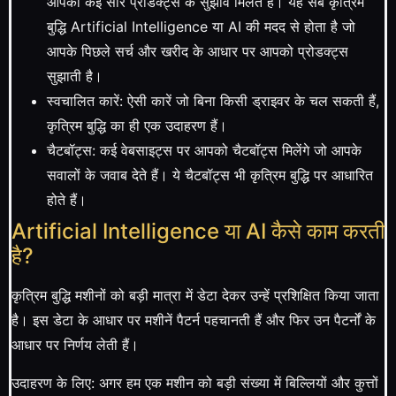
आपको कई सारे प्रोडक्ट्स के सुझाव मिलते हैं। यह सब कृत्रिम
बुद्धि Artificial Intelligence या AI की मदद से होता है जो
आपके पिछले सर्च और खरीद के आधार पर आपको प्रोडक्ट्स
सुझाती है।
स्वचालित कारें: ऐसी कारें जो बिना किसी ड्राइवर के चल सकती हैं,
कृत्रिम बुद्धि का ही एक उदाहरण हैं।
चैटबॉट्स: कई वेबसाइट्स पर आपको चैटबॉट्स मिलेंगे जो आपके
सवालों के जवाब देते हैं। ये चैटबॉट्स भी कृत्रिम बुद्धि पर आधारित
होते हैं।
Artificial Intelligence या AI कैसे काम करती
है?
कृत्रिम बुद्धि मशीनों को बड़ी मात्रा में डेटा देकर उन्हें प्रशिक्षित किया जाता
है। इस डेटा के आधार पर मशीनें पैटर्न पहचानती हैं और फिर उन पैटर्नों के
आधार पर निर्णय लेती हैं।
उदाहरण के लिए: अगर हम एक मशीन को बड़ी संख्या में बिल्लियों और कुत्तों