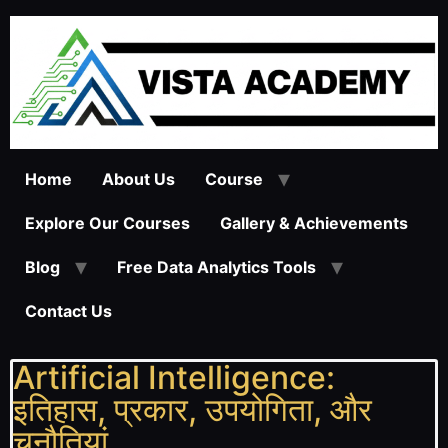
Home
About Us
Course
Explore Our Courses
Gallery & Achievements
Blog
Free Data Analytics Tools
Contact Us
Artificial Intelligence:
इतिहास, प्रकार, उपयोगिता, और
चुनौतियां