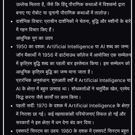
उल्लेख मिलता है, जैसे कि हिंदू पौराणिक कथाओं में विशकर्मा द्वारा
बनाए गए रोबोट या यूनानी पौराणिक कथाओं में तालोज़।
दार्शनिक विचार: प्राचीन दार्शनिकों ने चेतना, बुद्धि और मशीनों के बारे
में गहन विचार किए हैं।
आधुनिक युग का उदय
1950 का दशक: Artificial Intelligence या AI शब्द का जन्म:
जॉन मैकार्थी ने 1956 में डार्टमाउथ कॉलेज में आयोजित एक सम्मेलन
में कृत्रिम बुद्धि शब्द का पहली बार इस्तेमाल किया। इस सम्मेलन को
आधुनिक कृत्रिम बुद्धि का जन्म माना जाता है।
प्रारंभिक अनुसंधान: शुरुआती वर्षों में Artificial Intelligence या
AI के क्षेत्र में बहुत उत्साह था। शोधकर्ताओं ने चतुर्दिक खेल, प्रमेय
सिद्ध करना जैसे कार्यों पर काम किया।
पहली सर्दी: 1970 के दशक में Artificial Intelligence के क्षेत्र
में निराशा छा गई। कई महत्वाकांक्षी परियोजनाएं विफल हो गईं और
सरकारों ने इस क्षेत्र में धन देना बंद कर दिया।
एक्सपर्ट सिस्टम का उदय: 1980 के दशक में एक्सपर्ट सिस्टम बहुत