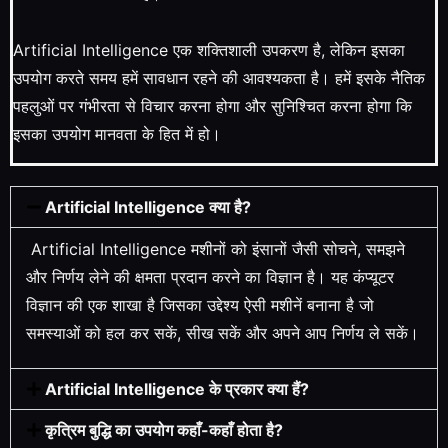
Artificial Intelligence एक शक्तिशाली उपकरण है, लेकिन इसका
उपयोग करते समय हमें सावधान रहने की आवश्यकता है। हमें इसके नैतिक
पहलुओं पर गंभीरता से विचार करना होगा और सुनिश्चित करना होगा कि
इसका उपयोग मानवता के हित में हो।
Artificial Intelligence क्या है?
Artificial Intelligence मशीनों को इंसानों जैसी सोचने, समझने
और निर्णय लेने की क्षमता प्रदान करने का विज्ञान है। यह कंप्यूटर
विज्ञान की एक शाखा है जिसका उद्देश्य ऐसी मशीनें बनाना है जो
समस्याओं को हल कर सकें, सीख सकें और अपने आप निर्णय ले सकें।
Artificial Intelligence के प्रकार क्या हैं?
कृत्रिम बुद्धि का उपयोग कहाँ-कहाँ होता है?