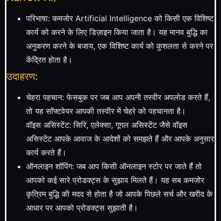
परिभाषा: कमजोर Artificial Intelligence को किसी एक विशिष्ट
कार्य को करने के लिए डिज़ाइन किया जाता है। यह मानव बुद्धि का
अनुकरण करने के बजाय, एक विशिष्ट कार्य को कुशलता से करने पर
केंद्रित होता है।
उदाहरण:
चेहरा पहचान: फेसबुक पर जब आप अपनी तस्वीर अपलोड करते हैं,
तो यह सॉफ्टवेयर आपकी तस्वीर में चेहरे को पहचानता है।
वॉइस असिस्टेंट: सिरि, एलेक्सा, गूगल असिस्टेंट जैसे वॉइस
असिस्टेंट आपके आवाज के आदेशों को समझते हैं और आपके अनुसार
कार्य करते हैं।
ऑनलाइन शॉपिंग: जब आप किसी ऑनलाइन स्टोर पर जाते हैं तो
आपको कई सारे प्रोडक्ट्स के सुझाव मिलते हैं। यह सब कमजोर
कृत्रिम बुद्धि की मदद से होता है जो आपके पिछले सर्च और खरीद के
आधार पर आपको प्रोडक्ट्स सुझाती है।