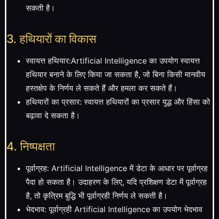
सकती है।
3. हथियारों का विकास
स्वायत्त हथियार:Artificial Intelligence का उपयोग स्वायत्त
हथियार बनाने के लिए किया जा सकता है, जो बिना किसी मानवीय
हस्तक्षेप के निर्णय ले सकते हैं और हमला कर सकते हैं।
हथियारों का प्रसार: स्वायत्त हथियारों का प्रसार युद्ध और हिंसा को
बढ़ावा दे सकता है।
4. निष्पक्षता
पूर्वाग्रह: Artificial Intelligence में डेटा के आधार पर पूर्वाग्रह
पैदा हो सकता है। उदाहरण के लिए, यदि प्रशिक्षण डेटा में पूर्वाग्रह
है, तो कृत्रिम बुद्धि भी पूर्वाग्रही निर्णय ले सकती है।
भेदभाव: पूर्वाग्रही Artificial Intelligence का उपयोग भेदभाव