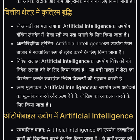
को अधिक सटीक और कम आक्रामक बनाने के लिए किया जाता है।
वित्तीय क्षेत्र में कृत्रिम बुद्धि
धोखाधड़ी का पता लगाना: Artificial Intelligenceका उपयोग
बैंकिंग लेनदेन में धोखाधड़ी का पता लगाने के लिए किया जाता है।
अल्गोरिदमिक ट्रेडिंग: Artificial Intelligenceका उपयोग शेयर
बाजार में स्वचालित रूप से ट्रेड करने के लिए किया जाता है।
निवेश सलाह: Artificial Intelligenceका उपयोग निवेशकों को
निवेश सलाह देने के लिए किया जाता है। यह बड़ी मात्रा में डेटा का
विश्लेषण करके सर्वश्रेष्ठ निवेश विकल्पों की पहचान करती है।
ऋण मूल्यांकन: Artificial Intelligenceका उपयोग ऋण आवेदनों
का मूल्यांकन करने और ऋण देने के जोखिम का आकलन करने के
लिए किया जाता है।
ऑटोमोबाइल उद्योग में Artificial Intelligence
स्वचालित वाहन: Artificial Intelligence का उपयोग स्वचालित
कारों को विकसित करने के लिए किया जाता है। ये कारें सड़क की