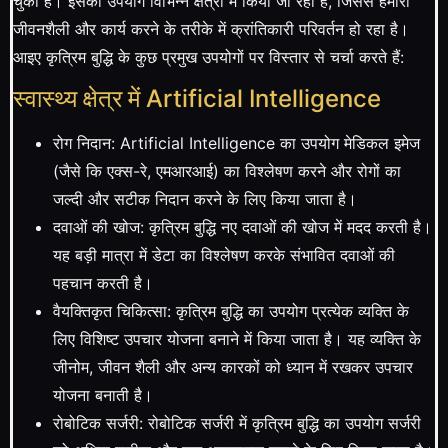
चुकी है। इसका उपयोग विभिन्न क्षेत्रों में किया जा रहा है, जिससे हमारी
जीवनशैली और कार्य करने के तरीके में क्रांतिकारी परिवर्तन हो रहा है।
आइए कृत्रिम बुद्धि के कुछ प्रमुख उपयोगों पर विस्तार से चर्चा करते हैं:
स्वास्थ्य क्षेत्र में Artificial Intelligence
रोग निदान: Artificial Intelligence का उपयोग मेडिकल इमेज
(जैसे कि एक्स-रे, एमआरआई) का विश्लेषण करने और रोगों का
जल्दी और सटीक निदान करने के लिए किया जाता है।
दवाओं की खोज: कृत्रिम बुद्धि नए दवाओं की खोज में मदद करती है।
यह बड़ी मात्रा में डेटा का विश्लेषण करके संभावित दवाओं की
पहचान करती है।
वैयक्तिकृत चिकित्सा: कृत्रिम बुद्धि का उपयोग प्रत्येक व्यक्ति के
लिए विशिष्ट उपचार योजना बनाने में किया जाता है। यह व्यक्ति के
जीनोम, जीवन शैली और अन्य कारकों को ध्यान में रखकर उपचार
योजना बनाती है।
रोबोटिक सर्जरी: रोबोटिक सर्जरी में कृत्रिम बुद्धि का उपयोग सर्जरी