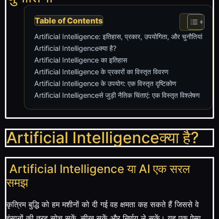
Table of Contents
Artificial Intelligence: इतिहास, प्रकार, उपयोगिता, और चुनौतियां
Artificial Intelligenceक्या है?
Artificial Intelligence का इतिहास
Artificial Intelligence के प्रकारों का विस्तृत विवरण
Artificial Intelligence के उपयोग: एक विस्तृत दृष्टिकोण
Artificial Intelligenceसे जुड़ी नैतिक चिंताएं: एक विस्तृत विश्लेषण
Artificial Intelligenceक्या है?
Artificial Intelligence या AI एक सरल
समझ
कृत्रिम बुद्धि को हम मशीनों को दी गई वह क्षमता कह सकते हैं जिससे वे
इंसानों की तरह सोच सकें, सीख सकें और निर्णय ले सकें। यह एक ऐसा