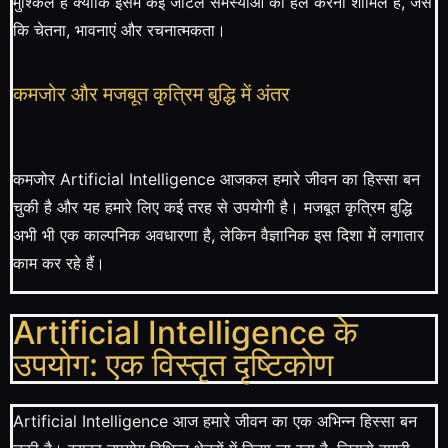
मुश्किल है क्योंकि इसमें कई जटिल समस्याओं को हल करना शामिल है, जैसे
कि चेतना, भावनाएं और रचनात्मकता।
कमजोर और मजबूत कृत्रिम बुद्धि में अंतर
कमजोर Artificial Intelligence आजकल हमारे जीवन का हिस्सा बन
चुकी है और यह हमारे लिए कई तरह से उपयोगी है। मजबूत कृत्रिम बुद्धि
अभी भी एक काल्पनिक अवधारणा है, लेकिन वैज्ञानिक इस दिशा में लगातार
काम कर रहे हैं।
Artificial Intelligence के
उपयोग: एक विस्तृत दृष्टिकोण
Artificial Intelligence आज हमारे जीवन का एक अभिन्न हिस्सा बन