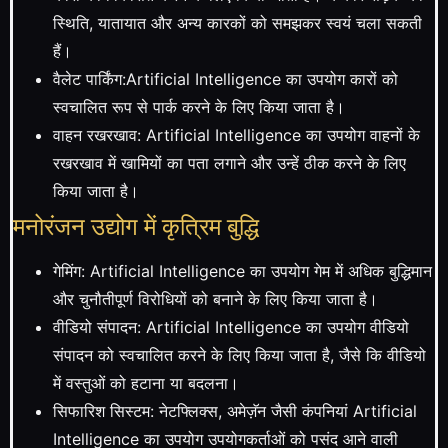
स्थिति, यातायात और अन्य कारकों को समझकर स्वयं चला सकती
हैं।
वैलेट पार्किंग:Artificial Intelligence का उपयोग कारों को
स्वचालित रूप से पार्क करने के लिए किया जाता है।
वाहन रखरखाव: Artificial Intelligence का उपयोग वाहनों के
रखरखाव में खामियों का पता लगाने और उन्हें ठीक करने के लिए
किया जाता है।
मनोरंजन उद्योग में कृत्रिम बुद्धि
गेमिंग: Artificial Intelligence का उपयोग गेम में अधिक बुद्धिमान
और चुनौतीपूर्ण विरोधियों को बनाने के लिए किया जाता है।
वीडियो संपादन: Artificial Intelligence का उपयोग वीडियो
संपादन को स्वचालित करने के लिए किया जाता है, जैसे कि वीडियो
में वस्तुओं को हटाना या बदलना।
सिफारिश सिस्टम: नेटफ्लिक्स, अमेज़ॅन जैसी कंपनियां Artificial
Intelligence का उपयोग उपयोगकर्ताओं को पसंद आने वाली