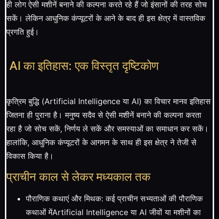
ही लोग ऐसी मशीनें बनाने की कल्पना करते रहे हैं जो इंसानों की तरह सोच
सकें। लेकिन आधुनिक कंप्यूटरों के आने के बाद ही इस क्षेत्र में वास्तविक
प्रगति हुई।
AI का इतिहास: एक विस्तृत दृष्टिकोण
कृत्रिम बुद्धि (Artificial Intelligence या AI) का विचार मानव इतिहास
जितना ही पुराना है। मनुष्य सदैव से ऐसी मशीनें बनाने की कल्पना करता
रहा है जो सोच सकें, निर्णय ले सकें और समस्याओं का समाधान कर सकें।
हालांकि, आधुनिक कंप्यूटरों के आगमन के साथ ही इस क्षेत्र ने तेजी से
विकास किया है।
प्राचीन काल से लेकर मध्यकाल तक
पौराणिक कथाएं और मिथक: कई प्राचीन सभ्यताओं की पौराणिक
कथाओं मेंArtificial Intelligence या AI जीवों या मशीनों का