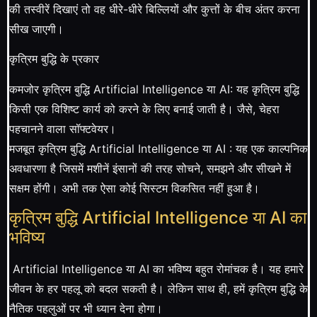
की तस्वीरें दिखाएं तो वह धीरे-धीरे बिल्लियों और कुत्तों के बीच अंतर करना
सीख जाएगी।
कृत्रिम बुद्धि के प्रकार
कमजोर कृत्रिम बुद्धि Artificial Intelligence या AI: यह कृत्रिम बुद्धि
किसी एक विशिष्ट कार्य को करने के लिए बनाई जाती है। जैसे, चेहरा
पहचानने वाला सॉफ्टवेयर।
मजबूत कृत्रिम बुद्धि Artificial Intelligence या AI : यह एक काल्पनिक
अवधारणा है जिसमें मशीनें इंसानों की तरह सोचने, समझने और सीखने में
सक्षम होंगी। अभी तक ऐसा कोई सिस्टम विकसित नहीं हुआ है।
कृत्रिम बुद्धि Artificial Intelligence या AI का
भविष्य
Artificial Intelligence या AI का भविष्य बहुत रोमांचक है। यह हमारे
जीवन के हर पहलू को बदल सकती है। लेकिन साथ ही, हमें कृत्रिम बुद्धि के
नैतिक पहलुओं पर भी ध्यान देना होगा।