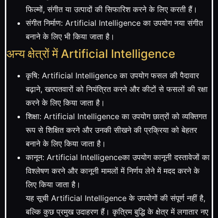
फिल्मों, संगीत या उत्पादों की सिफारिश करने के लिए करती हैं।
संगीत निर्माण: Artificial Intelligence का उपयोग नया संगीत
बनाने के लिए भी किया जाता है।
अन्य क्षेत्रों में Artificial Intelligence
कृषि: Artificial Intelligence का उपयोग फसल की पैदावार
बढ़ाने, खरपतवारों को नियंत्रित करने और कीटों से फसलों की रक्षा
करने के लिए किया जाता है।
शिक्षा: Artificial Intelligence का उपयोग छात्रों को व्यक्तिगत
रूप से शिक्षित करने और उनकी सीखने की प्रक्रिया को बेहतर
बनाने के लिए किया जाता है।
कानून: Artificial Intelligenceका उपयोग कानूनी दस्तावेजों का
विश्लेषण करने और कानूनी मामलों में निर्णय लेने में मदद करने के
लिए किया जाता है।
यह सूची Artificial Intelligence के उपयोगों की संपूर्ण नहीं है,
बल्कि कुछ प्रमुख उदाहरण हैं। कृत्रिम बुद्धि के क्षेत्र में लगातार नए