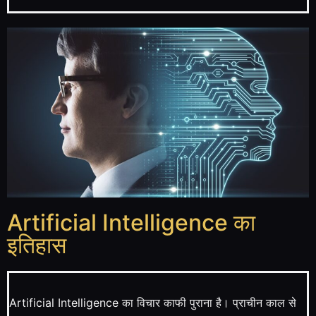
Artificial Intelligence का
इतिहास
Artificial Intelligence का विचार काफी पुराना है। प्राचीन काल से