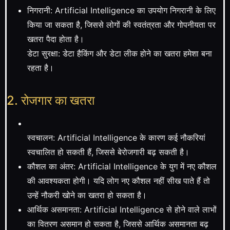
निगरानी: Artificial Intelligence का उपयोग निगरानी के लिए
किया जा सकता है, जिससे लोगों की स्वतंत्रता और गोपनीयता पर
खतरा पैदा होता है।
डेटा सुरक्षा: डेटा हैकिंग और डेटा लीक होने का खतरा हमेशा बना
रहता है।
2. रोजगार का खतरा
स्वचालन: Artificial Intelligence के कारण कई नौकरियां
स्वचालित हो सकती हैं, जिससे बेरोजगारी बढ़ सकती है।
कौशल का अंतर: Artificial Intelligence के युग में नए कौशल
की आवश्यकता होगी। यदि लोग नए कौशल नहीं सीख पाते हैं तो
उन्हें नौकरी खोने का खतरा हो सकता है।
आर्थिक असमानता: Artificial Intelligence से होने वाले लाभों
का वितरण असमान हो सकता है, जिससे आर्थिक असमानता बढ़