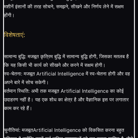
मशीनें इंसानों की तरह सोचने, समझने, सीखने और निर्णय लेने में सक्षम
होंगी।
विशेषताएं:
सामान्य बुद्धि: मजबूत कृत्रिम बुद्धि में सामान्य बुद्धि होगी, जिसका मतलब है
कि यह किसी भी कार्य को सीखने और करने में सक्षम होगी।
स्व-चेतना: मजबूत Artificial Intelligence में स्व-चेतना होगी और वह
अपने बारे में सोच सकेगी।
वर्तमान स्थिति: अभी तक मजबूत Artificial Intelligence का कोई
उदाहरण नहीं है। यह एक शोध का क्षेत्र है और वैज्ञानिक इस पर लगातार
काम कर रहे हैं।
चुनौतियां: मजबूतArtificial Intelligence को विकसित करना बहुत