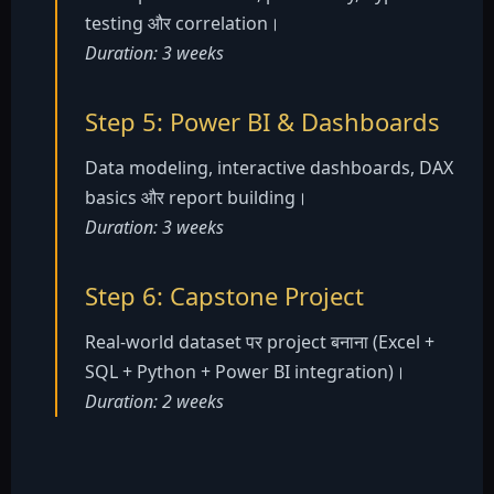
testing और correlation।
Duration: 3 weeks
Step 5: Power BI & Dashboards
Data modeling, interactive dashboards, DAX
basics और report building।
Duration: 3 weeks
Step 6: Capstone Project
Real-world dataset पर project बनाना (Excel +
SQL + Python + Power BI integration)।
Duration: 2 weeks