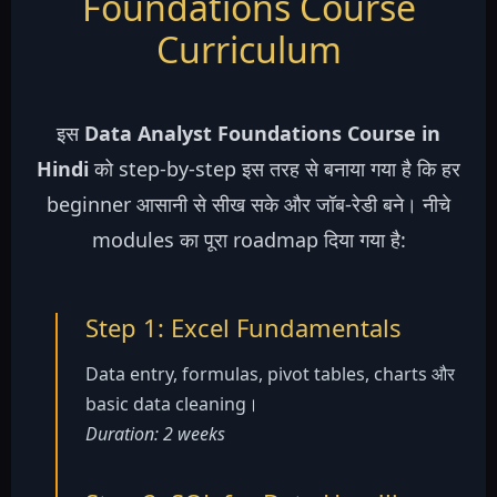
Foundations Course
Curriculum
इस
Data Analyst Foundations Course in
Hindi
को step-by-step इस तरह से बनाया गया है कि हर
beginner आसानी से सीख सके और जॉब-रेडी बने। नीचे
modules का पूरा roadmap दिया गया है:
Step 1: Excel Fundamentals
Data entry, formulas, pivot tables, charts और
basic data cleaning।
Duration: 2 weeks