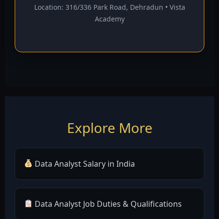
Location: 316/336 Park Road, Dehradun • Vista
Academy
Explore More
Data Analyst Salary in India
Data Analyst Job Duties & Qualifications