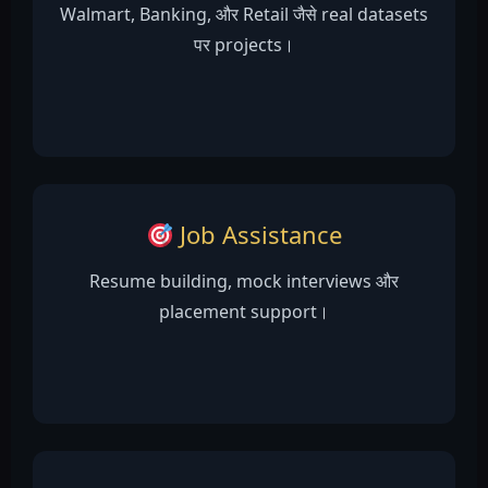
Walmart, Banking, और Retail जैसे real datasets
पर projects।
Job Assistance
Resume building, mock interviews और
placement support।