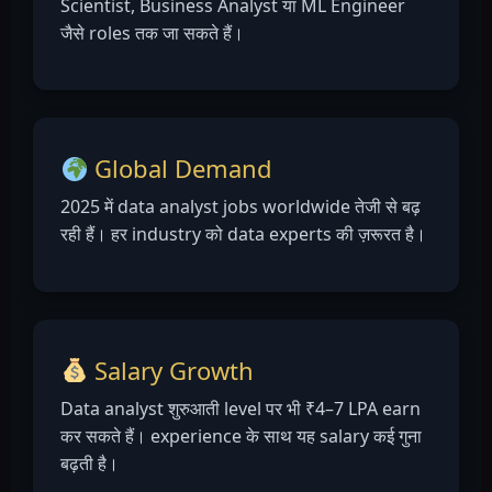
Scientist, Business Analyst या ML Engineer
जैसे roles तक जा सकते हैं।
Global Demand
2025 में data analyst jobs worldwide तेजी से बढ़
रही हैं। हर industry को data experts की ज़रूरत है।
Salary Growth
Data analyst शुरुआती level पर भी ₹4–7 LPA earn
कर सकते हैं। experience के साथ यह salary कई गुना
बढ़ती है।