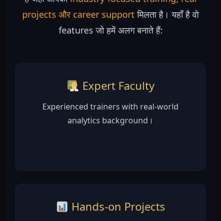
projects और career support
मिलता है। यहाँ है वो
features जो हमें अलग बनाते हैं:
Expert Faculty
Experienced trainers with real-world
analytics background।
Hands-on Projects