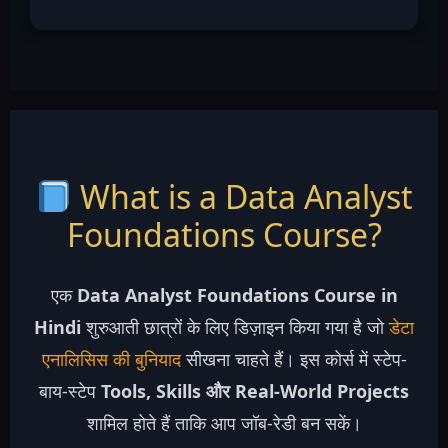
What is a Data Analyst
Foundations Course?
एक
Data Analyst Foundations Course in
Hindi
शुरुआती छात्रों के लिए डिज़ाइन किया गया है जो
डेटा
एनालिसिस की बुनियाद
सीखना चाहते हैं। इस कोर्स में स्टेप-
बाय-स्टेप
Tools, Skills और Real-World Projects
शामिल होते हैं ताकि आप जॉब-रेडी बन सकें।