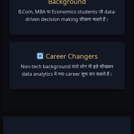
Background
B.Com, MBA या Economics students जो data-
driven decision making सीखना चाहते हैं।
Career Changers
Non-tech background वाले लोग भी इसे सीखकर
data analytics में नया career शुरू कर सकते हैं।