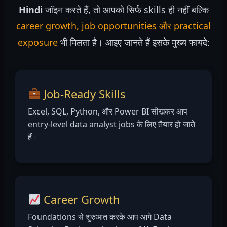
Hindi
जॉइन करते हैं, तो आपको सिर्फ skills ही नहीं बल्कि
career growth, job opportunities और practical
exposure
भी मिलता है। आइए जानते हैं इसके मुख्य फायदे:
Job-Ready Skills
Excel, SQL, Python, और Power BI सीखकर आप
entry-level data analyst jobs के लिए तैयार हो जाते
हैं।
Career Growth
Foundations से शुरुआत करके आप आगे Data