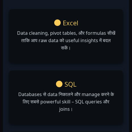
Excel
Data cleaning, pivot tables, और formulas सीखें
ताकि आप raw data को useful insights में बदल
सकें।
SQL
Databases से data निकालने और manage करने के
लिए सबसे powerful skill – SQL queries और
joins।