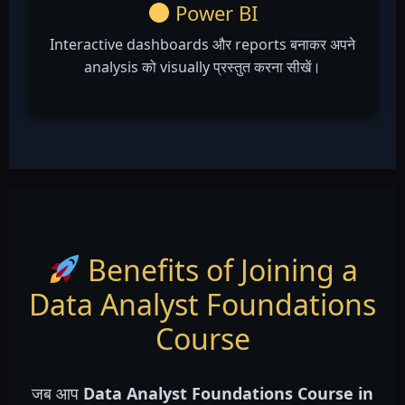
Power BI
Interactive dashboards और reports बनाकर अपने
analysis को visually प्रस्तुत करना सीखें।
Benefits of Joining a
Data Analyst Foundations
Course
जब आप
Data Analyst Foundations Course in