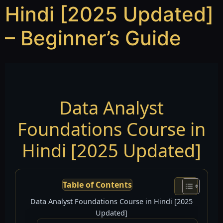
Hindi [2025 Updated]
– Beginner’s Guide
Data Analyst
Foundations Course in
Hindi [2025 Updated]
Table of Contents
Data Analyst Foundations Course in Hindi [2025
Updated]