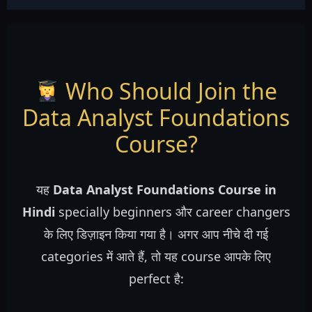
Who Should Join the
Data Analyst Foundations
Course?
यह
Data Analyst Foundations Course in
Hindi
specially beginners और career changers
के लिए डिज़ाइन किया गया है। अगर आप नीचे दी गई
categories में आते हैं, तो यह course आपके लिए
perfect है: