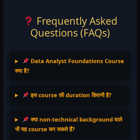
Frequently Asked
Questions (FAQs)
Data Analyst Foundations Course
क्या है?
इस course की duration कितनी है?
क्या non-technical background वाले
भी यह course कर सकते हैं?