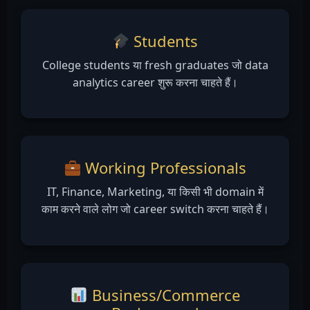
Students
College students या fresh graduates जो data
analytics career शुरू करना चाहते हैं।
Working Professionals
IT, Finance, Marketing, या किसी भी domain में
काम करने वाले लोग जो career switch करना चाहते हैं।
Business/Commerce