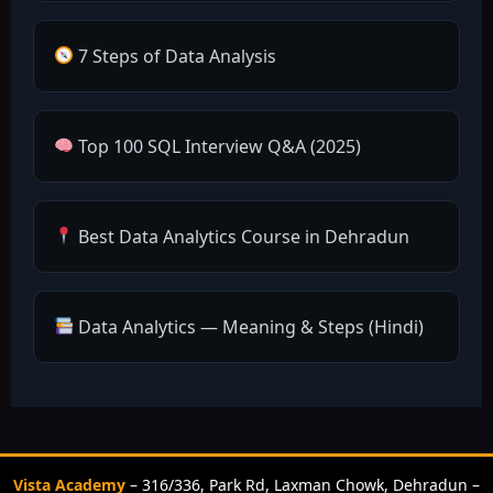
7 Steps of Data Analysis
Top 100 SQL Interview Q&A (2025)
Best Data Analytics Course in Dehradun
Data Analytics — Meaning & Steps (Hindi)
Vista Academy
– 316/336, Park Rd, Laxman Chowk, Dehradun –