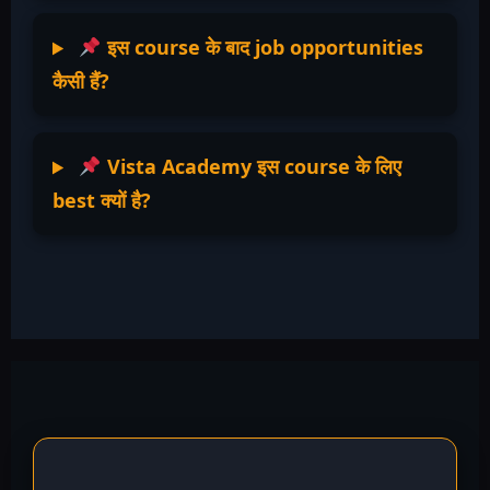
इस course के बाद job opportunities
कैसी हैं?
Vista Academy इस course के लिए
best क्यों है?