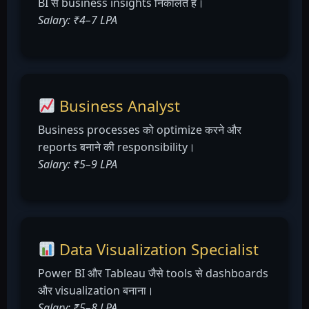
BI से business insights निकालते हैं।
Salary: ₹4–7 LPA
Business Analyst
Business processes को optimize करने और
reports बनाने की responsibility।
Salary: ₹5–9 LPA
Data Visualization Specialist
Power BI और Tableau जैसे tools से dashboards
और visualization बनाना।
Salary: ₹5–8 LPA