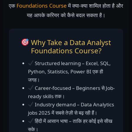
एक
Foundations Course
में क्या-क्या शामिल होता है और
यह आपके करियर को कैसे बदल सकता है।
Why Take a Data Analyst
Foundations Course?
Structured learning – Excel, SQL,
Python, Statistics, Power BI एक ही
जगह।
Career-focused – Beginners से Job-
ready skills तक।
Industry demand – Data Analytics
jobs 2025 में सबसे तेज़ी से बढ़ रही हैं।
हिंदी में आसान भाषा – ताकि हर कोई इसे सीख
सके।