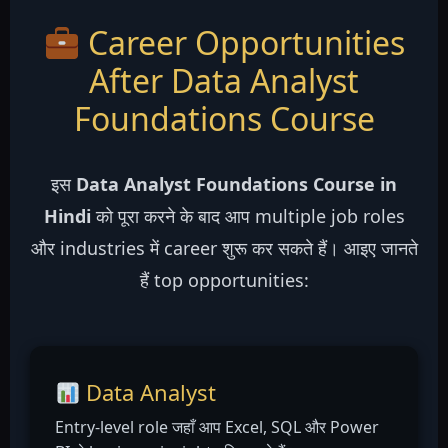
Career Opportunities
After Data Analyst
Foundations Course
इस
Data Analyst Foundations Course in
Hindi
को पूरा करने के बाद आप multiple job roles
और industries में career शुरू कर सकते हैं। आइए जानते
हैं top opportunities:
Data Analyst
Entry-level role जहाँ आप Excel, SQL और Power