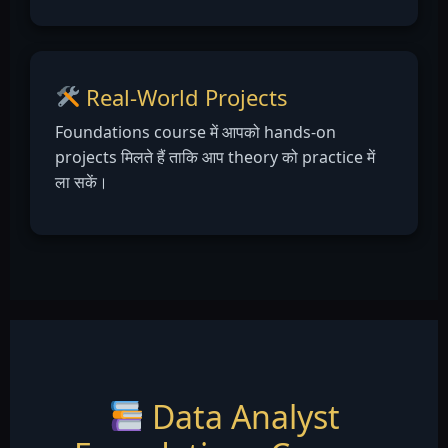
Real-World Projects
Foundations course में आपको hands-on
projects मिलते हैं ताकि आप theory को practice में
ला सकें।
Data Analyst