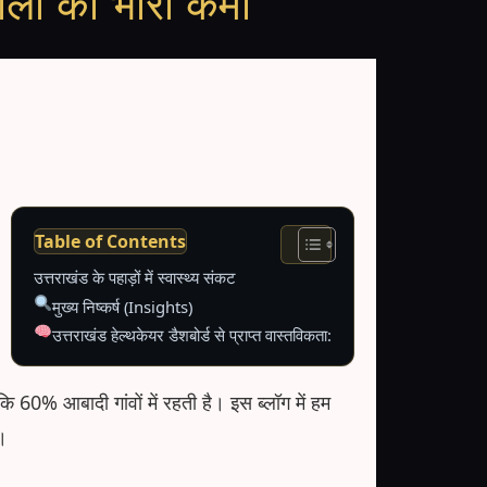
तालों की भारी कमी
Table of Contents
उत्तराखंड के पहाड़ों में स्वास्थ्य संकट
मुख्य निष्कर्ष (Insights)
उत्तराखंड हेल्थकेयर डैशबोर्ड से प्राप्त वास्तविकता:
बकि 60% आबादी गांवों में रहती है। इस ब्लॉग में हम
ं।