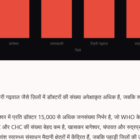
 गढ़वाल जैसे ज़िलों में डॉक्टरों की संख्या अपेक्षाकृत अधिक है, जबकि रु
श्वर में प्रति डॉक्टर 15,000 से अधिक जनसंख्या निर्भर है, जो WHO क
 और CHC की संख्या बेहद कम है, खासकर बागेश्वर, चंपावत और रुद्रप्र
श स्वास्थ्य संसाधन मैदानी क्षेत्रों में केंद्रित हैं, जबकि पहाड़ी जिलों की उ