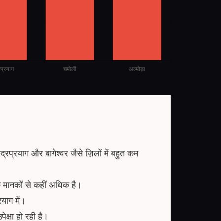
द्रप्रयाग और बागेश्वर जैसे ज़िलों में बहुत कम
े मानकों से कहीं अधिक है।
याग में।
पेक्षा हो रही है।