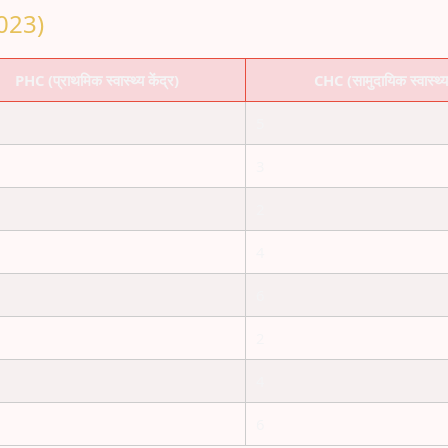
2023)
PHC (प्राथमिक स्वास्थ्य केंद्र)
CHC (सामुदायिक स्वास्थ्य 
5
3
2
4
6
2
4
6