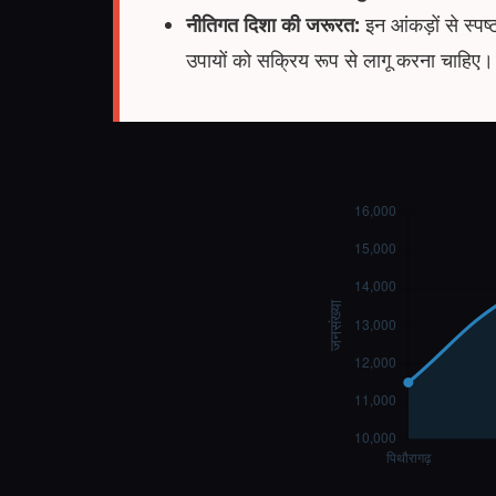
नीतिगत दिशा की जरूरत:
इन आंकड़ों से स्पष्ट
उपायों को सक्रिय रूप से लागू करना चाहिए।