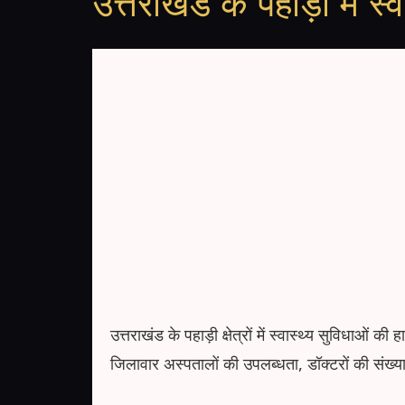
उत्तराखंड के पहाड़ों में
उत्तराखंड के पहाड़ी क्षेत्रों में स्वास्थ्य सुविधाओं
जिलावार अस्पतालों की उपलब्धता, डॉक्टरों की संख्य