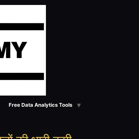
Free Data Analytics Tools