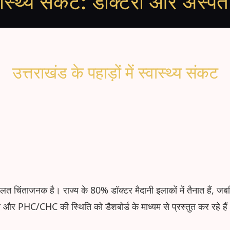
 स्वास्थ्य संकट: डॉक्टरों और अस्प
उत्तराखंड के पहाड़ों में स्वास्थ्य संकट
 की हालत चिंताजनक है। राज्य के 80% डॉक्टर मैदानी इलाकों में तैनात हैं, ज
ा और PHC/CHC की स्थिति को डैशबोर्ड के माध्यम से प्रस्तुत कर रहे है