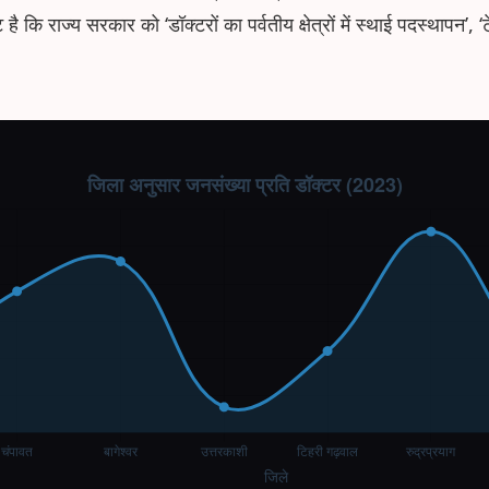
 है कि राज्य सरकार को ‘डॉक्टरों का पर्वतीय क्षेत्रों में स्थाई पदस्थापन’,