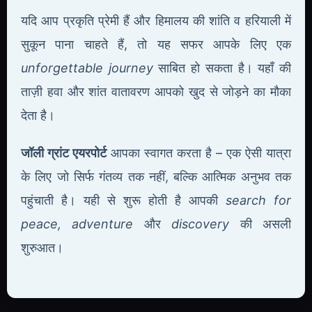
यदि आप प्रकृति प्रेमी हैं और हिमालय की शांति व हरियाली में
सुकून पाना चाहते हैं, तो यह सफर आपके लिए एक
unforgettable journey
साबित हो सकता है। यहाँ की
ताज़ी हवा और शांत वातावरण आपको खुद से जोड़ने का मौका
देता है।
जॉली ग्रांट एयरपोर्ट
आपका स्वागत करता है – एक ऐसी यात्रा
के लिए जो सिर्फ गंतव्य तक नहीं, बल्कि आत्मिक अनुभव तक
पहुंचाती है। यही से शुरू होती है आपकी
search for
peace, adventure
और
discovery
की असली
शुरुआत।