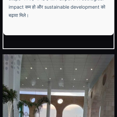
impact कम हो और sustainable development को
बढ़ावा मिले।