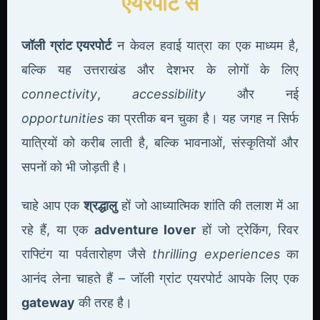
एयरपोर्ट से
जॉली ग्रांट एयरपोर्ट
न केवल हवाई यात्रा का एक माध्यम है,
बल्कि यह उत्तराखंड और देशभर के लोगों के लिए
connectivity
,
accessibility
और नई
opportunities
का प्रतीक बन चुका है। यह जगह न सिर्फ
यात्रियों को करीब लाती है, बल्कि भावनाओं, संस्कृतियों और
सपनों को भी जोड़ती है।
चाहे आप एक
श्रद्धालु
हों जो आध्यात्मिक शांति की तलाश में आ
रहे हैं, या एक
adventure lover
हों जो ट्रेकिंग, रिवर
राफ्टिंग या पर्वतारोहण जैसे
thrilling experiences
का
आनंद लेना चाहते हैं – जॉली ग्रांट एयरपोर्ट आपके लिए एक
gateway
की तरह है।