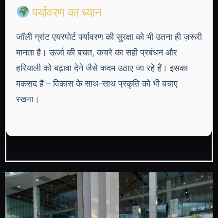
पर्यावरण का ध्यान
जॉली ग्रांट एयरपोर्ट पर्यावरण की सुरक्षा को भी उतना ही ज़रूरी
मानता है। ऊर्जा की बचत, कचरे का सही प्रबंधन और
हरियाली को बढ़ावा देने जैसे कदम उठाए जा रहे हैं। इसका
मकसद है – विकास के साथ-साथ प्रकृति को भी बचाए
रखना।