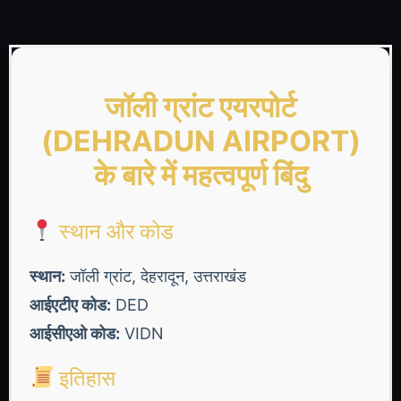
जॉली ग्रांट एयरपोर्ट
(DEHRADUN AIRPORT)
के बारे में महत्वपूर्ण बिंदु
स्थान और कोड
स्थान:
जॉली ग्रांट, देहरादून, उत्तराखंड
आईएटीए कोड:
DED
आईसीएओ कोड:
VIDN
इतिहास