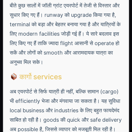
बीते कुछ सालों में जॉली ग्रांट एयरपोर्ट में तेजी से विस्तार और
सुधार किए गए हैं। runway को upgrade किया गया है,
terminal को बड़ा और बेहतर बनाया गया है और यात्रियों के
लिए modern facilities जोड़ी गई हैं। ये सारे बदलाव इस
लिए किए गए हैं ताकि ज्यादा flight आसानी से operate हो
सकें और लोगों को smooth और आरामदायक यात्रा का
अनुभव मिल सके।
कार्गो services
अब एयरपोर्ट से सिर्फ यात्री ही नहीं, बल्कि सामान (cargo)
भी efficiently भेजा और मंगवाया जा सकता है। यह सुविधा
local business और industries के लिए बहुत फायदेमंद
साबित हो रही है। goods की quick और safe delivery
अब possible है, जिससे व्यापार को मजबूती मिल रही है।