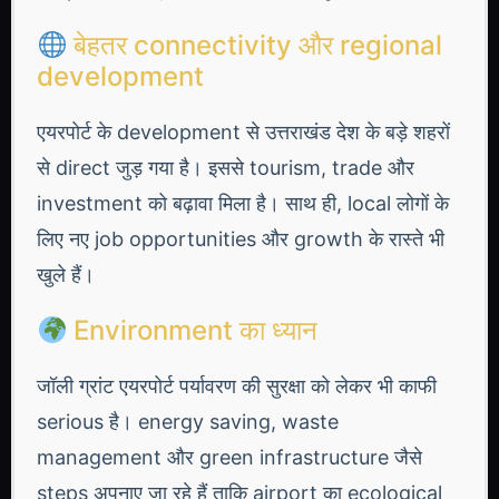
बेहतर connectivity और regional
development
एयरपोर्ट के development से उत्तराखंड देश के बड़े शहरों
से direct जुड़ गया है। इससे tourism, trade और
investment को बढ़ावा मिला है। साथ ही, local लोगों के
लिए नए job opportunities और growth के रास्ते भी
खुले हैं।
Environment का ध्यान
जॉली ग्रांट एयरपोर्ट पर्यावरण की सुरक्षा को लेकर भी काफी
serious है। energy saving, waste
management और green infrastructure जैसे
steps अपनाए जा रहे हैं ताकि airport का ecological