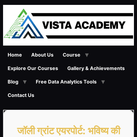
Home
About Us
Course
Explore Our Courses
Gallery & Achievements
Blog
Free Data Analytics Tools
Contact Us
जॉली ग्रांट एयरपोर्ट: भविष्य की