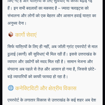
किए गए हैं और यात्रियों के लिए सुविधाएं भी काफी बढ़ाई गई
हैं। इन सभी बदलावों का मकसद है – ज्यादा फ्लाइट्स को
संभालना और लोगों को एक बेहतर और आसान हवाई यात्रा का
अनुभव देना।
कार्गो सेवाएं
सिर्फ यात्रियों के लिए ही नहीं, अब जॉली ग्रांट एयरपोर्ट से माल
ढुलाई (कार्गो) की सुविधाएं भी मिल रही हैं। इससे उत्तराखंड के
व्यापार और उद्योगों को मदद मिल रही है। सामान भेजना और
मंगवाना अब पहले से तेज़ और आसान हो गया है, जिससे छोटे-
बड़े व्यापारियों को काफी फायदा हो रहा है।
कनेक्टिविटी और क्षेत्रीय विकास
एयरपोर्ट के लगातार विकास से उत्तराखंड के कई शहर अब देश