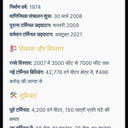
निर्माण वर्ष:
1974
वाणिज्यिक संचालन शुरू:
30 मार्च 2008
पुराना टर्मिनल उद्घाटन:
फरवरी 2009
वर्तमान टर्मिनल उद्घाटन:
अक्टूबर 2021
विकास और विस्तार
रनवे विस्तार:
2007 में 3500 फीट से 7000 फीट तक
नई टर्मिनल बिल्डिंग:
42,776 वर्ग मीटर क्षेत्र में, ₹486
करोड़ की लागत से
सुविधाएं
पूर्व टर्मिनल:
4,200 वर्ग मीटर, 150 यात्री प्रति घंटे की
क्षमता