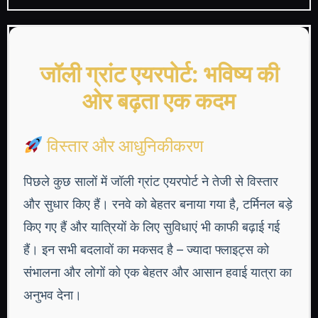
जॉली ग्रांट एयरपोर्ट: भविष्य की
ओर बढ़ता एक कदम
विस्तार और आधुनिकीकरण
पिछले कुछ सालों में जॉली ग्रांट एयरपोर्ट ने तेजी से विस्तार
और सुधार किए हैं। रनवे को बेहतर बनाया गया है, टर्मिनल बड़े
किए गए हैं और यात्रियों के लिए सुविधाएं भी काफी बढ़ाई गई
हैं। इन सभी बदलावों का मकसद है – ज्यादा फ्लाइट्स को
संभालना और लोगों को एक बेहतर और आसान हवाई यात्रा का
अनुभव देना।