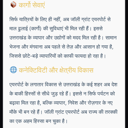
कार्गो सेवाएं
सिर्फ यात्रियों के लिए ही नहीं, अब जॉली ग्रांट एयरपोर्ट से
माल ढुलाई (कार्गो) की सुविधाएं भी मिल रही हैं। इससे
उत्तराखंड के व्यापार और उद्योगों को मदद मिल रही है। सामान
भेजना और मंगवाना अब पहले से तेज़ और आसान हो गया है,
जिससे छोटे-बड़े व्यापारियों को काफी फायदा हो रहा है।
कनेक्टिविटी और क्षेत्रीय विकास
एयरपोर्ट के लगातार विकास से उत्तराखंड के कई शहर अब देश
के बाकी हिस्सों से सीधे जुड़ रहे हैं। इससे न सिर्फ पर्यटन को
बढ़ावा मिल रहा है, बल्कि व्यापार, निवेश और रोज़गार के नए
मौके भी बन रहे हैं। जॉली ग्रांट एयरपोर्ट अब राज्य की तरक्की
का एक अहम हिस्सा बन चुका है।