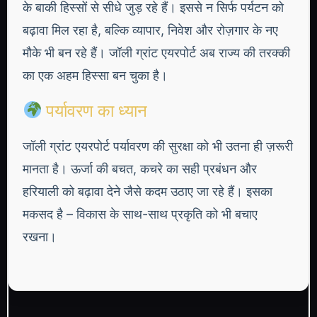
के बाकी हिस्सों से सीधे जुड़ रहे हैं। इससे न सिर्फ पर्यटन को
बढ़ावा मिल रहा है, बल्कि व्यापार, निवेश और रोज़गार के नए
मौके भी बन रहे हैं। जॉली ग्रांट एयरपोर्ट अब राज्य की तरक्की
का एक अहम हिस्सा बन चुका है।
पर्यावरण का ध्यान
जॉली ग्रांट एयरपोर्ट पर्यावरण की सुरक्षा को भी उतना ही ज़रूरी
मानता है। ऊर्जा की बचत, कचरे का सही प्रबंधन और
हरियाली को बढ़ावा देने जैसे कदम उठाए जा रहे हैं। इसका
मकसद है – विकास के साथ-साथ प्रकृति को भी बचाए
रखना।