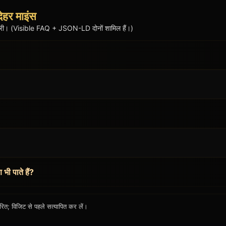
देहर माइंस
जानकारी। (Visible FAQ + JSON-LD दोनों शामिल हैं।)
 भी पाते हैं?
; विजिट से पहले सत्यापित कर लें।