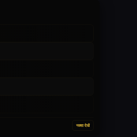
नक्शा देखें