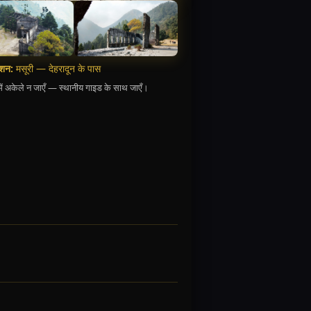
ेशन:
मसूरी — देहरादून के पास
में अकेले न जाएँ — स्थानीय गाइड के साथ जाएँ।