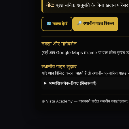
नोट:
प्रशासनिक अनुमति के बिना खदान परिसर में
स्थानीय गाइड विकल्प
नक्शा देखें
नक्शा और मार्गदर्शन
(यहाँ आप Google Maps iframe या एक छोटा एम्बेड डाल 
स्थानीय गाइड सुझाव
यदि आप विज़िट करना चाहते हैं तो स्थानीय प्रमाणित गाइड स
अभ्यासिक चेक-लिस्ट (क्लिक करें)
© Vista Academy — जानकारी स्रोत स्थानीय गवाह/वृत्तान्त; उप