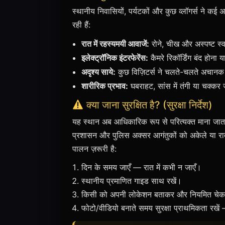
स्थानीय निवासियों, पर्यटकों और कुछ व्लॉगर्स ने कई
रही हैं:
रात में रहस्यमयी आवाजें:
रोने, चीख और अस्पष्ट स्व
इलेक्ट्रॉनिक इंटरफेरेंस:
कैमरे रिकॉर्डिंग बंद होना 
अदृश्य साये:
कुछ विज़िटर्स ने चलते-चलते अचानक
शारीरिक प्रभाव:
घबराहट, सांस में तंगी या चक्कर
क्या जाना सुरक्षित है? (सुरक्षा निर्देश)
यह स्थान अब आधिकारिक रूप से परित्यक्त माना जात
प्रशासन और पुलिस अक्सर आगंतुकों को अकेले या रात म
पालन ज़रूरी है:
दिन के समय जाएँ — रात में कभी न जाएँ।
स्थानीय प्रमाणित गाइड साथ रखें।
किसी को अपनी लोकेशन बताकर और नियमित चेक-
फोटो/वीडियो बनाते समय सुरक्षा प्राथमिकता रखें 