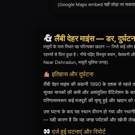
(Google Maps embed यहाँ जोड़ा जा सकता है 
लैंबी देहर माइंस — डर, दुर्
मसूरी के पास स्थित यह परित्यक्त खदान — जिसे कई लोग
रहस्यों से घिरा हुआ है। नीचे पढ़िए विस्तृत बयान, चेता
Near Dehradun, मसूरी भूतिया जगह).
इतिहास और दुर्घटना
लैंबी देहर माइंस की कहानी 1990 के दशक से पहले 
सुरक्षा मानकों की कमी और असंतुलित वेंटिलेशन के
परिणामस्वरूप कई मजदूरों की मृत्यु हुई और खदान को
उस घटना के बाद यह स्थान वीरान हो गया और स्थानीय
— यही कारण है कि यह जगह पर्यटकों और खोजी लेख
दर्ज हुई घटनाएं और रिपोर्ट