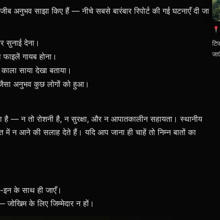
 अजीब अनुभव साझा किए हैं — नीचे सबसे बारंबार रिपोर्ट की गई घटनाएँ दी जा
र सुनाई देना।
टिप
जा
या फाइलें गायब होना।
 काला साया देखा बताया।
 जैसा अनुभव कुछ लोगों को हुआ।
ा है — न तो रोशनी है, न सुरक्षा, और न आपातकालीन सहायता। स्थानीय
ें न आने की सलाह देते हैं। यदि आप जाना ही चाहें तो निम्न बातों का
इन के साथ ही जाएँ।
— जोखिम के लिए जिम्मेदार न हों।