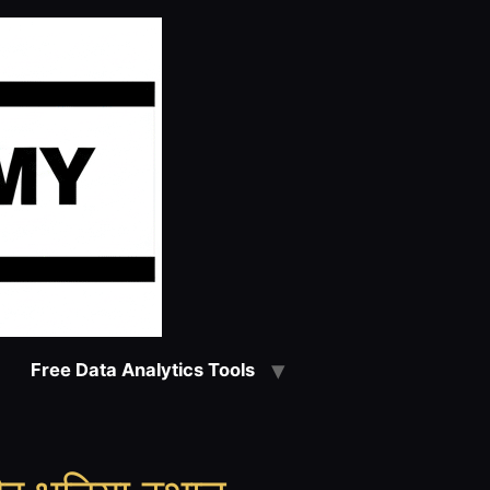
Free Data Analytics Tools