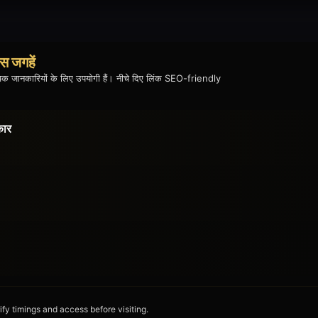
स जगहें
क जानकारियों के लिए उपयोगी हैं। नीचे दिए लिंक SEO-friendly
कार
fy timings and access before visiting.