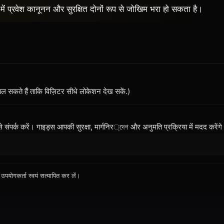
 प्रवेश कानूनन और सुरक्षित दोनों रूप से जोखिम भरा हो सकता है।
सकते हैं ताकि विज़िटर सीधे लोकेशन देख सकें.)
े संपर्क करें। गाइड्स आपकी सुरक्षा, मार्गनिर্দেশ और अनुमति प्रक्रिया में मदद करेंग
योगकर्ता स्वयं सत्यापित कर लें।