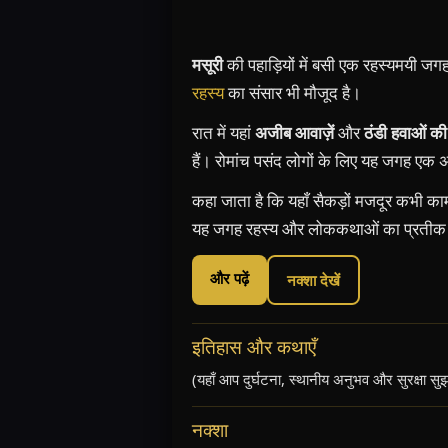
मसूरी
की पहाड़ियों में बसी एक रहस्यमयी 
रहस्य
का संसार भी मौजूद है।
रात में यहां
अजीब आवाज़ें
और
ठंडी हवाओं क
हैं। रोमांच पसंद लोगों के लिए यह जगह एक 
कहा जाता है कि यहाँ सैकड़ों मजदूर कभी क
यह जगह रहस्य और लोककथाओं का प्रतीक 
और पढ़ें
नक्शा देखें
इतिहास और कथाएँ
(यहाँ आप दुर्घटना, स्थानीय अनुभव और सुरक्षा सुझ
नक्शा