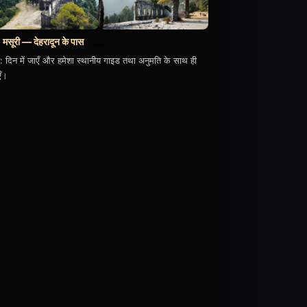
मसूरी — देहरादून के पास
: दिन में जाएँ और हमेशा स्थानीय गाइड तथा अनुमति के साथ ही
एँ।