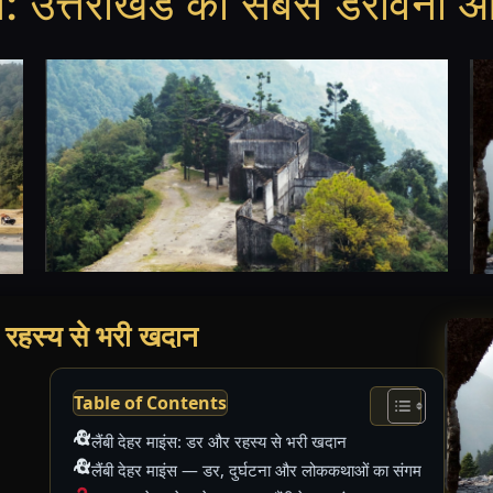
ान: उत्तराखंड का सबसे डरावना औ
र रहस्य से भरी खदान
Table of Contents
लैंबी देहर माइंस: डर और रहस्य से भरी खदान
लैंबी देहर माइंस — डर, दुर्घटना और लोककथाओं का संगम