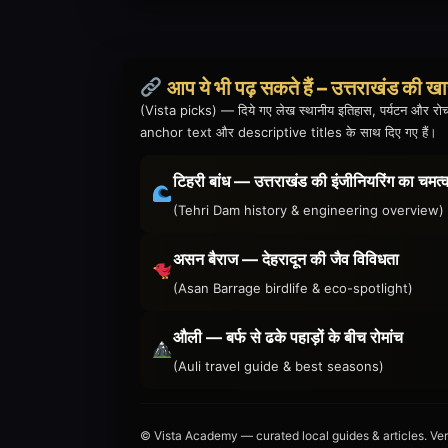
आप ये भी पढ़ सकते हैं – उत्तराखंड की खा
(Vista picks) — दिये गए लेख स्थानीय इतिहास, पर्यटन और रोच
anchor text और descriptive titles के साथ दिए गए हैं।
टिहरी बांध — उत्तराखंड की इंजीनियरिंग का चमत्
(Tehri Dam history & engineering overview)
असन बैराज — देहरादून की जैव विविधता
(Asan Barrage birdlife & eco-spotlight)
औली — बर्फ से ढके पहाड़ों के बीच रोमांच
(Auli travel guide & best seasons)
© Vista Academy — curated local guides & articles. Veri