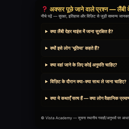
अक्सर पूछे जाने वाले प्रश्न — लैंबी 
नीचे पढ़ें — सुरक्षा, इतिहास और विज़िट से जुड़ी सामान्य 
क्या लैंबी देहर माइंस में जाना सुरक्षित है?
क्यों इसे लोग ‘भूतिया’ कहते हैं?
क्या वहां जाने के लिए कोई अनुमति चाहिए?
विज़िट के दौरान क्या-क्या साथ ले जाना चाहिए?
क्या ये कथाएँ सत्य हैं — क्या लोग वैज्ञानिक प्रमाण
© Vista Academy — सूचना स्थानीय गवाहों/अनुभवों पर आधारित