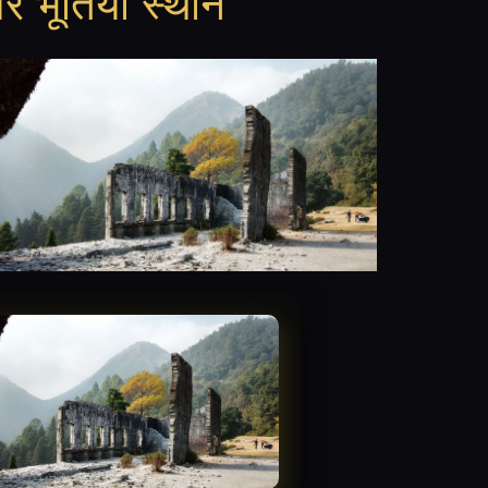
र भूतिया स्थान