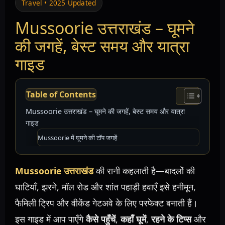
Travel • 2025 Updated
Mussoorie उत्तराखंड – घूमने
की जगहें, बेस्ट समय और यात्रा
गाइड
Table of Contents
Mussoorie उत्तराखंड – घूमने की जगहें, बेस्ट समय और यात्रा
गाइड
Mussoorie में घूमने की टॉप जगहें
Mussoorie उत्तराखंड
की रानी कहलाती है—बादलों की
घाटियाँ, झरने, मॉल रोड और शांत पहाड़ी हवाएँ इसे हनीमून,
फैमिली ट्रिप और वीकेंड गेटअवे के लिए परफेक्ट बनाती हैं।
इस गाइड में आप पाएँगे
कैसे पहुँचें
,
कहाँ घूमें
,
रहने के टिप्स
और