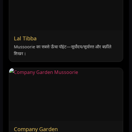
Lal Tibba
Mussoorie का सबसे ऊँचा पॉइंट—सूर्योदय/सूर्यास्त और बर्फ़ीले
शिखर।
Company Garden