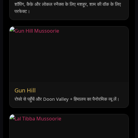
शॉपिंग, कैफ़े और लोकल स्नैक्स के लिए मशहूर, शाम की वॉक के लिए
परफेक्ट।
Gun Hill
रोपवे से पहुँचें और Doon Valley + हिमालय का पैनोरमिक व्यू लें।