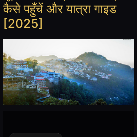
कैसे पहुँचें और यात्रा गाइड
[2025]