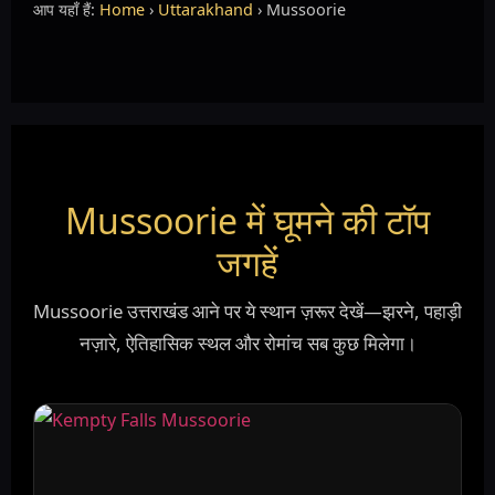
आप यहाँ हैं:
Home
›
Uttarakhand
› Mussoorie
Mussoorie में घूमने की टॉप
जगहें
Mussoorie उत्तराखंड आने पर ये स्थान ज़रूर देखें—झरने, पहाड़ी
नज़ारे, ऐतिहासिक स्थल और रोमांच सब कुछ मिलेगा।