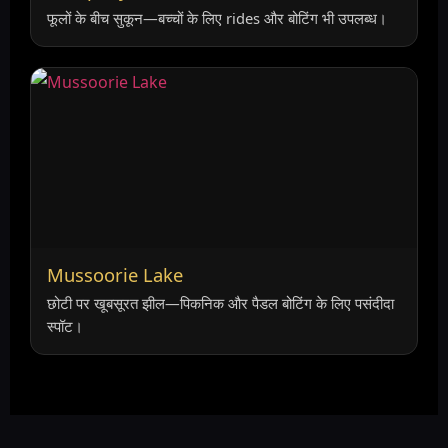
फूलों के बीच सुकून—बच्चों के लिए rides और बोटिंग भी उपलब्ध।
Mussoorie Lake
छोटी पर खूबसूरत झील—पिकनिक और पैडल बोटिंग के लिए पसंदीदा
स्पॉट।