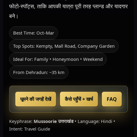
फोटो-स्पॉट्स, ताकि आपकी यात्रा पूरी तरह प्लान्ड और यादगार
बने।
Best Time: Oct–Mar
Top Spots: Kempty, Mall Road, Company Garden
Ideal For: Family • Honeymoon • Weekend
From Dehradun: ~35 km
घूमने की जगहें देखें
कैसे पहुँचें + खर्च
FAQ
Keyphrase:
Mussoorie उत्तराखंड
• Language: Hindi •
Intent: Travel Guide