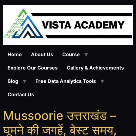
Home
About Us
Course
Explore Our Courses
Gallery & Achievements
Blog
Free Data Analytics Tools
Contact Us
Mussoorie उत्तराखंड –
घूमने की जगहें, बेस्ट समय,