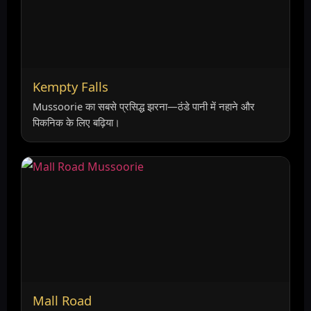
Kempty Falls
Mussoorie का सबसे प्रसिद्ध झरना—ठंडे पानी में नहाने और
पिकनिक के लिए बढ़िया।
Mall Road