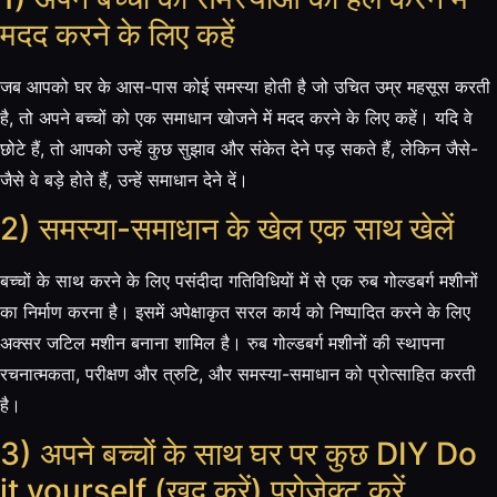
मदद करने के लिए कहें
जब आपको घर के आस-पास कोई समस्या होती है जो उचित उम्र महसूस करती
है, तो अपने बच्चों को एक समाधान खोजने में मदद करने के लिए कहें। यदि वे
छोटे हैं, तो आपको उन्हें कुछ सुझाव और संकेत देने पड़ सकते हैं, लेकिन जैसे-
जैसे वे बड़े होते हैं, उन्हें समाधान देने दें।
2) समस्या-समाधान के खेल एक साथ खेलें
बच्चों के साथ करने के लिए पसंदीदा गतिविधियों में से एक रुब गोल्डबर्ग मशीनों
का निर्माण करना है। इसमें अपेक्षाकृत सरल कार्य को निष्पादित करने के लिए
अक्सर जटिल मशीन बनाना शामिल है। रुब गोल्डबर्ग मशीनों की स्थापना
रचनात्मकता, परीक्षण और त्रुटि, और समस्या-समाधान को प्रोत्साहित करती
है।
3) अपने बच्चों के साथ घर पर कुछ DIY Do
it yourself (खुद करें) प्रोजेक्ट करें