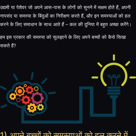
उद्यमी या पेशेवर जो अपने आस-पास के लोगों को सुनने में सक्षम होते हैं, अपनी
नापसंद या समस्या के बिंदुओं का निरीक्षण करते हैं, और इन समस्याओं को हल
करने के लिए समाधान के साथ आते हैं – कल की दुनिया में बहुत अच्छा करेंगे।
हम इस प्रकार की समस्या को सुलझाने के लिए अपने बच्चों को कैसे सिखा
सकते हैं?
1) अपने बच्चों को समस्याओं को हल करने में