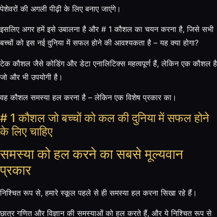
पेशेवरों की अगली पीढ़ी के लिए बनाए जाएंगे।
इसलिए अगर हमें इसे उबालना है और # 1 कौशल का चयन करना है, जिसे सभी
बच्चों को इस नई दुनिया में सफल होने की आवश्यकता है – यह क्या होगा?
टेक कौशल जैसे कोडिंग और डेटा एनालिटिक्स महत्वपूर्ण हैं, लेकिन एक कौशल है
जो और भी उपयोगी है।
वह कौशल समस्या हल करना है – लेकिन एक विशेष प्रकार का।
# 1 कौशल जो बच्चों को कल की दुनिया में सफल होने
के लिए चाहिए
समस्या को हल करने का सबसे मूल्यवान
प्रकार
निश्चित रूप से, हमारे स्कूल पहले से ही समस्या हल करना सिखा रहे हैं।
छात्र गणित और विज्ञान की समस्याओं को हल करते हैं, और ये निश्चित रूप से