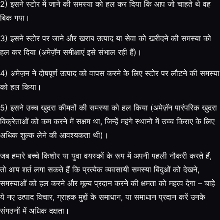
2) इसने स्टोर में जाने की समस्या को हल कर दिया कि आप जो चाहते थे वह
बिक गया।
3) इसने स्टोर पर जाने और खराब उत्पाद या सेवा को खरीदने की समस्या को
हल कर दिया (अमेज़ॅन समीक्षाएं इसे संभाल रही हैं)।
4) अमेज़न ने दोषपूर्ण उत्पाद को वापस करने के लिए स्टोर पर लौटने की समस्या
को हल किया।
5) इसने उच्च खुदरा कीमतों की समस्या को हल किया (अमेज़ॅन पारंपरिक खुदरा
विक्रेताओं को कम करने में सक्षम था, जिन्हें महंगे स्थानों में उच्च किराए के लिए
अधिक शुल्क लेने की आवश्यकता थी)।
जब हमारे बच्चे किशोर या युवा वयस्कों के रूप में अपनी पहली नौकरी करते हैं,
तो आप शर्त लगा सकते हैं कि प्रत्येक व्यवसायी समस्या बिंदुओं को देखने,
समस्याओं को हल करने और मूल्य प्रदान करने की क्षमता को महत्व देगा – चाहे
ये नए उत्पाद विचार, ग्राहक मुद्दों के समाधान, या समाधान प्रदान करें उनके
संगठनों में अधिक दक्षता।