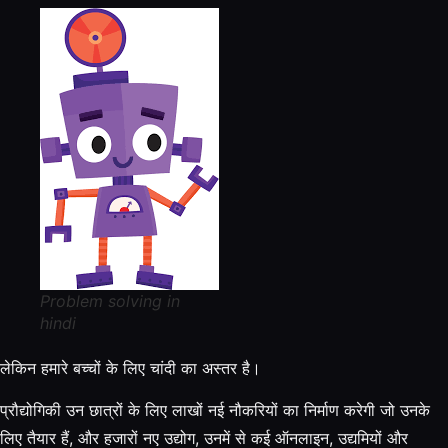
Problem solving in
hindi
लेकिन हमारे बच्चों के लिए चांदी का अस्तर है।
प्रौद्योगिकी उन छात्रों के लिए लाखों नई नौकरियों का निर्माण करेगी जो उनके
लिए तैयार हैं, और हजारों नए उद्योग, उनमें से कई ऑनलाइन, उद्यमियों और