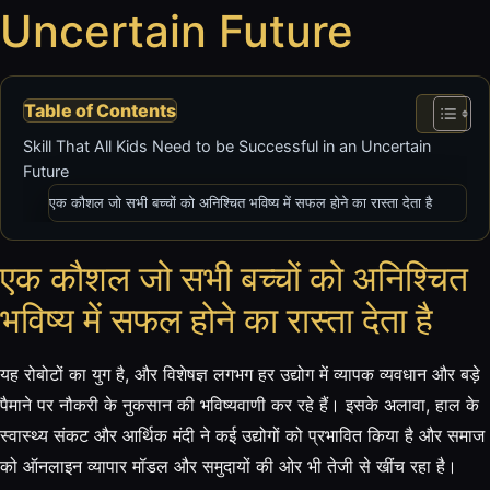
Uncertain Future
Table of Contents
Skill That All Kids Need to be Successful in an Uncertain
Future
एक कौशल जो सभी बच्चों को अनिश्चित भविष्य में सफल होने का रास्ता देता है
एक कौशल जो सभी बच्चों को अनिश्चित
भविष्य में सफल होने का रास्ता देता है
यह रोबोटों का युग है, और विशेषज्ञ लगभग हर उद्योग में व्यापक व्यवधान और बड़े
पैमाने पर नौकरी के नुकसान की भविष्यवाणी कर रहे हैं। इसके अलावा, हाल के
स्वास्थ्य संकट और आर्थिक मंदी ने कई उद्योगों को प्रभावित किया है और समाज
को ऑनलाइन व्यापार मॉडल और समुदायों की ओर भी तेजी से खींच रहा है।