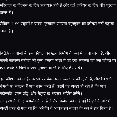
मस्तिष्क के विकास के लिए सहायक होते हैं और कई करियर के लिए नींव प्रदान
करते हैं।
लेकिन 99% स्कूलों में सबसे मूल्यवान समस्या सुलझाने का कौशल नहीं पढ़ाया
जाता है।
MBA की बोली में, इस कौशल को मूल्य निर्माण के रूप में जाना जाता है, और
सबसे सामान्य तरीका जो मूल्य बनाया जाता है वह एक समस्या को उस कीमत पर
हल करके है जिसे बाजार भुगतान करने के लिए तैयार है।
इस कौशल को माहिर करना प्रत्येक उद्यमी व्यवसाय की कुंजी है, और जिस भी
कंपनी या संगठन में आप काम करते हैं, उसमें यह अच्छा हो रहा है कि आप
पदोन्नति, वेतन वृद्धि, और नेतृत्व के अवसर अर्जित करेंगे।
उदाहरण के लिए, अमेज़ॅन के सीईओ जेफ बेजोस को कई दर्द बिंदुओं के बारे में
अच्छी तरह से पता था कि अमेज़ॅन ने ऑनलाइन बाज़ार के रूप में हल किया है।