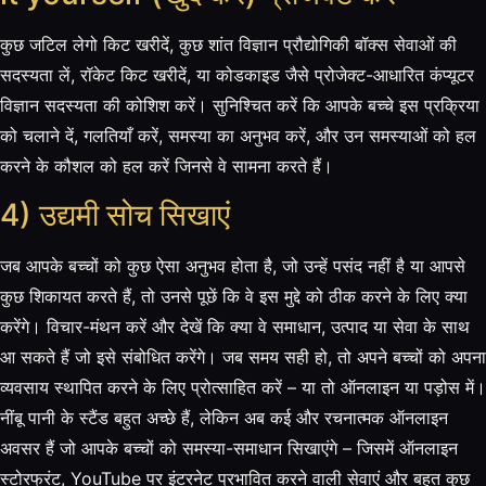
कुछ जटिल लेगो किट खरीदें, कुछ शांत विज्ञान प्रौद्योगिकी बॉक्स सेवाओं की
सदस्यता लें, रॉकेट किट खरीदें, या कोडकाइड जैसे प्रोजेक्ट-आधारित कंप्यूटर
विज्ञान सदस्यता की कोशिश करें। सुनिश्चित करें कि आपके बच्चे इस प्रक्रिया
को चलाने दें, गलतियाँ करें, समस्या का अनुभव करें, और उन समस्याओं को हल
करने के कौशल को हल करें जिनसे वे सामना करते हैं।
4) उद्यमी सोच सिखाएं
जब आपके बच्चों को कुछ ऐसा अनुभव होता है, जो उन्हें पसंद नहीं है या आपसे
कुछ शिकायत करते हैं, तो उनसे पूछें कि वे इस मुद्दे को ठीक करने के लिए क्या
करेंगे। विचार-मंथन करें और देखें कि क्या वे समाधान, उत्पाद या सेवा के साथ
आ सकते हैं जो इसे संबोधित करेंगे। जब समय सही हो, तो अपने बच्चों को अपना
व्यवसाय स्थापित करने के लिए प्रोत्साहित करें – या तो ऑनलाइन या पड़ोस में।
नींबू पानी के स्टैंड बहुत अच्छे हैं, लेकिन अब कई और रचनात्मक ऑनलाइन
अवसर हैं जो आपके बच्चों को समस्या-समाधान सिखाएंगे – जिसमें ऑनलाइन
स्टोरफ्रंट, YouTube पर इंटरनेट प्रभावित करने वाली सेवाएं और बहुत कुछ