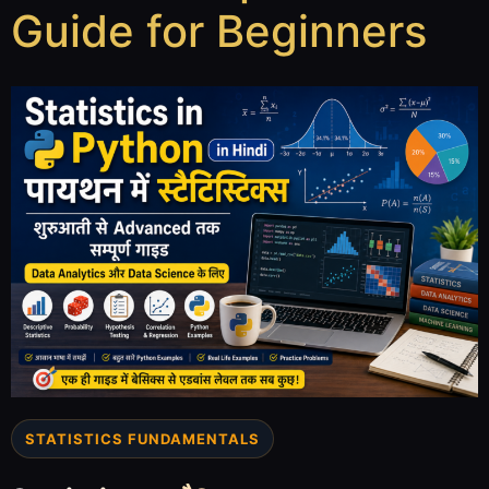
Guide for Beginners
STATISTICS FUNDAMENTALS