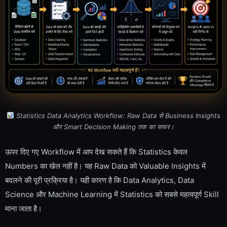
Statistics Data Analytics Workflow: Raw Data से Business Insights
और Smart Decision Making तक का सफर।
ऊपर दिए गए Workflow में आप देख सकते हैं कि Statistics केवल
Numbers का खेल नहीं है। यह Raw Data को Valuable Insights में
बदलने की पूरी प्रक्रिया है। यही कारण है कि Data Analytics, Data
Science और Machine Learning में Statistics को सबसे महत्वपूर्ण Skill
माना जाता है।