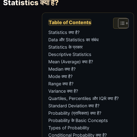
Statistics क्या है?
Table of Contents
Statistics क्या है?
Data और Statistics का संबंध
Statistics के प्रकार
Descriptive Statistics
Mean (Average) क्या है?
Median क्या है?
Mode क्या है?
Range क्या है?
Variance क्या है?
Quartiles, Percentiles और IQR क्या हैं?
Standard Deviation क्या है?
Probability (प्रायिकता) क्या है?
Probability के Basic Concepts
Types of Probability
Conditional Probability क्या है?