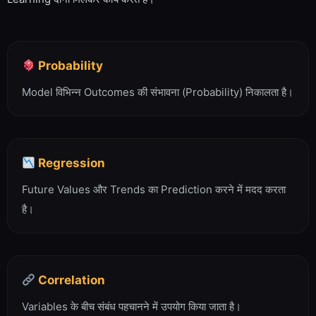
Probability
Model विभिन्न Outcomes की संभावना (Probability) निकालता है।
Regression
Future Values और Trends का Prediction करने में मदद करता
है।
Correlation
Variables के बीच संबंध पहचानने में उपयोग किया जाता है।