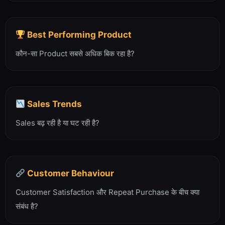
Best Performing Product
कौन-सा Product सबसे अधिक बिक रहा है?
Sales Trends
Sales बढ़ रही है या घट रही है?
Customer Behaviour
Customer Satisfaction और Repeat Purchase के बीच क्या
संबंध है?