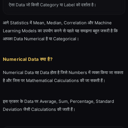
ऐसा Data जो किसी Category या Label को दर्शाता है।
आगे Statistics में Mean, Median, Correlation और Machine
Learning Models का उपयोग करने से पहले यह समझना बहुत जरूरी है कि
आपका Data Numerical है या Categorical।
Numerical Data क्या है?
Numerical Data वह Data होता है जिसे Numbers में व्यक्त किया जा सकता
है और जिस पर Mathematical Calculations की जा सकती हैं।
इस प्रकार के Data पर Average, Sum, Percentage, Standard
Deviation जैसी Calculations की जाती हैं।