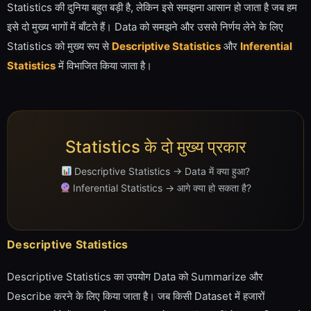
Statistics की दुनिया बहुत बड़ी है, लेकिन इसे समझना आसान हो जाता है जब हम
इसे दो मुख्य भागों में बाँटते हैं। Data को समझने और उससे निर्णय लेने के लिए
Statistics को मुख्य रूप से
Descriptive Statistics
और
Inferential
Statistics
में विभाजित किया जाता है।
Statistics के दो मुख्य प्रकार
Descriptive Statistics → Data में क्या हुआ?
Inferential Statistics → आगे क्या हो सकता है?
Descriptive Statistics
Descriptive Statistics का उपयोग Data को Summarize और
Describe करने के लिए किया जाता है। जब किसी Dataset में हजारों