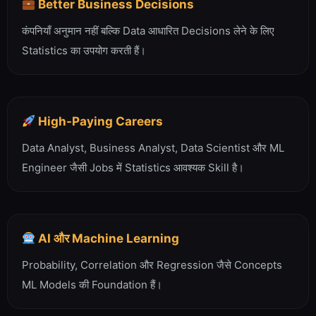
Better Business Decisions
कंपनियाँ अनुमान नहीं बल्कि Data आधारित Decisions लेने के लिए
Statistics का उपयोग करती हैं।
High-Paying Careers
Data Analyst, Business Analyst, Data Scientist और ML
Engineer जैसी Jobs में Statistics आवश्यक Skill है।
AI और Machine Learning
Probability, Correlation और Regression जैसे Concepts
ML Models की Foundation हैं।