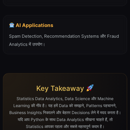
AI Applications
Spam Detection, Recommendation Systems और Fraud
Analytics में उपयोग।
Key Takeaway
Statistics Data Analytics, Data Science और Machine
Learning की नींव है। यह हमें Data को समझने, Patterns पहचानने,
Business Insights निकालने और बेहतर Decisions लेने में मदद करता है।
यदि आप Python के साथ Data Analytics सीखना चाहते हैं, तो
Statistics आपका पहला और सबसे महत्वपूर्ण कदम है।