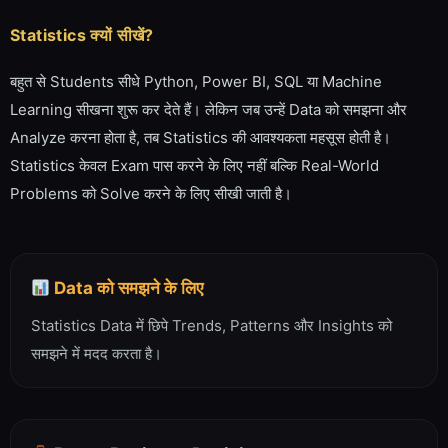
Statistics क्यों सीखें?
बहुत से Students सीधे Python, Power BI, SQL या Machine
Learning सीखना शुरू कर देते हैं। लेकिन जब उन्हें Data को समझना और
Analyze करना होता है, तब Statistics की आवश्यकता महसूस होती है।
Statistics केवल Exam पास करने के लिए नहीं बल्कि Real-World
Problems को Solve करने के लिए सीखी जाती है।
Data को समझने के लिए
Statistics Data में छिपे Trends, Patterns और Insights को
समझने में मदद करता है।