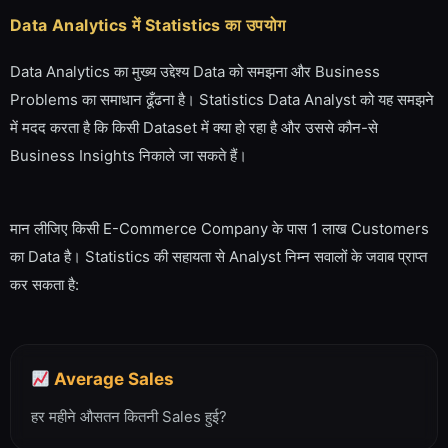
Data Analytics में Statistics का उपयोग
Data Analytics का मुख्य उद्देश्य Data को समझना और Business
Problems का समाधान ढूँढना है। Statistics Data Analyst को यह समझने
में मदद करता है कि किसी Dataset में क्या हो रहा है और उससे कौन-से
Business Insights निकाले जा सकते हैं।
मान लीजिए किसी E-Commerce Company के पास 1 लाख Customers
का Data है। Statistics की सहायता से Analyst निम्न सवालों के जवाब प्राप्त
कर सकता है:
Average Sales
हर महीने औसतन कितनी Sales हुई?