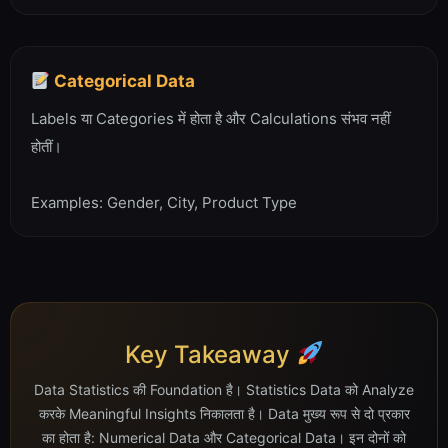
Categorical Data
Labels या Categories में होता है और Calculations संभव नहीं
होतीं।
Examples: Gender, City, Product Type
Key Takeaway
Data Statistics की Foundation है। Statistics Data को Analyze
करके Meaningful Insights निकालता है। Data मुख्य रूप से दो प्रकार
का होता है: Numerical Data और Categorical Data। इन दोनों को