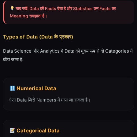
याद रखें: Data हमें Facts देता है और Statistics उन Facts का
Meaning समझाता है।
Types of Data (Data के प्रकार)
Data Science और Analytics में Data को मुख्य रूप से दो Categories में
बाँटा जाता है:
Numerical Data
ऐसा Data जिसे Numbers में मापा जा सकता है।
Categorical Data