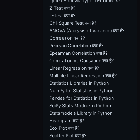
Type I Error और Type II Error क्या हैं?
Z-Test क्या है?
T-Test क्या है?
Chi-Square Test क्या है?
ANOVA (Analysis of Variance) क्या है?
Correlation क्या है?
Pearson Correlation क्या है?
Spearman Correlation क्या है?
Correlation vs Causation क्या है?
Linear Regression क्या है?
Multiple Linear Regression क्या है?
Statistics Libraries in Python
NumPy for Statistics in Python
Pandas for Statistics in Python
SciPy Stats Module in Python
Statsmodels Library in Python
Histogram क्या है?
Box Plot क्या है?
Scatter Plot क्या है?