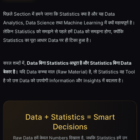
पिछले Section में हमने जाना कि Statistics क्या है और यह Data
Analytics, Data Science तथा Machine Learning में क्यों महत्वपूर्ण है।
लेकिन Statistics को समझने से पहले हमें Data को समझना होगा, क्योंकि
Statistics का पूरा आधार Data पर ही टिका हुआ है।
सरल शब्दों में,
Data बिना Statistics अधूरा है और Statistics बिना Data
बेकार है।
यदि Data कच्चा माल (Raw Material) है, तो Statistics वह Tool
है जो उस Data को उपयोगी Information और Insights में बदलता है।
Data + Statistics = Smart
Decisions
Raw Data हमें केवल Numbers दिखाता है, जबकि Statistics हमें उन