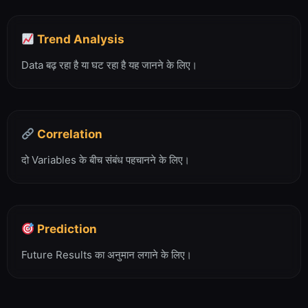
Trend Analysis
Data बढ़ रहा है या घट रहा है यह जानने के लिए।
Correlation
दो Variables के बीच संबंध पहचानने के लिए।
Prediction
Future Results का अनुमान लगाने के लिए।