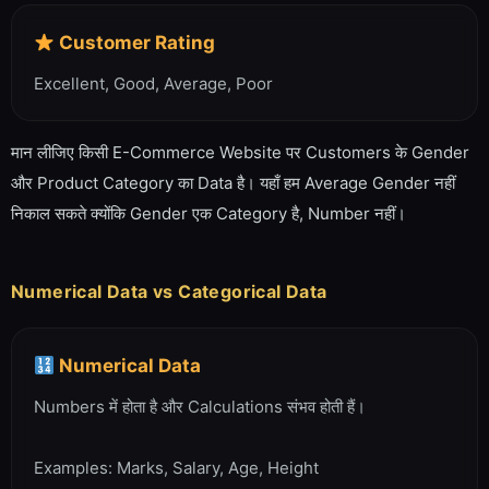
Customer Rating
Excellent, Good, Average, Poor
मान लीजिए किसी E-Commerce Website पर Customers के Gender
और Product Category का Data है। यहाँ हम Average Gender नहीं
निकाल सकते क्योंकि Gender एक Category है, Number नहीं।
Numerical Data vs Categorical Data
Numerical Data
Numbers में होता है और Calculations संभव होती हैं।
Examples: Marks, Salary, Age, Height