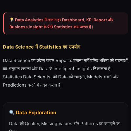
Data Analytics में लगभग हर Dashboard, KPI Report और
Business Insight के पीछे Statistics काम करता है।
Data Science में Statistics का उपयोग
Data Science का उद्देश्य केवल Reports बनाना नहीं बल्कि भविष्य की घटनाओं
का अनुमान लगाना और Data से Intelligent Insights निकालना है।
Statistics Data Scientist को Data को समझने, Models बनाने और
Predictions करने में मदद करता है।
Data Exploration
Data की Quality, Missing Values और Patterns को समझने के