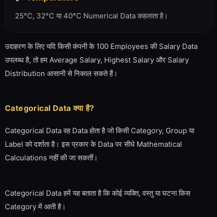
25°C, 32°C या 40°C Numerical Data कहलाता है।
उदाहरण के लिए यदि किसी कंपनी के 100 Employees की Salary Data
उपलब्ध है, तो हम Average Salary, Highest Salary और Salary
Distribution आसानी से निकाल सकते हैं।
Categorical Data क्या है?
Categorical Data वह Data होता है जो किसी Category, Group या
Label को दर्शाता है। इस प्रकार के Data पर सीधे Mathematical
Calculations नहीं की जा सकतीं।
Categorical Data हमें यह बताता है कि कोई व्यक्ति, वस्तु या घटना किस
Category में आती है।