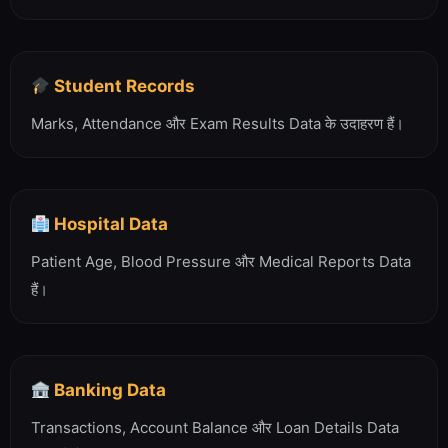
Student Records
Marks, Attendance और Exam Results Data के उदाहरण हैं।
Hospital Data
Patient Age, Blood Pressure और Medical Reports Data
हैं।
Banking Data
Transactions, Account Balance और Loan Details Data