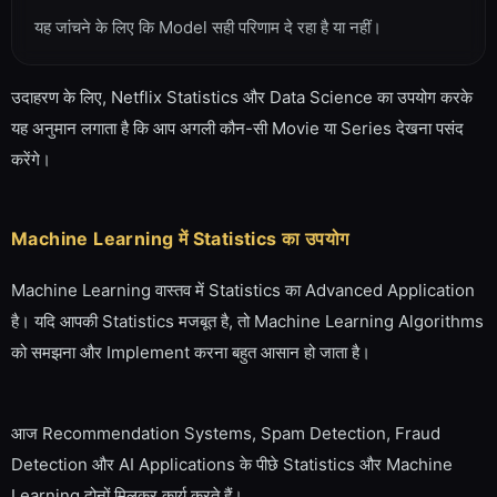
यह जांचने के लिए कि Model सही परिणाम दे रहा है या नहीं।
उदाहरण के लिए, Netflix Statistics और Data Science का उपयोग करके
यह अनुमान लगाता है कि आप अगली कौन-सी Movie या Series देखना पसंद
करेंगे।
Machine Learning में Statistics का उपयोग
Machine Learning वास्तव में Statistics का Advanced Application
है। यदि आपकी Statistics मजबूत है, तो Machine Learning Algorithms
को समझना और Implement करना बहुत आसान हो जाता है।
आज Recommendation Systems, Spam Detection, Fraud
Detection और AI Applications के पीछे Statistics और Machine
Learning दोनों मिलकर कार्य करते हैं।