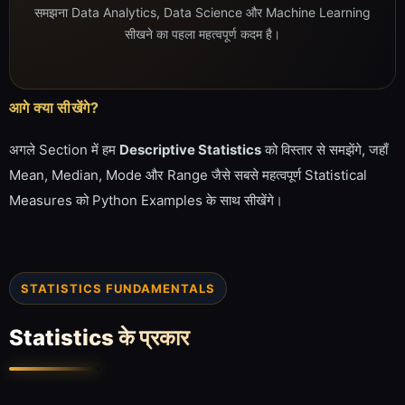
समझना Data Analytics, Data Science और Machine Learning
सीखने का पहला महत्वपूर्ण कदम है।
आगे क्या सीखेंगे?
अगले Section में हम
Descriptive Statistics
को विस्तार से समझेंगे, जहाँ
Mean, Median, Mode और Range जैसे सबसे महत्वपूर्ण Statistical
Measures को Python Examples के साथ सीखेंगे।
STATISTICS FUNDAMENTALS
Statistics के प्रकार