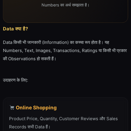
Numbers का अर्थ समझाता है।
Data क्या है?
Data किसी भी जानकारी (Information) का कच्चा रूप होता है। यह
Numbers, Text, Images, Transactions, Ratings या किसी भी प्रकार
की Observations हो सकती हैं।
उदाहरण के लिए:
Online Shopping
Product Price, Quantity, Customer Reviews और Sales
Records सभी Data हैं।