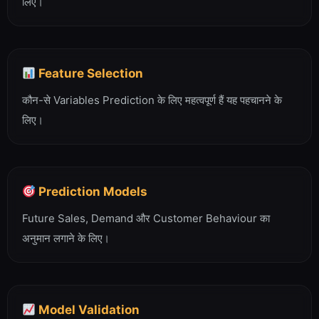
लिए।
Feature Selection
कौन-से Variables Prediction के लिए महत्वपूर्ण हैं यह पहचानने के
लिए।
Prediction Models
Future Sales, Demand और Customer Behaviour का
अनुमान लगाने के लिए।
Model Validation