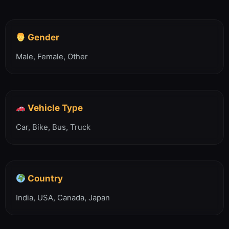
Gender
Male, Female, Other
Vehicle Type
Car, Bike, Bus, Truck
Country
India, USA, Canada, Japan