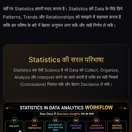
यहीं पर Statistics हमारी मदद करता है। Statistics हमें Data के पीछे छिपे
Patterns, Trends और Relationships को समझने में सहायता करता है
ताकि हम भविष्य के बारे में बेहतर अनुमान लगा सकें और सही निर्णय ले सकें।
Statistics की सरल परिभाषा
Statistics एक ऐसी Science है जो Data को Collect, Organize,
Analyze और Interpret करने का कार्य करती है ताकि हम सही निष्कर्ष
(Conclusions) निकाल सकें और बेहतर Decisions ले सकें।