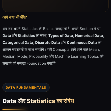
आगे क्या सीखेंगे?
अब जब आपने Statistics की Basics समझ ली हैं, अगले Section में हम
Data और Statistics का संबंध
,
Types of Data
,
Numerical Data
,
Categorical Data
,
Discrete Data
और
Continuous Data
को
आसान उदाहरणों के साथ समझेंगे। यही Concepts आगे आने वाले Mean,
Median, Mode, Probability और Machine Learning Topics को
समझने की मजबूत Foundation बनाएँगे।
DATA FUNDAMENTALS
Data और Statistics का संबंध