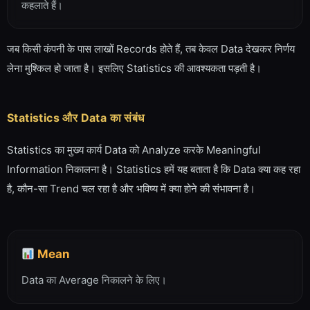
कहलाते हैं।
जब किसी कंपनी के पास लाखों Records होते हैं, तब केवल Data देखकर निर्णय
लेना मुश्किल हो जाता है। इसलिए Statistics की आवश्यकता पड़ती है।
Statistics और Data का संबंध
Statistics का मुख्य कार्य Data को Analyze करके Meaningful
Information निकालना है। Statistics हमें यह बताता है कि Data क्या कह रहा
है, कौन-सा Trend चल रहा है और भविष्य में क्या होने की संभावना है।
Mean
Data का Average निकालने के लिए।