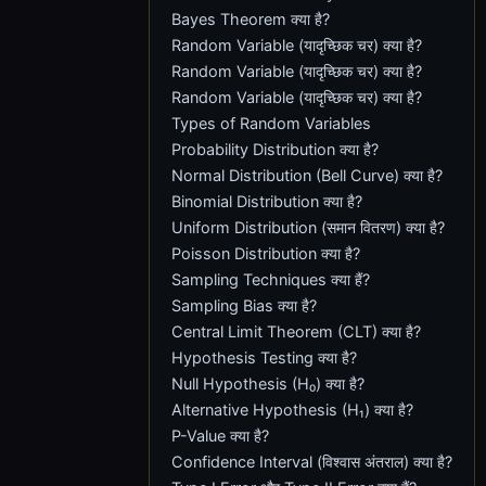
Bayes Theorem क्या है?
Random Variable (यादृच्छिक चर) क्या है?
Random Variable (यादृच्छिक चर) क्या है?
Random Variable (यादृच्छिक चर) क्या है?
Types of Random Variables
Probability Distribution क्या है?
Normal Distribution (Bell Curve) क्या है?
Binomial Distribution क्या है?
Uniform Distribution (समान वितरण) क्या है?
Poisson Distribution क्या है?
Sampling Techniques क्या हैं?
Sampling Bias क्या है?
Central Limit Theorem (CLT) क्या है?
Hypothesis Testing क्या है?
Null Hypothesis (H₀) क्या है?
Alternative Hypothesis (H₁) क्या है?
P-Value क्या है?
Confidence Interval (विश्वास अंतराल) क्या है?