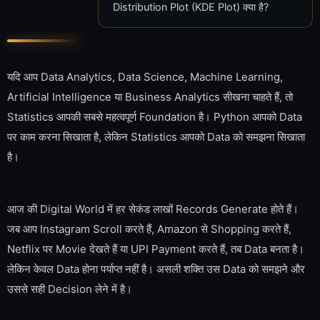
Distribution Plot (KDE Plot) क्या है?
यदि आप Data Analytics, Data Science, Machine Learning,
Artificial Intelligence या Business Analytics सीखना चाहते हैं, तो
Statistics आपकी सबसे महत्वपूर्ण Foundation है। Python आपको Data
पर काम करना सिखाता है, लेकिन Statistics आपको Data को समझना सिखाता
है।
आज की Digital World में हर सेकंड लाखों Records Generate होते हैं।
जब आप Instagram Scroll करते हैं, Amazon से Shopping करते हैं,
Netflix पर Movie देखते हैं या UPI Payment करते हैं, तब Data बनता है।
लेकिन केवल Data होना पर्याप्त नहीं है। असली शक्ति उस Data को समझने और
उससे सही Decision लेने में है।