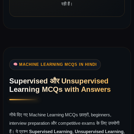
रही हैं।
MACHINE LEARNING MCQS IN HINDI
Supervised और Unsupervised
Learning MCQs with Answers
नीचे दिए गए Machine Learning MCQs छात्रों, beginners,
interview preparation और competitive exams के लिए उपयोगी
हैं। ये प्रश्न
Supervised Learning
,
Unsupervised Learning
,