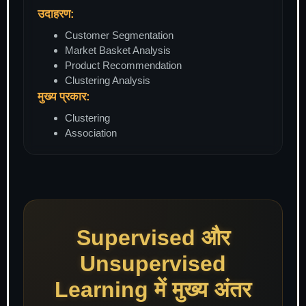
उदाहरण:
Customer Segmentation
Market Basket Analysis
Product Recommendation
Clustering Analysis
मुख्य प्रकार:
Clustering
Association
Supervised और
Unsupervised
Learning में मुख्य अंतर