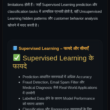
limitations होती हैं। जहाँ Supervised Learning prediction और
classification tasks में अत्यधिक प्रभावी होती है, वहीं Unsupervised
Learning hidden patterns और customer behavior analysis
खोजने में मदद करती है।
Supervised Learning – फायदे और सीमाएँ
Supervised Learning के
फायदे
Prediction आधारित समस्याओं में अधिक Accuracy
Fraud Detection, Email Spam Filter और
Medical Diagnosis जैसे Real-World Applications
में उपयोगी
Labelled Data होने के कारण Model Performance
को मापना आसान
Classification और Regression समस्याओं के लिए