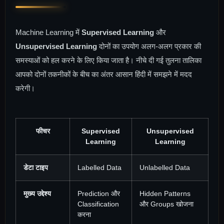
Machine Learning में
Supervised Learning
और
Unsupervised Learning
दोनों का उपयोग अलग-अलग प्रकार की
समस्याओं को हल करने के लिए किया जाता है। नीचे दी गई तुलना तालिका
आपको दोनों तकनीकों के बीच का अंतर आसान हिंदी में समझने में मदद
करेगी।
फीचर
Supervised
Unsupervised
Learning
Learning
डेटा टाइप
Labelled Data
Unlabelled Data
मुख्य उद्देश्य
Prediction और
Hidden Patterns
Classification
और Groups खोजना
करना