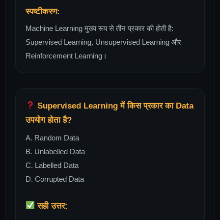
स्पष्टीकरण:
Machine Learning मुख्य रूप से तीन प्रकार की होती है:
Supervised Learning, Unsupervised Learning और
Reinforcement Learning।
Supervised Learning में किस प्रकार का Data
उपयोग होता है?
A. Random Data
B. Unlabelled Data
C. Labelled Data
D. Corrupted Data
सही उत्तर: