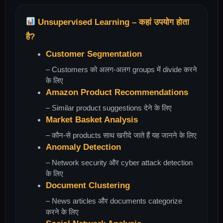
Unsupervised Learning – कहां उपयोग होता
है?
Customer Segmentation
– Customers को अलग-अलग groups में divide करने
के लिए
Amazon Product Recommendations
– Similar product suggestions देने के लिए
Market Basket Analysis
– कौन-से products साथ खरीदे जाते हैं यह जानने के लिए
Anomaly Detection
– Network security और cyber attack detection
के लिए
Document Clustering
– News articles और documents categorize
करने के लिए