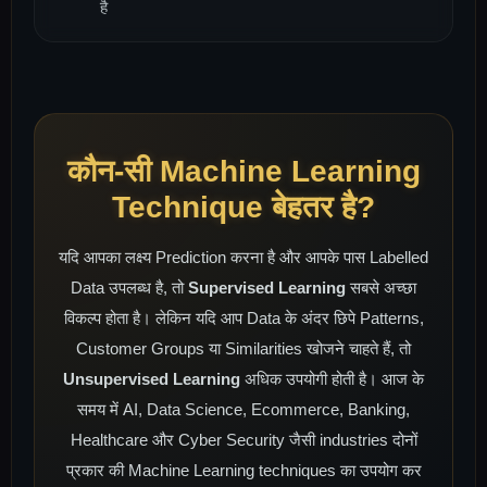
है
कौन-सी Machine Learning
Technique बेहतर है?
यदि आपका लक्ष्य Prediction करना है और आपके पास Labelled
Data उपलब्ध है, तो
Supervised Learning
सबसे अच्छा
विकल्प होता है। लेकिन यदि आप Data के अंदर छिपे Patterns,
Customer Groups या Similarities खोजने चाहते हैं, तो
Unsupervised Learning
अधिक उपयोगी होती है। आज के
समय में AI, Data Science, Ecommerce, Banking,
Healthcare और Cyber Security जैसी industries दोनों
प्रकार की Machine Learning techniques का उपयोग कर