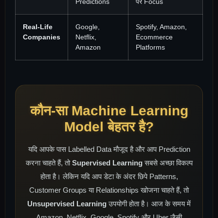
Predictions
पर Focus
Real-Life
Google,
Spotify, Amazon,
Companies
Netflix,
Ecommerce
Amazon
Platforms
कौन-सा Machine Learning
Model बेहतर है?
यदि आपके पास Labelled Data मौजूद है और आप Prediction
करना चाहते हैं, तो
Supervised Learning
सबसे अच्छा विकल्प
होता है। लेकिन यदि आप डेटा के अंदर छिपे Patterns,
Customer Groups या Relationships खोजना चाहते हैं, तो
Unsupervised Learning
उपयोगी होता है। आज के समय में
Amazon, Netflix, Google, Spotify और Uber जैसी