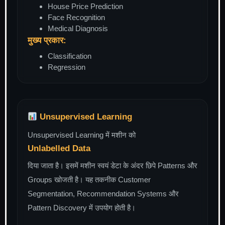
House Price Prediction
Face Recognition
Medical Diagnosis
मुख्य प्रकार:
Classification
Regression
Unsupervised Learning
Unsupervised Learning में मशीन को
Unlabelled Data
दिया जाता है। इसमें मशीन स्वयं डेटा के अंदर छिपे Patterns और
Groups खोजती है। यह तकनीक Customer
Segmentation, Recommendation Systems और
Pattern Discovery में उपयोग होती है।