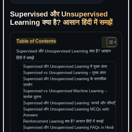
Supervised और Unsupervised
Learning क्या है? आसान हिंदी में समझें
Table of Contents
Supervised और Unsupervised Learning क्या है? आसान
हिंदी में समझें
Supervised और Unsupervised Learning में मुख्य अंतर
Supervised vs Unsupervised Learning – मुख्य अंतर
Supervised और Unsupervised Learning के वास्तविक
उपयोग
Supervised vs Unsupervised Machine Learning –
सार्थक तुलना
Supervised और Unsupervised Learning: फायदे और सीमाएँ
Supervised और Unsupervised Learning MCQs with
Answers
Reinforcement Learning क्या है? आसान हिंदी में समझें
Supervised और Unsupervised Learning FAQs in Hindi