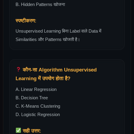
B. Hidden Patterns खोजना
स्पष्टीकरण:
Unsupervised Learning बिना Label वाले Data में
Similarities और Patterns खोजती है।
कौन-सा Algorithm Unsupervised
Learning में उपयोग होता है?
A. Linear Regression
B. Decision Tree
C. K-Means Clustering
D. Logistic Regression
सही उत्तर: