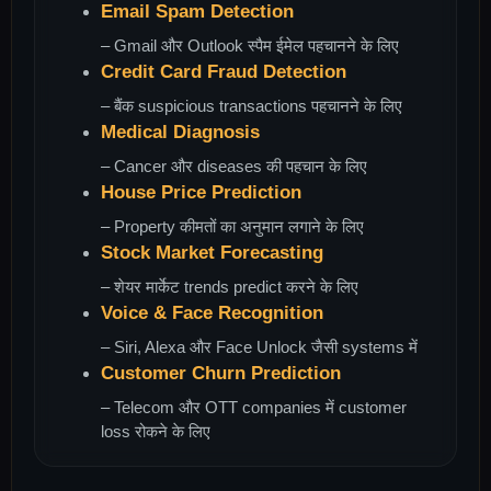
Email Spam Detection
– Gmail और Outlook स्पैम ईमेल पहचानने के लिए
Credit Card Fraud Detection
– बैंक suspicious transactions पहचानने के लिए
Medical Diagnosis
– Cancer और diseases की पहचान के लिए
House Price Prediction
– Property कीमतों का अनुमान लगाने के लिए
Stock Market Forecasting
– शेयर मार्केट trends predict करने के लिए
Voice & Face Recognition
– Siri, Alexa और Face Unlock जैसी systems में
Customer Churn Prediction
– Telecom और OTT companies में customer
loss रोकने के लिए