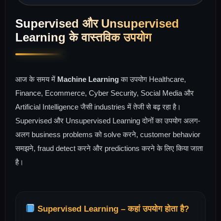
Supervised और Unsupervised
Learning के वास्तविक उपयोग
आज के समय में
Machine Learning
का उपयोग Healthcare,
Finance, Ecommerce, Cyber Security, Social Media और
Artificial Intelligence जैसी industries में तेजी से बढ़ रहा है।
Supervised और Unsupervised Learning दोनों का उपयोग अलग-
अलग business problems को solve करने, customer behavior
समझने, fraud detect करने और predictions करने के लिए किया जाता
है।
Supervised Learning – कहां उपयोग होता है?