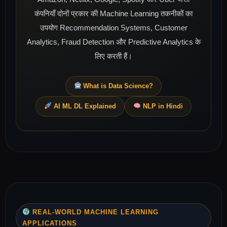
कंपनियाँ दोनों प्रकार की Machine Learning तकनीकों का
उपयोग Recommendation Systems, Customer
Analytics, Fraud Detection और Predictive Analytics के
लिए करती हैं।
What is Data Science?
AI ML DL Explained
NLP in Hindi
REAL-WORLD MACHINE LEARNING
APPLICATIONS