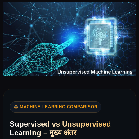
MACHINE LEARNING COMPARISON
Supervised vs Unsupervised
Learning – मुख्य अंतर