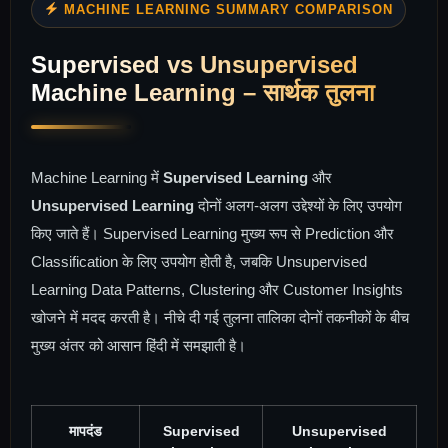
MACHINE LEARNING SUMMARY COMPARISON
Supervised vs Unsupervised
Machine Learning – सार्थक तुलना
Machine Learning में
Supervised Learning
और
Unsupervised Learning
दोनों अलग-अलग उद्देश्यों के लिए उपयोग
किए जाते हैं। Supervised Learning मुख्य रूप से Prediction और
Classification के लिए उपयोग होती है, जबकि Unsupervised
Learning Data Patterns, Clustering और Customer Insights
खोजने में मदद करती है। नीचे दी गई तुलना तालिका दोनों तकनीकों के बीच
मुख्य अंतर को आसान हिंदी में समझाती है।
मापदंड
Supervised
Unsupervised