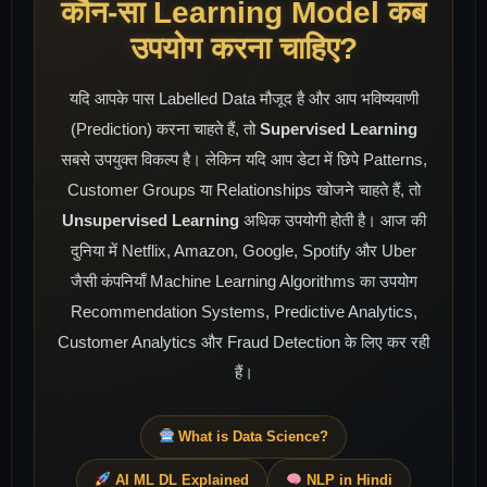
कौन-सा Learning Model कब
उपयोग करना चाहिए?
यदि आपके पास Labelled Data मौजूद है और आप भविष्यवाणी
(Prediction) करना चाहते हैं, तो
Supervised Learning
सबसे उपयुक्त विकल्प है। लेकिन यदि आप डेटा में छिपे Patterns,
Customer Groups या Relationships खोजने चाहते हैं, तो
Unsupervised Learning
अधिक उपयोगी होती है। आज की
दुनिया में Netflix, Amazon, Google, Spotify और Uber
जैसी कंपनियाँ Machine Learning Algorithms का उपयोग
Recommendation Systems, Predictive Analytics,
Customer Analytics और Fraud Detection के लिए कर रही
हैं।
What is Data Science?
AI ML DL Explained
NLP in Hindi