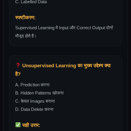
C. Labelled Data
स्पष्टीकरण:
Supervised Learning में Input और Correct Output दोनों
मौजूद होते हैं।
Unsupervised Learning का मुख्य उद्देश्य क्या
है?
A. Prediction करना
B. Hidden Patterns खोजना
C. केवल Images बनाना
D. Data Delete करना
सही उत्तर: