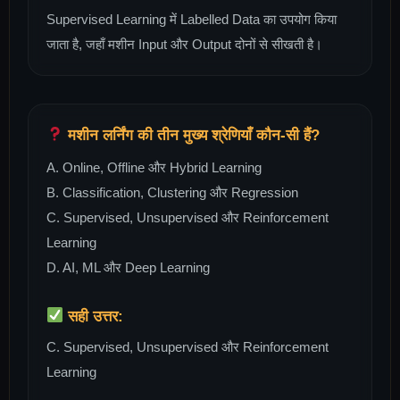
Supervised Learning में Labelled Data का उपयोग किया
जाता है, जहाँ मशीन Input और Output दोनों से सीखती है।
मशीन लर्निंग की तीन मुख्य श्रेणियाँ कौन-सी हैं?
A. Online, Offline और Hybrid Learning
B. Classification, Clustering और Regression
C. Supervised, Unsupervised और Reinforcement
Learning
D. AI, ML और Deep Learning
सही उत्तर:
C. Supervised, Unsupervised और Reinforcement
Learning