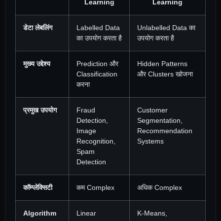
Learning
Learning
डेटा लेबलिंग
Labelled Data
Unlabelled Data का
का उपयोग करता है
उपयोग करता है
मुख्य उद्देश्य
Prediction और
Hidden Patterns
Classification
और Clusters खोजना
करना
प्रमुख उपयोग
Fraud
Customer
Detection,
Segmentation,
Image
Recommendation
Recognition,
Systems
Spam
Detection
कॉम्प्लेक्सिटी
कम Complex
अधिक Complex
Algorithm
Linear
K-Means,