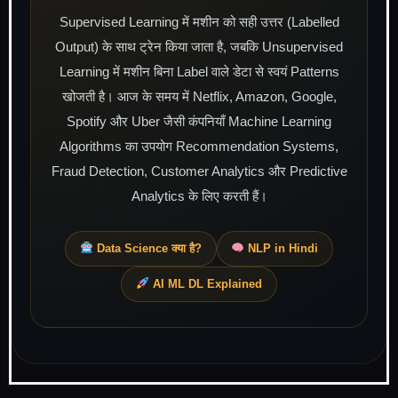
Supervised Learning में मशीन को सही उत्तर (Labelled
Output) के साथ ट्रेन किया जाता है, जबकि Unsupervised
Learning में मशीन बिना Label वाले डेटा से स्वयं Patterns
खोजती है। आज के समय में Netflix, Amazon, Google,
Spotify और Uber जैसी कंपनियाँ Machine Learning
Algorithms का उपयोग Recommendation Systems,
Fraud Detection, Customer Analytics और Predictive
Analytics के लिए करती हैं।
Data Science क्या है?
NLP in Hindi
AI ML DL Explained