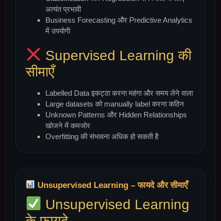
अत्यंत प्रभावी
Business Forecasting और Predictive Analytics
में उपयोगी
Supervised Learning की
सीमाएँ
Labelled Data इकट्ठा करना महंगा और समय लेने वाला
Large datasets को manually label करना कठिन
Unknown Patterns और Hidden Relationships
खोजने में कमजोर
Overfitting की संभावना अधिक हो सकती है
Unsupervised Learning – फायदे और सीमाएँ
Unsupervised Learning
के फायदे