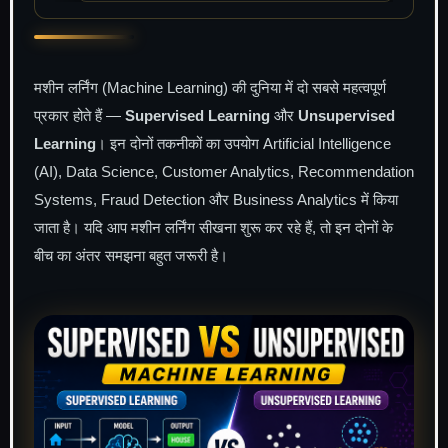
मशीन लर्निंग (Machine Learning) की दुनिया में दो सबसे महत्वपूर्ण
प्रकार होते हैं —
Supervised Learning
और
Unsupervised
Learning
। इन दोनों तकनीकों का उपयोग Artificial Intelligence
(AI), Data Science, Customer Analytics, Recommendation
Systems, Fraud Detection और Business Analytics में किया
जाता है। यदि आप मशीन लर्निंग सीखना शुरू कर रहे हैं, तो इन दोनों के
बीच का अंतर समझना बहुत जरूरी है।