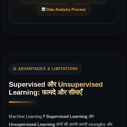
Data Analysis Process
ADVANTAGES & LIMITATIONS
Supervised और Unsupervised
Learning: फायदे और सीमाएँ
Machine Learning में
Supervised Learning
और
Unsupervised Learning
दोनों की अपनी-अपनी strengths और