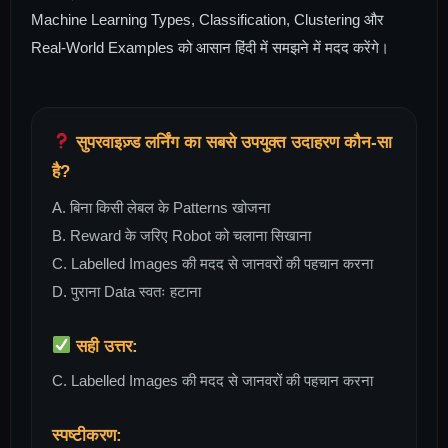
Machine Learning Types, Classification, Clustering और
Real-World Examples को आसान हिंदी में समझने में मदद करेंगे।
सुपरवाइज़्ड लर्निंग का सबसे उपयुक्त उदाहरण कौन-सा
है?
A. बिना किसी लेबल के Patterns खोजना
B. Reward के जरिए Robot को चलाना सिखाना
C. Labelled Images की मदद से जानवरों की पहचान करना
D. पुराना Data स्वतः हटाना
सही उत्तर:
C. Labelled Images की मदद से जानवरों की पहचान करना
स्पष्टीकरण: