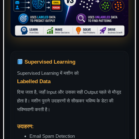
Supervised Learning
Supervised Learning में मशीन को
Labelled Data
दिया जाता है, जहाँ Input और उसका सही Output पहले से मौजूद
होता है। मशीन पुराने उदाहरणों से सीखकर भविष्य के डेटा की
भविष्यवाणी करती है।
उदाहरण:
Email Spam Detection