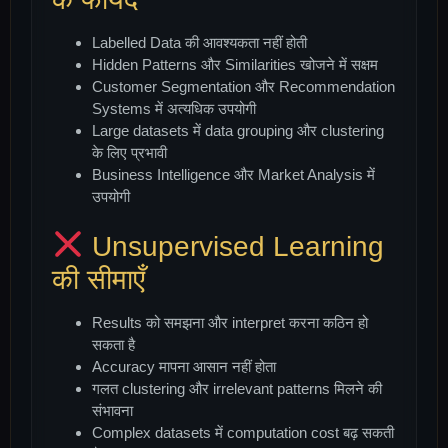
Labelled Data की आवश्यकता नहीं होती
Hidden Patterns और Similarities खोजने में सक्षम
Customer Segmentation और Recommendation
Systems में अत्यधिक उपयोगी
Large datasets में data grouping और clustering
के लिए प्रभावी
Business Intelligence और Market Analysis में
उपयोगी
Unsupervised Learning
की सीमाएँ
Results को समझना और interpret करना कठिन हो
सकता है
Accuracy मापना आसान नहीं होता
गलत clustering और irrelevant patterns मिलने की
संभावना
Complex datasets में computation cost बढ़ सकती