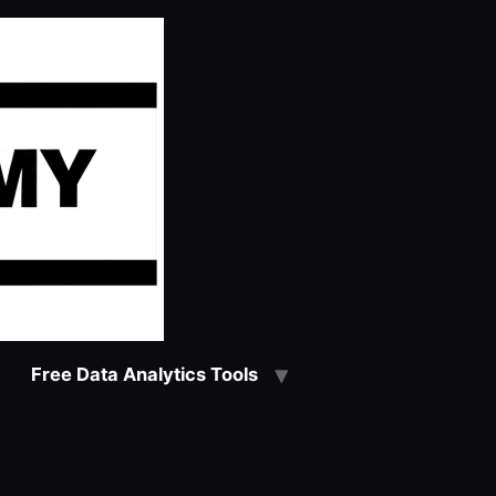
Free Data Analytics Tools