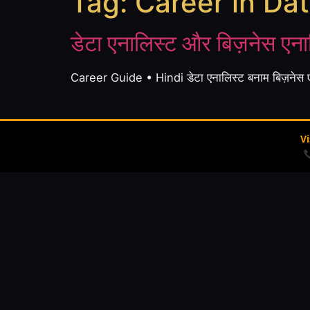
Tag:
Career in Dat
डेटा एनालिस्ट और बिज़नेस एना
Career Guide • Hindi डेटा एनालिस्ट बनाम बिज़नेस
V