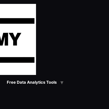
Free Data Analytics Tools