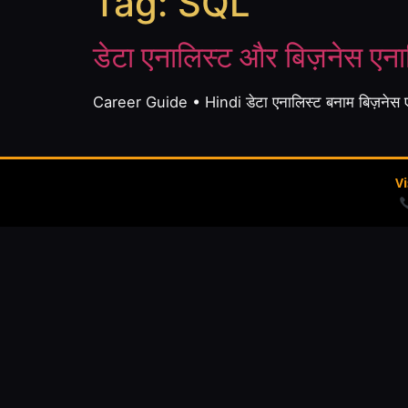
Tag:
SQL
डेटा एनालिस्ट और बिज़नेस एना
Career Guide • Hindi डेटा एनालिस्ट बनाम बिज़नेस
V