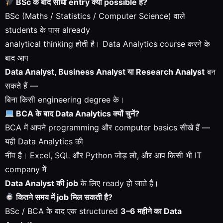
BSc के बाद सीधा entry क्यों possible है?
BSc (Maths / Statistics / Computer Science) वाले
students के पास already
analytical thinking होती है। Data Analytics course करने के
बाद आप
Data Analyst, Business Analyst या Research Analyst
बन
सकते हैं —
बिना किसी engineering degree के।
BCA के बाद Data Analytics क्यों चुनें?
BCA में आपने programming और computer basics सीखे हैं —
यही Data Analytics की
नींव है। Excel, SQL और Python जोड़ लो, और आप किसी भी IT
company में
Data Analyst की job
के लिए ready हो जाते हैं।
कितने समय में job मिल सकती है?
BSc / BCA के बाद एक structured
3–6 महीने का Data