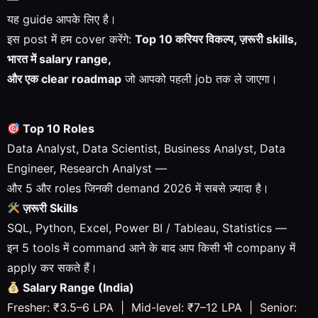
यह guide आपके लिए है।
इस post में हम cover करेंगे:
Top 10 करियर विकल्प, ज़रूरी skills,
भारत में salary range,
और एक clear roadmap
जो आपको पहली job तक ले जाएगा।
Top 10 Roles
Data Analyst, Data Scientist, Business Analyst, Data
Engineer, Research Analyst —
और 5 और roles जिनकी demand 2026 में सबसे ज़्यादा है।
ज़रूरी Skills
SQL, Python, Excel, Power BI / Tableau, Statistics —
इन 5 tools में command आने के बाद आप किसी भी company में
apply कर सकते हैं।
Salary Range (India)
Fresher: ₹3.5–6 LPA | Mid-level: ₹7–12 LPA | Senior: