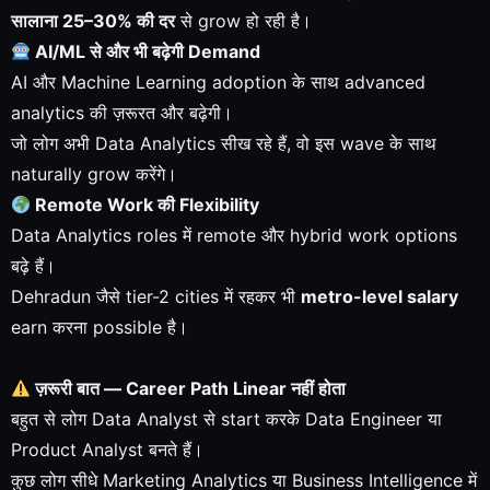
सालाना 25–30% की दर
से grow हो रही है।
AI/ML से और भी बढ़ेगी Demand
AI और Machine Learning adoption के साथ advanced
analytics की ज़रूरत और बढ़ेगी।
जो लोग अभी Data Analytics सीख रहे हैं, वो इस wave के साथ
naturally grow करेंगे।
Remote Work की Flexibility
Data Analytics roles में remote और hybrid work options
बढ़े हैं।
Dehradun जैसे tier-2 cities में रहकर भी
metro-level salary
earn करना possible है।
ज़रूरी बात — Career Path Linear नहीं होता
बहुत से लोग Data Analyst से start करके Data Engineer या
Product Analyst बनते हैं।
कुछ लोग सीधे Marketing Analytics या Business Intelligence में