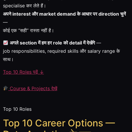
specialise कर लेते हैं।
अपने interest और market demand के आधार पर direction चुनें
—
कोई एक “सही” रास्ता नहीं है।
अगले section में हम हर role को detail में देखेंगे
—
job responsibilities, required skills और salary range के
साथ।
Top 10 Roles पढ़ें ↓
Course & Projects देखें
Top 10 Roles
Top 10 Career Options —