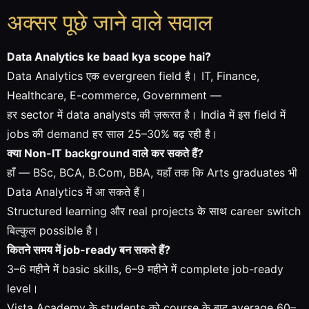
अक्सर पूछे जाने वाले सवाल
Data Analytics ke baad kya scope hai?
Data Analytics एक evergreen field है। IT, Finance,
Healthcare, E-commerce, Government —
हर sector में data analysts की ज़रूरत है। India में इस field में
jobs की demand हर साल 25–30% बढ़ रही है।
क्या Non-IT background वाले कर सकते हैं?
हाँ — BSc, BCA, B.Com, BBA, यहाँ तक कि Arts graduates भी
Data Analytics में आ सकते हैं।
Structured learning और real projects के साथ career switch
बिल्कुल possible है।
कितने समय में job-ready बन सकते हैं?
3–6 महीने में basic skills, 6–9 महीने में complete job-ready
level।
Vista Academy के students को course के बाद average 60–