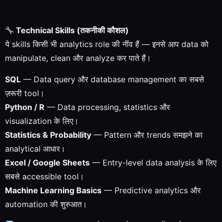
Technical Skills (तकनीकी कौशल)
ये skills किसी भी analytics role की नींव हैं — इनसे आप data को
manipulate, clean और analyze कर पाते हैं।
SQL
— Data query और database management का सबसे
ज़रूरी tool।
Python / R
— Data processing, statistics और
visualization के लिए।
Statistics & Probability
— Pattern और trends समझने का
analytical आधार।
Excel / Google Sheets
— Entry-level data analysis के लिए
सबसे accessible tool।
Machine Learning Basics
— Predictive analytics और
automation की शुरुआत।