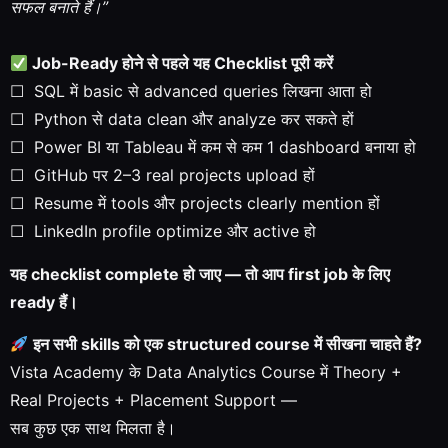
सफल बनाते हैं।”
Job-Ready होने से पहले यह Checklist पूरी करें
☐ SQL में basic से advanced queries लिखना आता हो
☐ Python से data clean और analyze कर सकते हों
☐ Power BI या Tableau में कम से कम 1 dashboard बनाया हो
☐ GitHub पर 2–3 real projects upload हों
☐ Resume में tools और projects clearly mention हों
☐ LinkedIn profile optimize और active हो
यह checklist complete हो जाए — तो आप first job के लिए
ready हैं।
इन सभी skills को एक structured course में सीखना चाहते हैं?
Vista Academy के Data Analytics Course में Theory +
Real Projects + Placement Support —
सब कुछ एक साथ मिलता है।