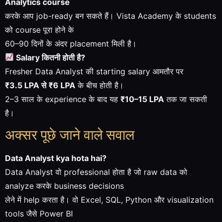
Analytics course
करके आप job-ready बन सकते हैं। Vista Academy के students
को course पूरा होने के
60–90 दिनों के अंदर placement मिली है।
Salary कितनी होती है?
Fresher Data Analyst की starting salary आमतौर पर
₹3.5 LPA से ₹6 LPA
के बीच होती है।
2–3 साल के experience के बाद यह
₹10–15 LPA
तक जा सकती
है।
अक्सर पूछे जाने वाले सवाल
Data Analyst kya hota hai?
Data Analyst वो professional होता है जो raw data को
analyze करके business decisions
लेने में help करता है। वो Excel, SQL, Python और visualization
tools जैसे Power BI