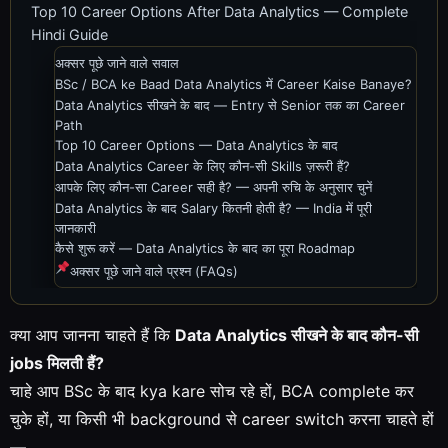
Top 10 Career Options After Data Analytics — Complete
Hindi Guide
अक्सर पूछे जाने वाले सवाल
BSc / BCA ke Baad Data Analytics में Career Kaise Banaye?
Data Analytics सीखने के बाद — Entry से Senior तक का Career
Path
Top 10 Career Options — Data Analytics के बाद
Data Analytics Career के लिए कौन-सी Skills ज़रूरी हैं?
आपके लिए कौन-सा Career सही है? — अपनी रुचि के अनुसार चुनें
Data Analytics के बाद Salary कितनी होती है? — India में पूरी
जानकारी
कैसे शुरू करें — Data Analytics के बाद का पूरा Roadmap
अक्सर पूछे जाने वाले प्रश्न (FAQs)
क्या आप जानना चाहते हैं कि
Data Analytics सीखने के बाद कौन-सी
jobs मिलती हैं?
चाहे आप BSc के बाद kya kare सोच रहे हों, BCA complete कर
चुके हों, या किसी भी background से career switch करना चाहते हों
—