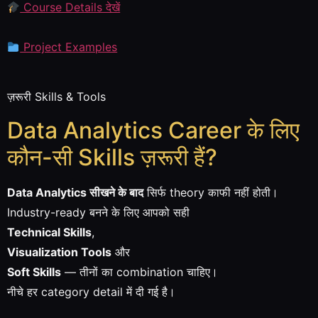
Course Details देखें
Project Examples
ज़रूरी Skills & Tools
Data Analytics Career के लिए
कौन-सी Skills ज़रूरी हैं?
Data Analytics सीखने के बाद
सिर्फ theory काफी नहीं होती।
Industry-ready बनने के लिए आपको सही
Technical Skills
,
Visualization Tools
और
Soft Skills
— तीनों का combination चाहिए।
नीचे हर category detail में दी गई है।