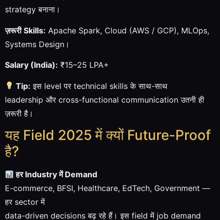
strategy बनाना।
ज़रूरी Skills:
Apache Spark, Cloud (AWS / GCP), MLOps,
Systems Design।
Salary (India):
₹15–25 LPA+
Tip:
इस level पर technical skills के साथ-साथ
leadership और cross-functional communication उतनी ही
ज़रूरी है।
यह Field 2025 में क्यों Future-Proof
है?
हर Industry में Demand
E-commerce, BFSI, Healthcare, EdTech, Government —
हर sector में
data-driven decisions बढ़ रहे हैं। इस field में job demand