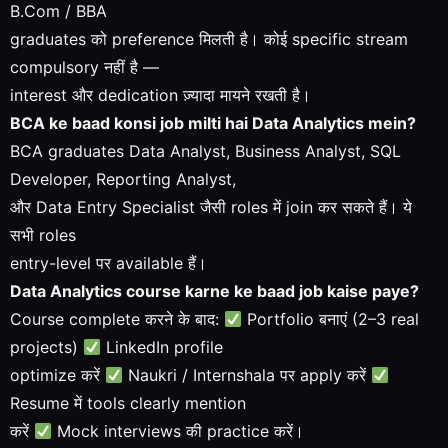
B.Com / BBA
graduates को preference मिलती है। कोई specific stream
compulsory नहीं है —
interest और dedication ज़्यादा मायने रखती है।
BCA ke baad konsi job milti hai Data Analytics mein?
BCA graduates Data Analyst, Business Analyst, SQL
Developer, Reporting Analyst,
और Data Entry Specialist जैसी roles में join कर सकते हैं। ये
सभी roles
entry-level पर available हैं।
Data Analytics course karne ke baad job kaise paye?
Course complete करने के बाद:
Portfolio बनाएं (2–3 real
projects)
LinkedIn profile
optimize करें
Naukri / Internshala पर apply करें
Resume में tools clearly mention
करें
Mock interviews की practice करें।