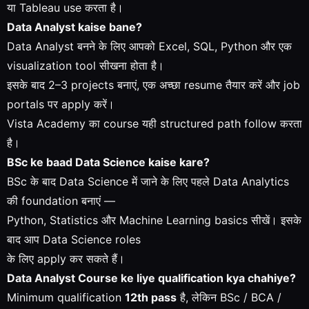
या Tableau use करता है।
Data Analyst kaise bane?
Data Analyst बनने के लिए आपको Excel, SQL, Python और एक
visualization tool सीखना होता है।
इसके बाद 2–3 projects बनाएं, एक अच्छा resume तैयार करें और job
portals पर apply करें।
Vista Academy का course यही structured path follow करता
है।
BSc ke baad Data Science kaise kare?
BSc के बाद Data Science में जाने के लिए पहले Data Analytics
की foundation बनाएं —
Python, Statistics और Machine Learning basics सीखें। इसके
बाद आप Data Science roles
के लिए apply कर सकते हैं।
Data Analyst Course ke liye qualification kya chahiye?
Minimum qualification
12th pass
है, लेकिन BSc / BCA /