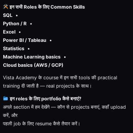
इन सभी Roles के लिए Common Skills
SQL
•
Python / R
•
Excel
•
Power BI / Tableau
•
Statistics
•
Machine Learning basics
•
Cloud basics (AWS / GCP)
Vista Academy के course में इन सभी tools की practical
training दी जाती है — real projects के साथ।
इन roles के लिए portfolio कैसे बनाएं?
अगले section में हम देखेंगे — कौन से projects बनाएं, कहाँ upload
करें, और
पहली job के लिए resume कैसे तैयार करें।