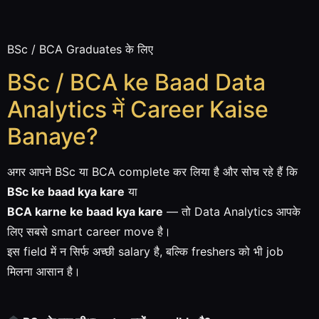
BSc / BCA Graduates के लिए
BSc / BCA ke Baad Data
Analytics में Career Kaise
Banaye?
अगर आपने BSc या BCA complete कर लिया है और सोच रहे हैं कि
BSc ke baad kya kare
या
BCA karne ke baad kya kare
— तो Data Analytics आपके
लिए सबसे smart career move है।
इस field में न सिर्फ अच्छी salary है, बल्कि freshers को भी job
मिलना आसान है।