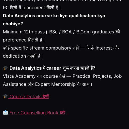
90 दिनों में placement मिली है।
Data Analytics course ke liye qualification kya
chahiye?
Minimum 12th pass। BSc / BCA / B.Com graduates को
preference मिलती है।
कोई specific stream compulsory नहीं — सिर्फ interest और
dedication काफी है।
Data Analytics में career शुरू करना चाहते हैं?
Vista Academy का course देखें — Practical Projects, Job
Assistance और Expert Mentorship के साथ।
Course Details देखें
Free Counselling Book करें