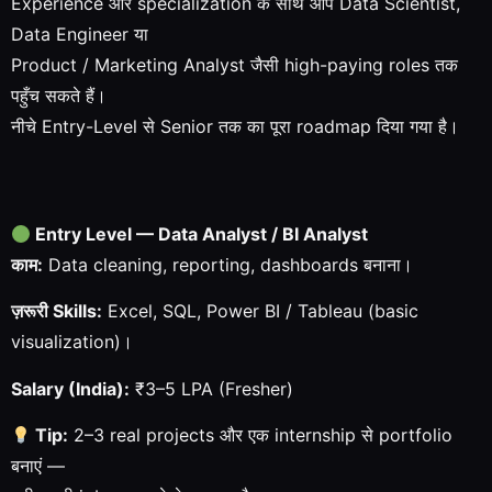
Experience और specialization के साथ आप Data Scientist,
Data Engineer या
Product / Marketing Analyst जैसी high-paying roles तक
पहुँच सकते हैं।
नीचे Entry-Level से Senior तक का पूरा roadmap दिया गया है।
Entry Level — Data Analyst / BI Analyst
काम:
Data cleaning, reporting, dashboards बनाना।
ज़रूरी Skills:
Excel, SQL, Power BI / Tableau (basic
visualization)।
Salary (India):
₹3–5 LPA (Fresher)
Tip:
2–3 real projects और एक internship से portfolio
बनाएं —