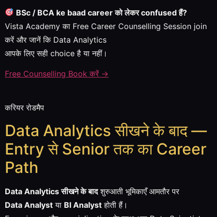
BSc / BCA ke baad career को लेकर confused हैं?
Vista Academy का Free Career Counselling Session join
करें और जानें कि Data Analytics
आपके लिए सही choice है या नहीं।
Free Counselling Book करें →
करियर रोडमैप
Data Analytics सीखने के बाद —
Entry से Senior तक का Career
Path
Data Analytics सीखने के बाद
शुरुआती भूमिकाएँ आमतौर पर
Data Analyst
या
BI Analyst
होती हैं।