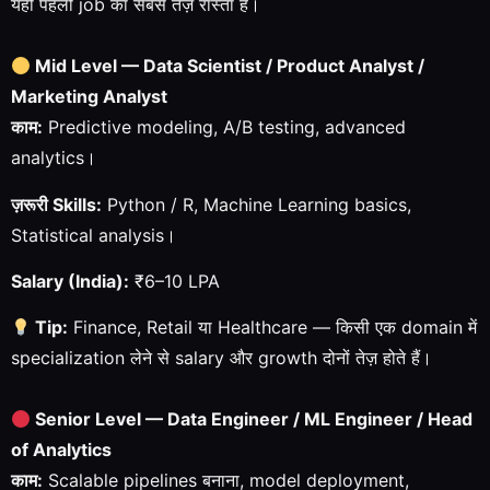
यही पहली job का सबसे तेज़ रास्ता है।
Mid Level — Data Scientist / Product Analyst /
Marketing Analyst
काम:
Predictive modeling, A/B testing, advanced
analytics।
ज़रूरी Skills:
Python / R, Machine Learning basics,
Statistical analysis।
Salary (India):
₹6–10 LPA
Tip:
Finance, Retail या Healthcare — किसी एक domain में
specialization लेने से salary और growth दोनों तेज़ होते हैं।
Senior Level — Data Engineer / ML Engineer / Head
of Analytics
काम:
Scalable pipelines बनाना, model deployment,