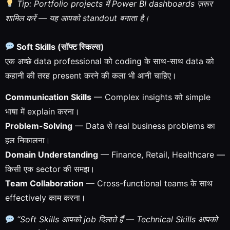
Tip: Portfolio projects में Power BI dashboards ज़रूर
शामिल करें — यह आपको standout बनाता है।
Soft Skills (सॉफ्ट स्किल्स)
एक अच्छे data professional को coding के साथ-साथ data को
कहानी की तरह present करने की कला भी आनी चाहिए।
Communication Skills
— Complex insights को simple
भाषा में explain करना।
Problem-Solving
— Data से real business problems का
हल निकालना।
Domain Understanding
— Finance, Retail, Healthcare —
किसी एक sector की समझ।
Team Collaboration
— Cross-functional teams के साथ
effectively काम करना।
“Soft Skills आपको job दिलाते हैं — Technical Skills आपको