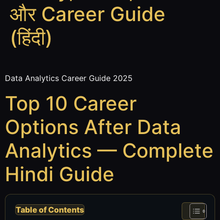
और Career Guide
(हिंदी)
Data Analytics Career Guide 2025
Top 10 Career
Options After Data
Analytics — Complete
Hindi Guide
Table of Contents