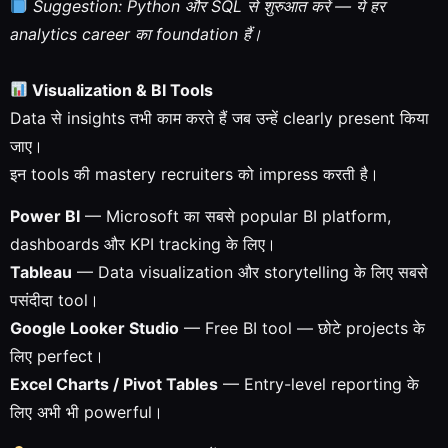
Suggestion: Python और SQL से शुरुआत करें — ये हर
analytics career का foundation हैं।
Visualization & BI Tools
Data से insights तभी काम करते हैं जब उन्हें clearly present किया
जाए।
इन tools की mastery recruiters को impress करती है।
Power BI
— Microsoft का सबसे popular BI platform,
dashboards और KPI tracking के लिए।
Tableau
— Data visualization और storytelling के लिए सबसे
पसंदीदा tool।
Google Looker Studio
— Free BI tool — छोटे projects के
लिए perfect।
Excel Charts / Pivot Tables
— Entry-level reporting के
लिए अभी भी powerful।