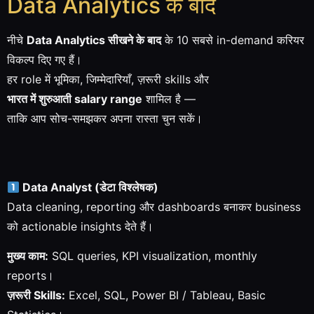
Data Analytics के बाद
नीचे
Data Analytics सीखने के बाद
के 10 सबसे in-demand करियर
विकल्प दिए गए हैं।
हर role में भूमिका, जिम्मेदारियाँ, ज़रूरी skills और
भारत में शुरुआती salary range
शामिल है —
ताकि आप सोच-समझकर अपना रास्ता चुन सकें।
Data Analyst (डेटा विश्लेषक)
Data cleaning, reporting और dashboards बनाकर business
को actionable insights देते हैं।
मुख्य काम:
SQL queries, KPI visualization, monthly
reports।
ज़रूरी Skills:
Excel, SQL, Power BI / Tableau, Basic