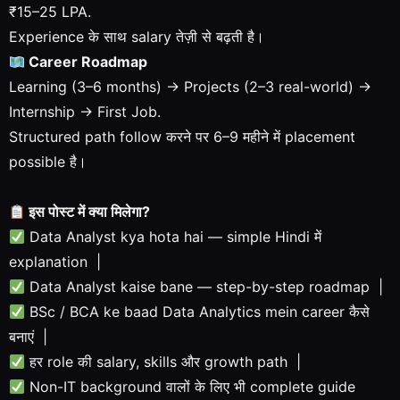
₹15–25 LPA.
Experience के साथ salary तेज़ी से बढ़ती है।
Career Roadmap
Learning (3–6 months) → Projects (2–3 real-world) →
Internship → First Job.
Structured path follow करने पर 6–9 महीने में placement
possible है।
इस पोस्ट में क्या मिलेगा?
Data Analyst kya hota hai — simple Hindi में
explanation |
Data Analyst kaise bane — step-by-step roadmap |
BSc / BCA ke baad Data Analytics mein career कैसे
बनाएं |
हर role की salary, skills और growth path |
Non-IT background वालों के लिए भी complete guide