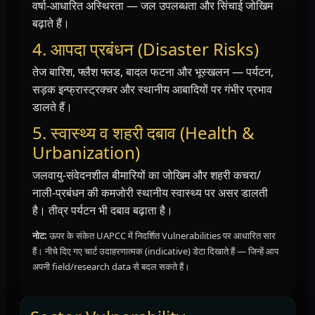
वर्षा-आधारित अस्थिरता — जल उपलब्धता और सिंचाई जोखिम
बढ़ाते हैं।
4. आपदा प्रबंधन (Disaster Risks)
तेज बारिश, फ्लैश फ्लड, बादल फटना और भूस्खलन — पर्यटन,
सड़क इन्फ्रास्ट्रक्चर और स्थानीय आबादियों पर गंभीर प्रभाव
डालते हैं।
5. स्वास्थ्य व शहरी दबाव (Health &
Urbanization)
जलवायु-संवेदनशील बीमारियों का जोखिम और शहरी कचरा/
नाली-प्रबंधन की कमजोरी स्थानीय स्वास्थ्य पर असर डालती
है। तीव्र पर्यटन भी दबाव बढ़ाता है।
नोट:
ऊपर के संकेत UAPCC में निदर्शित Vulnerabilities पर आधारित सार
हैं। नीचे दिए गए चार्ट उदाहरणात्मक (indicative) डेटा दिखाते हैं — जिन्हें आप
अपनी field/research data से बदल सकते हैं।