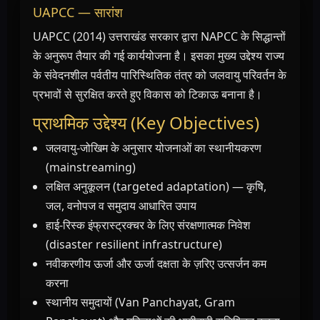
UAPCC — सारांश
UAPCC (2014) उत्तराखंड सरकार द्वारा NAPCC के सिद्धान्तों
के अनुरूप तैयार की गई कार्ययोजना है। इसका मुख्य उद्देश्य राज्य
के संवेदनशील पर्वतीय पारिस्थितिक तंत्र को जलवायु परिवर्तन के
प्रभावों से सुरक्षित करते हुए विकास को टिकाऊ बनाना है।
प्राथमिक उद्देश्य (Key Objectives)
जलवायु-जोखिम के अनुसार योजनाओं का स्थानीयकरण
(mainstreaming)
लक्षित अनुकूलन (targeted adaptation) — कृषि,
जल, वनोपज व समुदाय आधारित उपाय
हाई-रिस्क इंफ्रास्ट्रक्चर के लिए संरक्षणात्मक निवेश
(disaster resilient infrastructure)
नवीकरणीय ऊर्जा और ऊर्जा दक्षता के ज़रिए उत्सर्जन कम
करना
स्थानीय समुदायों (Van Panchayat, Gram