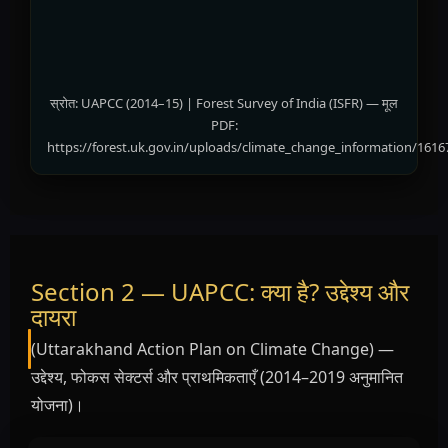
स्रोत: UAPCC (2014–15) | Forest Survey of India (ISFR) — मूल
PDF:
https://forest.uk.gov.in/uploads/climate_change_information/1616
Section 2 — UAPCC: क्या है? उद्देश्य और
दायरा
(Uttarakhand Action Plan on Climate Change) —
उद्देश्य, फोकस सेक्टर्स और प्राथमिकताएँ (2014–2019 अनुमानित
योजना)।