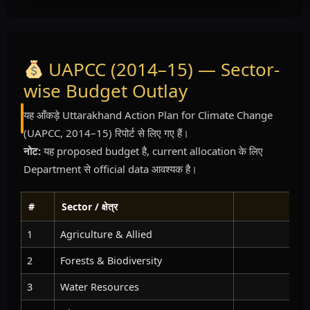
UAPCC (2014–15) — Sector-
wise Budget Outlay
यह आँकड़े Uttarakhand Action Plan for Climate Change
(UAPCC, 2014–15) रिपोर्ट से लिए गए हैं।
नोट:
यह proposed budget है, current allocation के लिए
Department से official data आवश्यक है।
#
Sector / क्षेत्र
1
Agriculture & Allied
2
Forests & Biodiversity
3
Water Resources