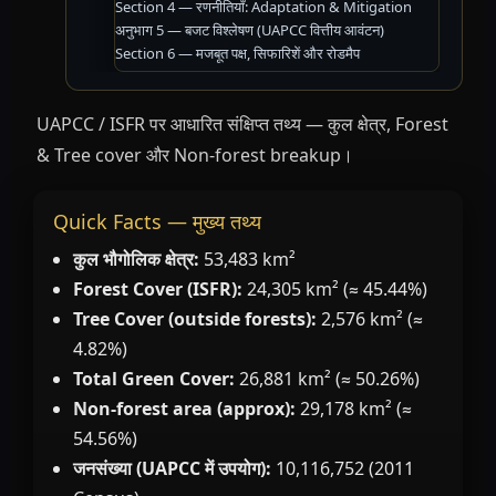
Section 4 — रणनीतियाँ: Adaptation & Mitigation
अनुभाग 5 — बजट विश्लेषण (UAPCC वित्तीय आवंटन)
Section 6 — मजबूत पक्ष, सिफारिशें और रोडमैप
UAPCC / ISFR पर आधारित संक्षिप्त तथ्य — कुल क्षेत्र, Forest
& Tree cover और Non-forest breakup।
Quick Facts — मुख्य तथ्य
कुल भौगोलिक क्षेत्र:
53,483 km²
Forest Cover (ISFR):
24,305 km² (≈ 45.44%)
Tree Cover (outside forests):
2,576 km² (≈
4.82%)
Total Green Cover:
26,881 km² (≈ 50.26%)
Non-forest area (approx):
29,178 km² (≈
54.56%)
जनसंख्या (UAPCC में उपयोग):
10,116,752 (2011