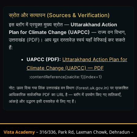
स्रोत और सत्यापन (Sources & Verification)
इस ब्लॉग में प्रयुक्त मुख्य स्रोत —
Uttarakhand Action
Plan for Climate Change (UAPCC)
— राज्य वन विभाग,
उत्तराखंड (PDF)। आप मूल दस्तावेज़ स्वयं यहाँ वेरिफाई कर सकते
हैं:
UAPCC (PDF):
Uttarakhand Action Plan for
Climate Change (UAPCC) — PDF
:contentReference[oaicite:1]{index=1}
नोट: ऊपर दिया गया लिंक उत्तराखंड वन विभाग (forest.uk.gov.in) पर प्रकाशित
आधिकारिक सार्वजनिक PDF का URL है — ब्लॉग में उपयोग किए गए तालिकाएँ,
आंकड़े और उद्धरण इसी दस्तावेज़ से लिए गए हैं।
Vista Academy
– 316/336, Park Rd, Laxman Chowk, Dehradun –