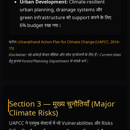
Urban Development:
Climate-resilient
urban planning, drainage systems और
green infrastructure को support करने के लिए
6% budget रखा गया।
स्रोत:
Uttarakhand Action Plan for Climate Change (UAPCC, 2014–
15)
Disclaimer: यह आंकड़े केवल शैक्षिक और शोध प्रयोजनों के लिए हैं। Current data
हेतु कृपया Forest/Planning Department से संपर्क करें।
Section 3 — मुख्य चुनौतियाँ (Major
Climate Risks)
UAPCC ने प्रमुख सेक्टर्स में जो Vulnerabilities और Risks