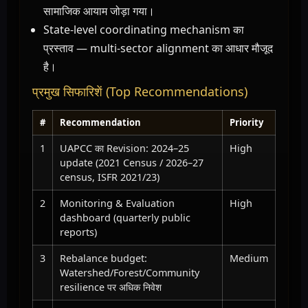
सामाजिक आयाम जोड़ा गया।
State-level coordinating mechanism का
प्रस्ताव — multi-sector alignment का आधार मौजूद
है।
प्रमुख सिफारिशें (Top Recommendations)
#
Recommendation
Priority
1
UAPCC का Revision: 2024–25
High
update (2021 Census / 2026–27
census, ISFR 2021/23)
2
Monitoring & Evaluation
High
dashboard (quarterly public
reports)
3
Rebalance budget:
Medium
Watershed/Forest/Community
resilience पर अधिक निवेश