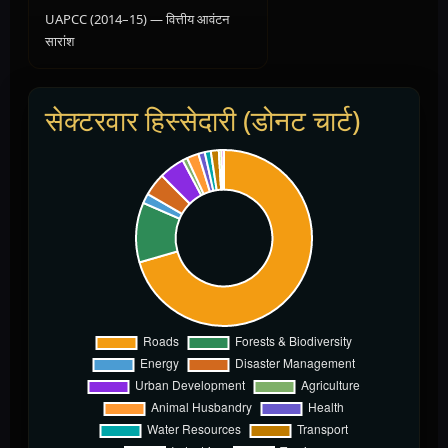
UAPCC (2014–15) — वित्तीय आवंटन
सारांश
सेक्टरवार हिस्सेदारी (डोनट चार्ट)