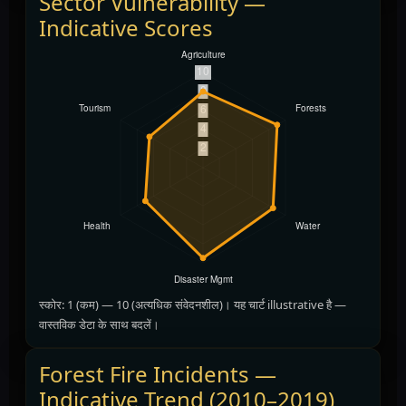
Sector Vulnerability —
Indicative Scores
स्कोर: 1 (कम) — 10 (अत्यधिक संवेदनशील)। यह चार्ट illustrative है —
वास्तविक डेटा के साथ बदलें।
Forest Fire Incidents —
Indicative Trend (2010–2019)