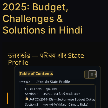
2025: Budget,
Challenges &
Solutions in Hindi
उत्तराखंड — परिचय और State
Profile
Table of Contents
उत्तराखंड — परिचय और State Profile
Quick Facts — मुख्य तथ्य
Section 2 — UAPCC: क्या है? उद्देश्य और दायरा
UAPCC (2014–15) — Sector-wise Budget Outlay
Section 3 — मुख्य चुनौतियाँ (Major Climate Risks)