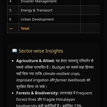
4
Disaster Management
5
Energy & Transport
6
Urban Development
—
Total
Sector-wise Insights
Agriculture & Allied:
यह क्षेत्र जलवायु परिवर्तन से
सबसे अधिक प्रभावित है। Budget का सबसे बड़ा हिस्सा
यहाँ दिया गया ताकि
climate-resilient crops,
improved irrigation और farmer livelihoods
को
सुरक्षित किया जा सके।
Forests & Biodiversity:
उत्तराखंड में frequent
forest fires और fragile Himalayan
biodiversity बड़ी चुनौतियाँ हैं। इसीलिए 23%