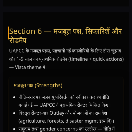
Section 6 — मजबूत पक्ष, सिफारिशें और
रोडमैप
UAPCC के मजबूत पहलू, पहचानी गई कमजोरियों के लिए ठोस सुझाव
और 1-5 साल का प्राथमिक रोडमैप (timeline + quick actions)
— Vista theme में।
मजबूत पक्ष (Strengths)
नीति-स्तर पर जलवायु परिवर्तन को स्वीकार कर रणनीति
बनाई गई — UAPCC ने प्राथमिक सेक्टर चिन्हित किए।
विस्तृत सेक्टर-वार Outlay और योजनाओं का समावेश
(agriculture, forests, disaster mgmt इत्यादि)।
समुदाय तथा gender concerns का उल्लेख — नीति में