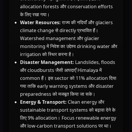
allocation forests और conservation efforts
के लिए रखा गया।
Water Resources:
राज्य की नदियाँ और glaciers
climate change से directly प्रभावित हैं।
Watershed management और glacier
monitoring में निवेश का उद्देश्य drinking water और
irrigation को स्थिर करना है।
Disaster Management:
Landslides, floods
और cloudbursts जैसी आपदाएँ Himalaya में
common हैं। इस sector को 11% allocation दिया
गया ताकि early warning systems और disaster
preparedness को मजबूत किया जा सके।
Energy & Transport:
Clean energy और
sustainable transport systems को बढ़ावा देने के
लिए 9% allocation। Focus renewable energy
और low-carbon transport solutions पर था।