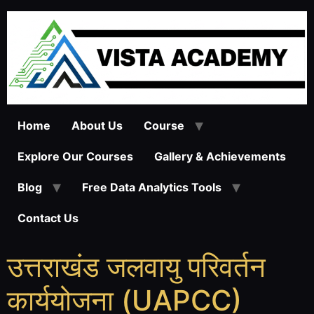
Home
About Us
Course
Explore Our Courses
Gallery & Achievements
Blog
Free Data Analytics Tools
Contact Us
उत्तराखंड जलवायु परिवर्तन
कार्ययोजना (UAPCC)