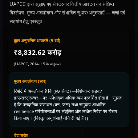
UAPCC द्वारा सुझाए गए सेक्टरवार वित्तीय आवंटन का संक्षिप्त
विश्लेषण, मुख्य अवलोकन और संभावित सुधार/अनुशंसाएँ — चर्चा एवं
सहयोग हेतु प्रस्तुत।
कुल अनुमानित आउटले (5 वर्ष)
₹8,832.62 करोड़
(UAPCC, 2014–15 के अनुरूप)
मुख्य अवलोकन (सार)
रिपोर्ट में अवलोकन है कि कुछ सेक्टर—विशेषकर सड़क/
इन्फ्रास्ट्रक्चर—पर अपेक्षाकृत अधिक व्यय प्रदर्शित होता है। सुझाव
है कि प्राकृतिक संसाधन (वन, जल) तथा समुदाय-आधारित
resilience परियोजनाओं पर संतुलित और लक्षित निवेश पर विचार
किया जाए। (विस्तृत अनुशंसाएँ नीचे दी गई हैं।)
डेटा स्रोत