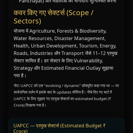
Panchayat) और महिलाओं की भागीदारी सुनिश्चित करना
कवर किए गए सेक्टर्स (Scope /
Sectors)
योजना में Agriculture, Forests & Biodiversity,
Water Resources, Disaster Management,
Health, Urban Development, Tourism, Energy,
Roads, Industries और Transport जैसे 11–12 प्रमुख
सेक्टर शामिल हैं। हर सेक्टर के लिए Vulnerability,
Strategy और Estimated Financial Outlay सुझाया
गया है।
नोट: UAPCC को एक “evolving / dynamic” डॉक्यूमेंट कहा गया था — पर
सार्वजनिक वर्ज़न में इसके बाद के updates सीमित हैं। नीचे दिए गए चार्ट में
UAPCC के लिए सुझाए गए प्रमुख सेक्टर्स का estimated budget (₹
Crore) दिखाया गया है।
UAPCC — प्रमुख सेक्टर्स (Estimated Budget ₹
Crore)