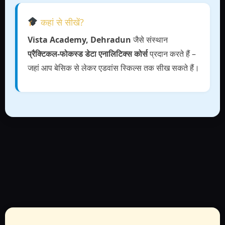
कहां से सीखें?
Vista Academy, Dehradun
जैसे संस्थान
प्रैक्टिकल-फोकस्ड डेटा एनालिटिक्स कोर्स
प्रदान करते हैं –
जहां आप बेसिक से लेकर एडवांस स्किल्स तक सीख सकते हैं।