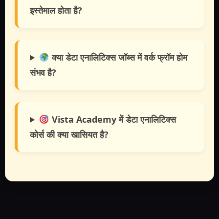
इस्तेमाल होता है?
क्या डेटा एनालिटिक्स जॉब्स में वर्क फ्रॉम होम
संभव है?
Vista Academy में डेटा एनालिटिक्स
कोर्स की क्या खासियत है?