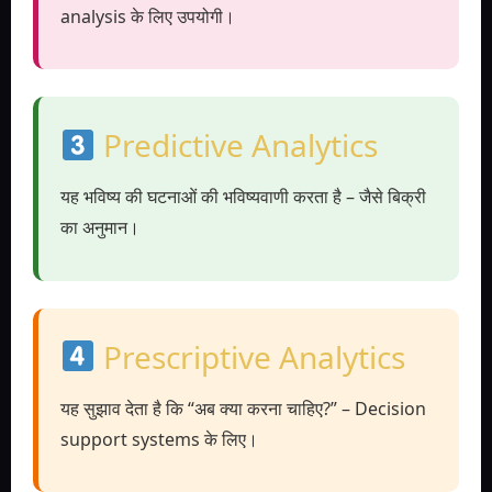
analysis के लिए उपयोगी।
Predictive Analytics
यह भविष्य की घटनाओं की भविष्यवाणी करता है – जैसे बिक्री
का अनुमान।
Prescriptive Analytics
यह सुझाव देता है कि “अब क्या करना चाहिए?” – Decision
support systems के लिए।