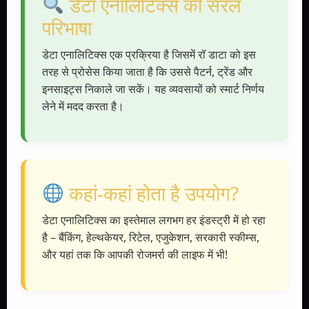
डेटा एनालिटिक्स की सरल
परिभाषा
डेटा एनालिटिक्स एक प्रक्रिया है जिसमें रॉ डाटा को इस
तरह से प्रोसेस किया जाता है कि उससे पैटर्न, ट्रेंड और
इनसाइट्स निकाले जा सकें। यह व्यवसायों को स्मार्ट निर्णय
लेने में मदद करता है।
कहां-कहां होता है उपयोग?
डेटा एनालिटिक्स का इस्तेमाल लगभग हर इंडस्ट्री में हो रहा
है – बैंकिंग, हेल्थकेयर, रिटेल, एजुकेशन, सरकारी स्कीम्स,
और यहां तक कि आपकी रोजमर्रा की लाइफ में भी!