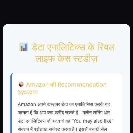
डेटा एनालिटिक्स के रियल
लाइफ केस स्टडीज़
Amazon की Recommendation
System
Amazon अपने कस्टमर डेटा का एनालिसिस करके यह
जानता है कि आप क्या खरीद सकते हैं। मशीन लर्निंग और
डेटा एनालिटिक्स की मदद से वह “You may also like”
सेक्शन में प्रोडक्ट सजेस्ट करता है। इससे उसकी सेल