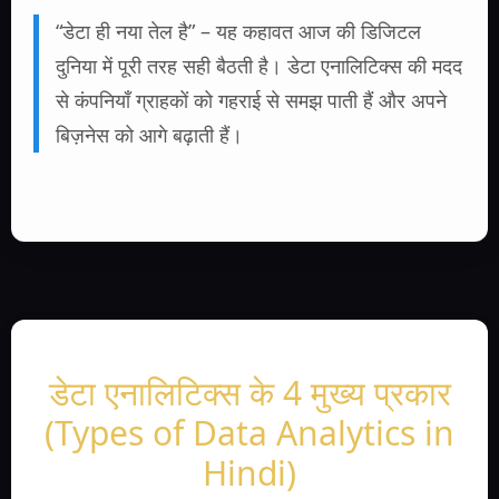
“डेटा ही नया तेल है” – यह कहावत आज की डिजिटल
दुनिया में पूरी तरह सही बैठती है। डेटा एनालिटिक्स की मदद
से कंपनियाँ ग्राहकों को गहराई से समझ पाती हैं और अपने
बिज़नेस को आगे बढ़ाती हैं।
डेटा एनालिटिक्स के 4 मुख्य प्रकार
(Types of Data Analytics in
Hindi)