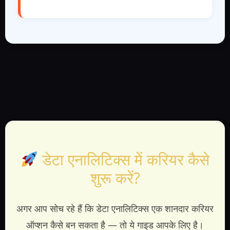
डेटा एनालिटिक्स में करियर कैसे
शुरू करें?
अगर आप सोच रहे हैं कि डेटा एनालिटिक्स एक शानदार करियर
ऑप्शन कैसे बन सकता है — तो ये गाइड आपके लिए है।