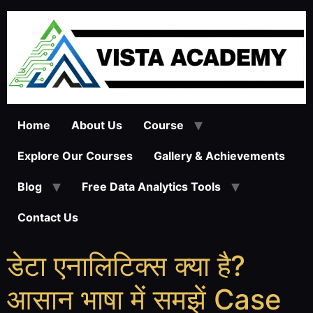
Home
About Us
Course
Explore Our Courses
Gallery & Achievements
Blog
Free Data Analytics Tools
Contact Us
डेटा एनालिटिक्स क्या है?
आसान भाषा में समझें Case