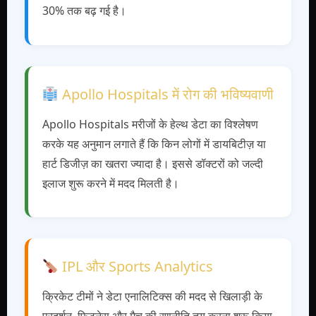
30% तक बढ़ गई है।
Apollo Hospitals में रोग की भविष्यवाणी
Apollo Hospitals मरीजों के हेल्थ डेटा का विश्लेषण
करके यह अनुमान लगाते हैं कि किन लोगों में डायबिटीज़ या
हार्ट डिजीज़ का खतरा ज्यादा है। इससे डॉक्टरों को जल्दी
इलाज शुरू करने में मदद मिलती है।
IPL और Sports Analytics
क्रिकेट टीमों ने डेटा एनालिटिक्स की मदद से खिलाड़ी के