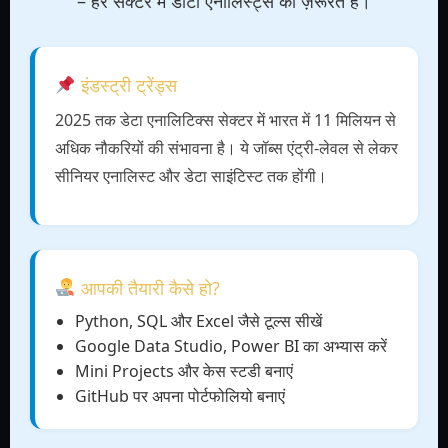
– हर सेक्टर में डाटा एनालिस्ट्स की ज़रूरत है।
इंडस्ट्री ट्रेंड्स
2025 तक डेटा एनालिटिक्स सेक्टर में भारत में 11 मिलियन से
अधिक नौकरियों की संभावना है। ये जॉब्स एंट्री-लेवल से लेकर
सीनियर एनालिस्ट और डेटा साइंटिस्ट तक होंगी।
आपकी तैयारी कैसे हो?
Python, SQL और Excel जैसे टूल्स सीखें
Google Data Studio, Power BI का अभ्यास करें
Mini Projects और केस स्टडी बनाएं
GitHub पर अपना पोर्टफोलियो बनाएं