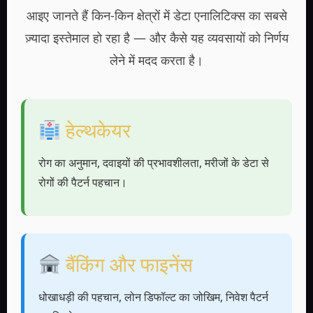
आइए जानते हैं किन-किन क्षेत्रों में डेटा एनालिटिक्स का सबसे
ज़्यादा इस्तेमाल हो रहा है — और कैसे यह व्यवसायों को निर्णय
लेने में मदद करता है।
हेल्थकेयर
रोग का अनुमान, दवाइयों की प्रभावशीलता, मरीजों के डेटा से
रोगों की पैटर्न पहचान।
बैंकिंग और फाइनेंस
धोखाधड़ी की पहचान, लोन डिफॉल्ट का जोखिम, निवेश पैटर्न