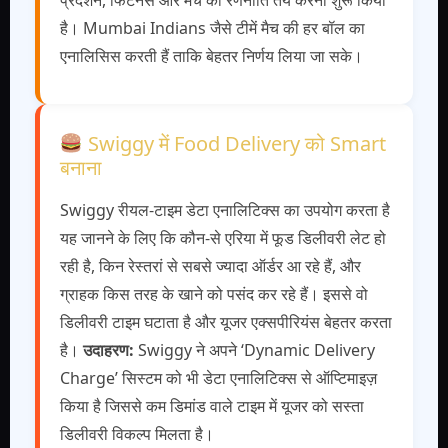
प्रदर्शन, फिटनेस और मैच की रणनीति तय करना शुरू किया
है। Mumbai Indians जैसे टीमें मैच की हर बॉल का
एनालिसिस करती हैं ताकि बेहतर निर्णय लिया जा सके।
Swiggy में Food Delivery को Smart
बनाना
Swiggy रीयल-टाइम डेटा एनालिटिक्स का उपयोग करता है
यह जानने के लिए कि कौन-से एरिया में फूड डिलीवरी लेट हो
रही है, किन रेस्तरां से सबसे ज्यादा ऑर्डर आ रहे हैं, और
ग्राहक किस तरह के खाने को पसंद कर रहे हैं। इससे वो
डिलीवरी टाइम घटाता है और यूजर एक्सपीरियंस बेहतर करता
है।
उदाहरण:
Swiggy ने अपने ‘Dynamic Delivery
Charge’ सिस्टम को भी डेटा एनालिटिक्स से ऑप्टिमाइज़
किया है जिससे कम डिमांड वाले टाइम में यूजर को सस्ता
डिलीवरी विकल्प मिलता है।