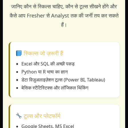
जानिए कौन से स्किल्स चाहिए, कौन से टूल्स सीखने होंगे और
कैसे आप Fresher से Analyst तक की जर्नी तय कर सकते
हैं।
स्किल्स जो ज़रूरी हैं
Excel और SQL की अच्छी पकड़
Python या R भाषा का ज्ञान
डेटा विज़ुअलाइज़ेशन टूल्स (Power BI, Tableau)
बेसिक स्टैटिस्टिक्स और लॉजिकल थिंकिंग
टूल्स और प्लेटफॉर्म
Google Sheets, MS Excel