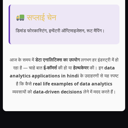
सप्लाई चेन
डिमांड फोरकास्टिंग, इन्वेंटरी ऑप्टिमाइजेशन, रूट मैपिंग।
आज के समय में
डेटा एनालिटिक्स का उपयोग
लगभग हर इंडस्ट्री में हो
रहा है — चाहे बात
ई-कॉमर्स
की हो या
हेल्थकेयर
की। इन
data
analytics applications in hindi
के उदाहरणों से यह स्पष्ट
है कि कैसे
real life examples of data analytics
व्यवसायों को
data-driven decisions
लेने में मदद करते हैं।