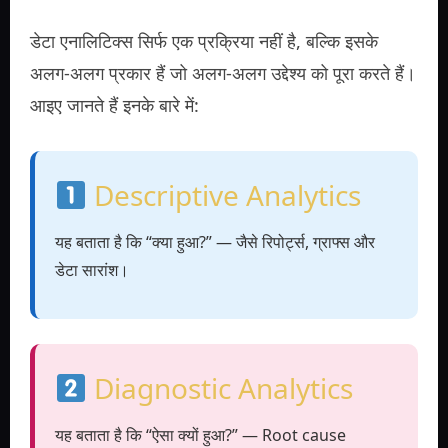
डेटा एनालिटिक्स सिर्फ एक प्रक्रिया नहीं है, बल्कि इसके
अलग-अलग प्रकार हैं जो अलग-अलग उद्देश्य को पूरा करते हैं।
आइए जानते हैं इनके बारे में:
Descriptive Analytics
यह बताता है कि “क्या हुआ?” — जैसे रिपोर्ट्स, ग्राफ्स और
डेटा सारांश।
Diagnostic Analytics
यह बताता है कि “ऐसा क्यों हुआ?” — Root cause