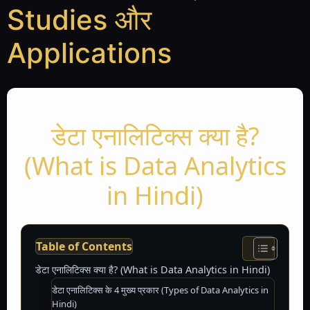
Studies और
Applications
डेटा एनालिटिक्स क्या है?
(What is Data Analytics
in Hindi)
Table of Contents
डेटा एनालिटिक्स क्या है? (What is Data Analytics in Hindi)
डेटा एनालिटिक्स के 4 मुख्य प्रकार (Types of Data Analytics in
Hindi)