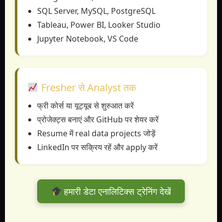
SQL Server, MySQL, PostgreSQL
Tableau, Power BI, Looker Studio
Jupyter Notebook, VS Code
Fresher से Analyst तक
फ्री कोर्स या यूट्यूब से शुरुआत करें
प्रोजेक्ट्स बनाएं और GitHub पर शेयर करें
Resume में real data projects जोड़ें
LinkedIn पर सक्रिय रहें और apply करें
हमारी डेटा एनालिटिक्स ट्रेनिंग देखें