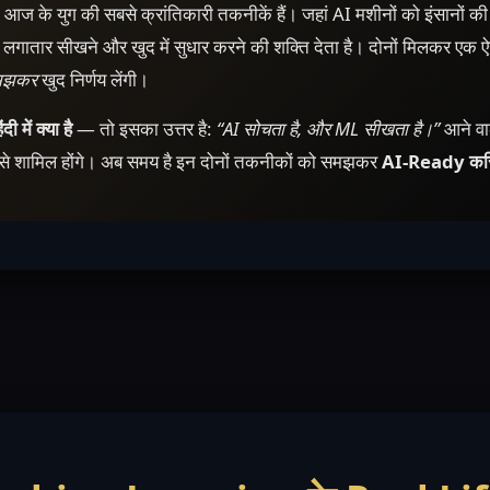
आज के युग की सबसे क्रांतिकारी तकनीकें हैं। जहां AI मशीनों को इंसानों की
ा से लगातार सीखने और खुद में सुधार करने की शक्ति देता है। दोनों मिलकर एक ऐसा
मझकर
खुद निर्णय लेंगी।
में क्या है
— तो इसका उत्तर है:
“AI सोचता है, और ML सीखता है।”
आने वा
हराई से शामिल होंगे। अब समय है इन दोनों तकनीकों को समझकर
AI-Ready कर