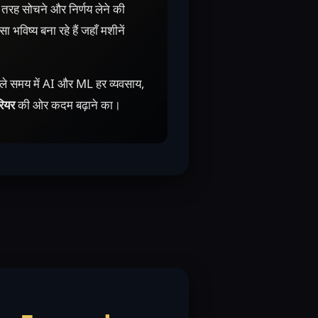
 तरह सोचने और निर्णय लेने की
 भविष्य बना रहे हैं जहाँ मशीनें
ले समय में AI और ML हर व्यवसाय,
ियर
की ओर कदम बढ़ाने का।