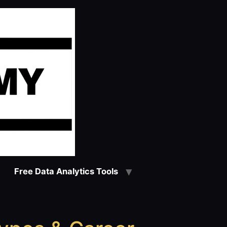
Free Data Analytics Tools