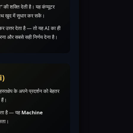
की शक्ति देती है। यह कंप्यूटर
ाथ खुद में सुधार कर सकें।
त्तर देता है — तो यह AI का ही
ना और सबसे सही निर्णय देना है।
i)
्तक्षेप के अपने प्रदर्शन को बेहतर
हैं।
देता है — यह
Machine
षमता।