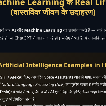
chine Learning के Real Li
(वास्तविक जीवन के उदाहरण)
जनों बार
AI और Machine Learning
का उपयोग करते हैं — चाहे 
 हों, या ChatGPT से बात कर रहे हों। चलिए देखते हैं, ये तकनीकें हमार
(Artificial Intelligence Examples in 
Siri / Alexa:
ये AI आधारित Voice Assistants आपकी भाषा, भावना औ
ाँ
Natural Language Processing (NLP)
का प्रयोग करता है ताकि मश
Tesla):
ये गाड़ियाँ सेंसर, कैमरा और AI एल्गोरिद्म के ज़रिए रियल टाइम निर्ण
सब कुछ ऑटोमेटिक होता है।