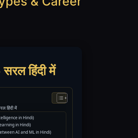
Types & Career
ल हिंदी में
 हिंदी में
telligence in Hindi)
earning in Hindi)
e Between AI and ML in Hindi)