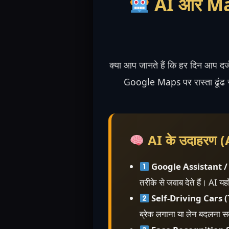
AI और Ma
क्या आप जानते हैं कि हर दिन आप दर्
Google Maps पर रास्ता ढूंढ रहे
AI के उदाहरण 
Google Assistant / 
तरीके से जवाब देते हैं। AI यह
Self-Driving Cars (
ब्रेक लगाना या लेन बदलना 