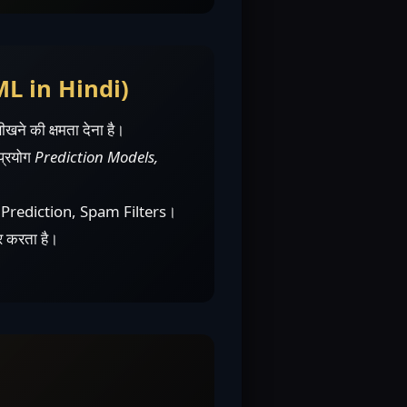
ML in Hindi)
ीखने की क्षमता देना है।
 प्रयोग
Prediction Models,
Prediction, Spam Filters।
भर करता है।