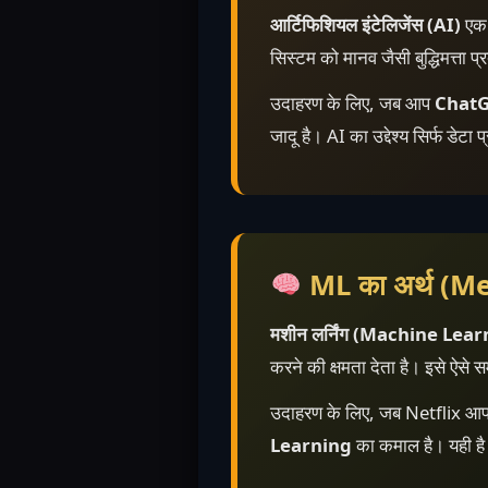
आर्टिफिशियल इंटेलिजेंस (AI)
एक 
सिस्टम को मानव जैसी बुद्धिमत्ता 
उदाहरण के लिए, जब आप
Chat
जादू है। AI का उद्देश्य सिर्फ डेटा
ML का अर्थ (
मशीन लर्निंग (Machine Lea
करने की क्षमता देता है। इसे ऐसे
उदाहरण के लिए, जब Netflix आपको 
Learning
का कमाल है। यही ह