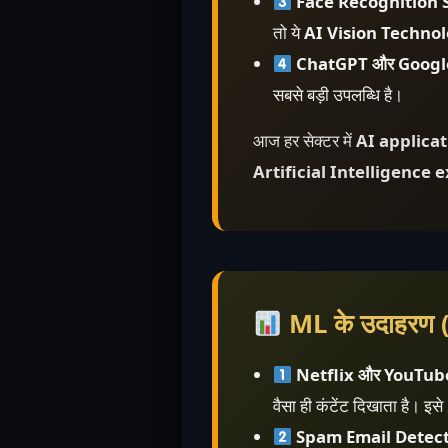
Face Recognition 
तो ये
AI Vision Techno
ChatGPT और Googl
सबसे बड़ी उपलब्धि है।
आज हर सेक्टर में
AI applicat
Artificial Intelligence 
ML के उदाहरण
Netflix और YouTu
वैसा ही कंटेंट दिखाता है। इसे
Spam Email Detect