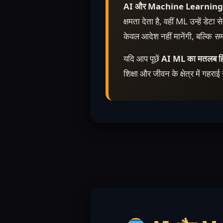
AI और Machine Learning
क्षमता देता है, वहीं ML उन्हें डेट
केवल आदेश नहीं मानेंगी, बल्कि
स
यदि आप पूछें
AI ML का मतलब हिंदी 
शिक्षा और जीवन के क्षेत्र में ग