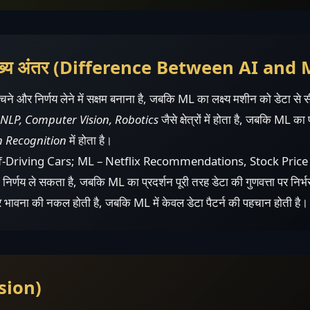
मुख्य अंतर (Difference Between AI and 
ने और निर्णय लेने में सक्षम बनाना है, जबकि ML का लक्ष्य मशीन को डेटा से स
NLP, Computer Vision, Robotics
जैसे क्षेत्रों में होता है, जबकि ML का
n Recognition
में होता है।
f-Driving Cars; ML – Netflix Recommendations, Stock Price 
निर्णय ले सकता है, जबकि ML का प्रदर्शन पूरी तरह डेटा की गुणवत्ता पर निर्
र भावना की नकल होती है, जबकि ML में केवल डेटा पैटर्न की पहचान होती है।
usion)