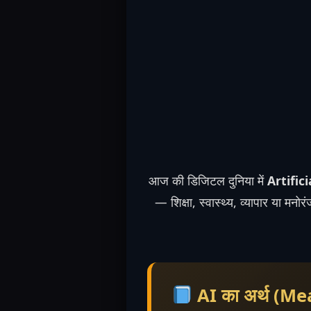
आज की डिजिटल दुनिया में
Artifici
— शिक्षा, स्वास्थ्य, व्यापार या म
AI का अर्थ (M