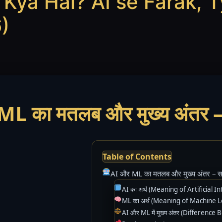
Kya Hai? AI se Farak, 
)
 का मतलब और मुख्य अंतर – सर
Table of Contents
AI और ML का मतलब और मुख्य अंतर – सरल
AI का अर्थ (Meaning of Artificial In
ML का अर्थ (Meaning of Machine L
AI और ML में मुख्य अंतर (Differenc