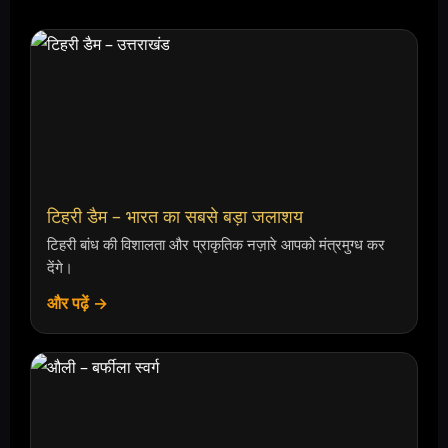
टिहरी डैम – भारत का सबसे बड़ा जलाशय
टिहरी बांध की विशालता और प्राकृतिक नज़ारे आपको मंत्रमुग्ध कर
देंगे।
और पढ़ें →