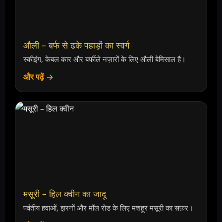
औली – बर्फ से ढके पहाड़ों का स्वर्ग
स्कीइंग, केबल कार और बर्फीले नज़ारों के लिए औली बेमिसाल है।
और पढ़ें →
मसूरी – हिल क्वीन का जादू
पर्वतीय हवाओं, झरनों और मॉल रोड के लिए मशहूर मसूरी का सफ़र।