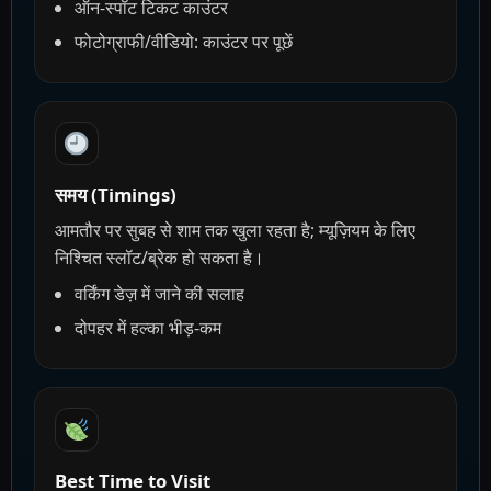
ऑन-स्पॉट टिकट काउंटर
फोटोग्राफी/वीडियो: काउंटर पर पूछें
समय (Timings)
आमतौर पर सुबह से शाम तक खुला रहता है; म्यूज़ियम के लिए
निश्चित स्लॉट/ब्रेक हो सकता है।
वर्किंग डेज़ में जाने की सलाह
दोपहर में हल्का भीड़-कम
Best Time to Visit