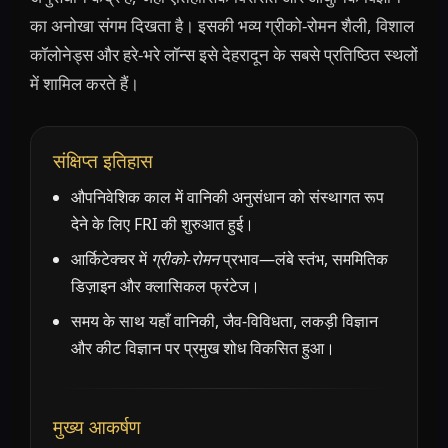
का अनोखा संगम दिखता है। इसकी भव्य ग्रीको-रोमन शैली, विशाल
कॉलोनेड्स और हरे-भरे लॉन्स इसे देहरादून के सबसे प्रतिष्ठित स्थलों
में शामिल करते हैं।
संक्षिप्त इतिहास
औपनिवेशिक काल में वानिकी अनुसंधान को संस्थागत रूप
देने के लिए FRI की शुरुआत हुई।
आर्किटेक्चर में
ग्रीको-रोमन
प्रभाव—लंबे स्तंभ, सममितिक
डिज़ाइन और क्लासिकल फ्रंटेज।
समय के साथ यहाँ वानिकी, जैव-विविधता, लकड़ी विज्ञान
और कीट विज्ञान पर प्रमुख शोध विकसित हुआ।
मुख्य आकर्षण