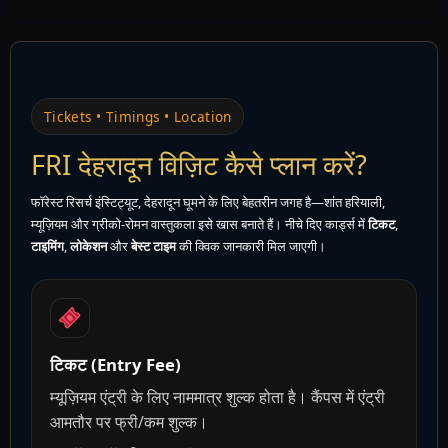
Tickets • Timings • Location
FRI देहरादून विज़िट कैसे प्लान करें?
फॉरेस्ट रिसर्च इंस्टिट्यूट, देहरादून घूमने के लिए बेहतरीन जगह है—शांत हरियाली,
म्यूज़ियम और ग्रीको-रोमन वास्तुकला इसे खास बनाते हैं। नीचे दिए कार्ड्स में
टिकट
,
टाइमिंग
,
लोकेशन
और
बेस्ट टाइम
की क्विक जानकारी मिल जाएगी।
टिकट (Entry Fee)
म्यूज़ियम एंट्री के लिए नाममात्र शुल्क होता है। कैंपस में एंट्री
आमतौर पर फ्री/कम शुल्क।