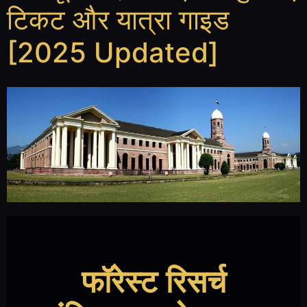
टिकट और यात्रा गाइड
[2025 Updated]
फॉरेस्ट रिसर्च