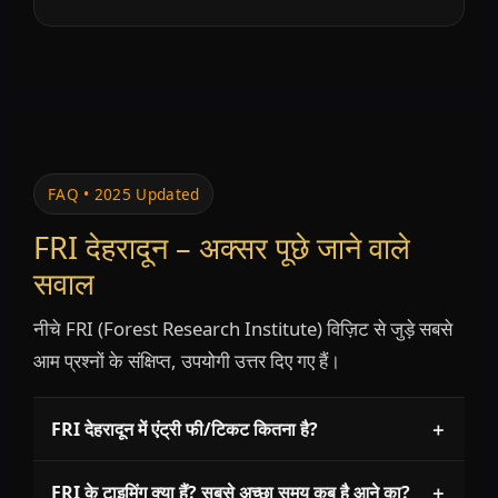
FAQ • 2025 Updated
FRI देहरादून – अक्सर पूछे जाने वाले
सवाल
नीचे FRI (Forest Research Institute) विज़िट से जुड़े सबसे
आम प्रश्नों के संक्षिप्त, उपयोगी उत्तर दिए गए हैं।
FRI देहरादून में एंट्री फी/टिकट कितना है?
＋
FRI के टाइमिंग क्या हैं? सबसे अच्छा समय कब है आने का?
＋