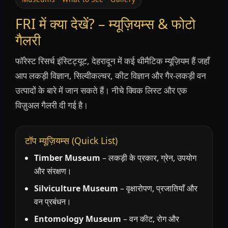
FRI में क्या देखें? – म्यूज़ियम्स & फोटो
गैलरी
फॉरेस्ट रिसर्च इंस्टिट्यूट, देहरादून में कई थीमैटिक म्यूज़ियम हैं जहाँ
आप लकड़ी विज्ञान, सिल्वीकल्चर, कीट विज्ञान और गैर-लकड़ी वन
उत्पादों के बारे में जान सकते हैं। नीचे क्विक लिस्ट और एक
विज़ुअल गैलरी दी गई है।
टॉप म्यूज़ियम्स (Quick List)
Timber Museum
– लकड़ी के प्रकार, ग्रेन, उपयोग
और संरक्षण।
Silviculture Museum
– वृक्षारोपण, प्रजातियाँ और
वन प्रबंधन।
Entomology Museum
– वन कीट, रोग और