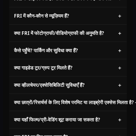
FRI में कौन-कौन से म्यूज़ियम हैं?
＋
क्या FRI में फोटोग्राफी/वीडियोग्राफी की अनुमति है?
＋
कैसे पहुँचे? पार्किंग और सुविधा क्या हैं?
＋
क्या गाइडेड टूर/ग्रुप टूर मिलते हैं?
＋
क्या व्हीलचेयर/एक्सेसिबिलिटी सुविधाएँ हैं?
＋
क्या छात्रों/रिसर्चर्स के लिए विशेष परमिट या लाइब्रेरी एक्सेस मिलता है?
क्या यहाँ फिल्म/प्री-वेडिंग शूट कराया जा सकता है?
＋