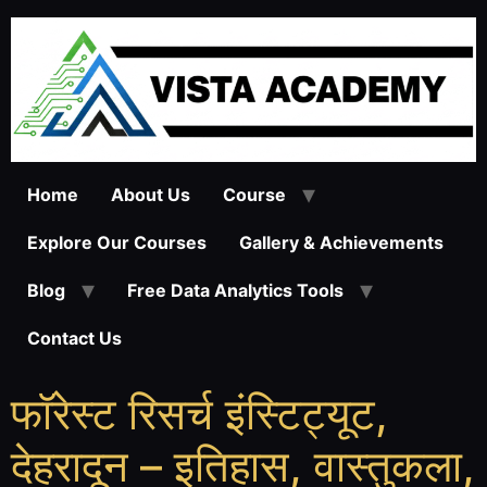
Home
About Us
Course
Explore Our Courses
Gallery & Achievements
Blog
Free Data Analytics Tools
Contact Us
फॉरेस्ट रिसर्च इंस्टिट्यूट,
देहरादून – इतिहास, वास्तुकला,