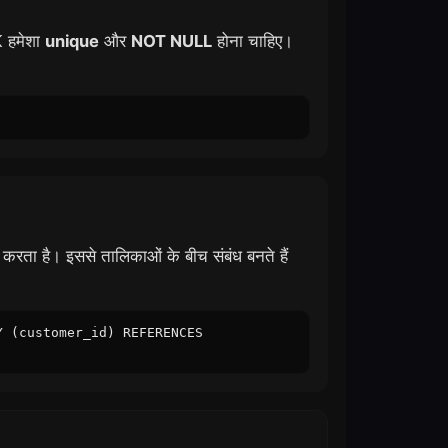
K हमेशा
unique
और
NOT NULL
होना चाहिए।
ा है। इससे तालिकाओं के बीच संबंध बनते हैं
Y (customer_id) REFERENCES