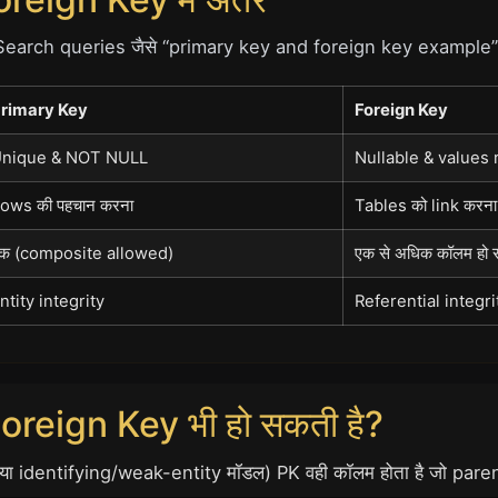
(Search queries जैसे “primary key and foreign key example” को
rimary Key
Foreign Key
nique & NOT NULL
Nullable & values re
ows की पहचान करना
Tables को link करना
क (composite allowed)
एक से अधिक कॉलम हो सक
ntity integrity
Referential integri
oreign Key भी हो सकती है?
hips या identifying/weak-entity मॉडल) PK वही कॉलम होता है जो pa