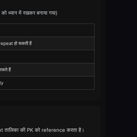
 ध्यान में रखकर बनाया गया)
peat हो सकती हैं
ते हैं
ty
rent तालिका की PK को reference करता है।