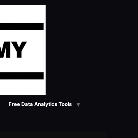
Free Data Analytics Tools