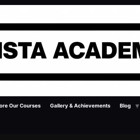
ore Our Courses
Gallery & Achievements
Blog