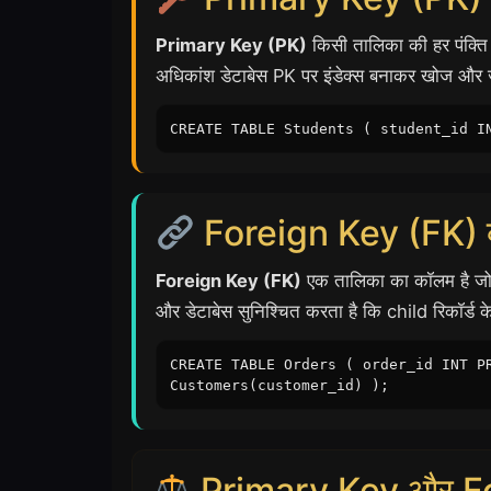
Primary Key (PK)
किसी तालिका की हर पंक्ति
अधिकांश डेटाबेस PK पर इंडेक्स बनाकर खोज और ज
CREATE TABLE Students ( student_id I
Foreign Key (FK) क्
Foreign Key (FK)
एक तालिका का कॉलम है जो 
और डेटाबेस सुनिश्चित करता है कि child रिकॉर्ड 
CREATE TABLE Orders ( order_id INT P
Customers(customer_id) );
Primary Key और For