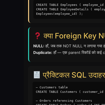
CREATE TABLE Employees ( employee_id
CREATE TABLE EmployeeDetails ( emplo
Employees(employee_id) );
क्या Foreign Key N
NULL:
हाँ, जब तक NOT NULL न लगाया गया 
Duplicate:
हाँ — एक parent रिकॉर्ड को कई ch
प्रैक्टिकल SQL उदाह
— Customers table
CREATE TABLE Customers ( customer_id
— Orders referencing Customers