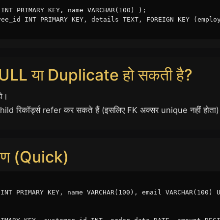
 INT PRIMARY KEY, name VARCHAR(100) );
yee_id INT PRIMARY KEY, details TEXT, FOREIGN KEY (emplo
ULL या Duplicate हो सकती है?
हो।
ild रिकॉर्ड्स refer कर सकते हैं (इसलिए FK अक्सर unique नहीं होता
रण (Quick)
 INT PRIMARY KEY, name VARCHAR(100), email VARCHAR(100) 