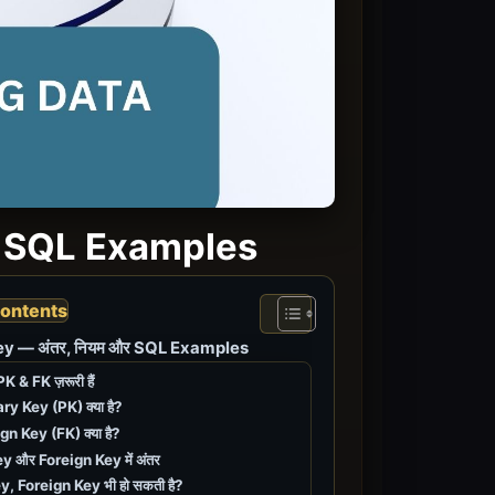
और SQL Examples
Contents
ey — अंतर, नियम और SQL Examples
 PK & FK ज़रूरी हैं
ry Key (PK) क्या है?
gn Key (FK) क्या है?
 और Foreign Key में अंतर
y, Foreign Key भी हो सकती है?