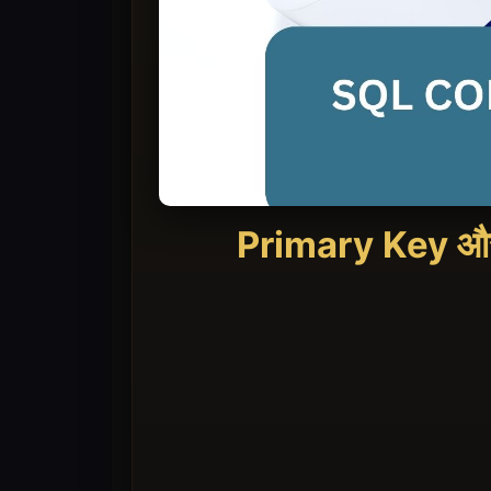
Primary Key औ