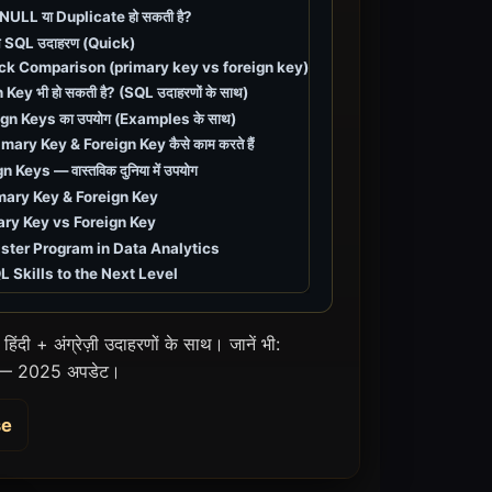
 NULL या Duplicate हो सकती है?
िकल SQL उदाहरण (Quick)
ck Comparison (primary key vs foreign key)
Key भी हो सकती है? (SQL उदाहरणों के साथ)
ign Keys का उपयोग (Examples के साथ)
Primary Key & Foreign Key कैसे काम करते हैं
Keys — वास्तविक दुनिया में उपयोग
mary Key & Foreign Key
imary Key vs Foreign Key
ter Program in Data Analytics
 Skills to the Next Level
दी + अंग्रेज़ी उदाहरणों के साथ। जानें भी:
 2025 अपडेट।
se