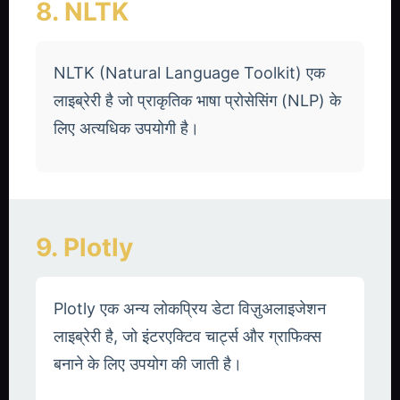
8. NLTK
NLTK (Natural Language Toolkit) एक
लाइब्रेरी है जो प्राकृतिक भाषा प्रोसेसिंग (NLP) के
लिए अत्यधिक उपयोगी है।
9. Plotly
Plotly एक अन्य लोकप्रिय डेटा विज़ुअलाइजेशन
लाइब्रेरी है, जो इंटरएक्टिव चार्ट्स और ग्राफिक्स
बनाने के लिए उपयोग की जाती है।