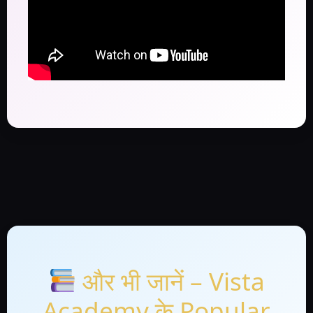
और भी जानें – Vista
Academy के Popular