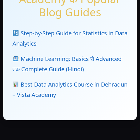
Blog Guides
Step-by-Step Guide for Statistics in Data
Analytics
Machine Learning: Basics से Advanced
तक Complete Guide (Hindi)
Best Data Analytics Course in Dehradun
– Vista Academy