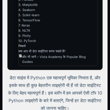
3. Matplotlib
4. Seaborn
5. Scikit-learn
6. TensorFlow
7. Keras
8. NLTK
9. Plotly
10. PyTorch
निष्कर्ष
क्या आप भी डेटा साइंटिस्ट बनना चाहते हैं?
और भी जानें – Vista Academy के Popular Blog
Guides
डेटा साइंस में Python एक महत्वपूर्ण भूमिका निभाता है, और
इसके साथ ही कुछ बेहतरीन लाइब्रेरी भी हैं जो डेटा साइंटिस्ट
के लिए बेहद महत्वपूर्ण हैं। इस ब्लॉग में हम आपको ऐसी टॉप 10
Python लाइब्रेरी के बारे में बताएंगे, जिन्हें हर डेटा साइंटिस्ट
को जानना चाहिए।