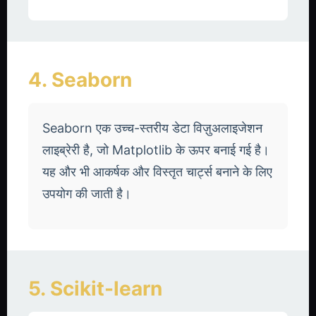
4. Seaborn
Seaborn एक उच्च-स्तरीय डेटा विज़ुअलाइजेशन
लाइब्रेरी है, जो Matplotlib के ऊपर बनाई गई है।
यह और भी आकर्षक और विस्तृत चार्ट्स बनाने के लिए
उपयोग की जाती है।
5. Scikit-learn