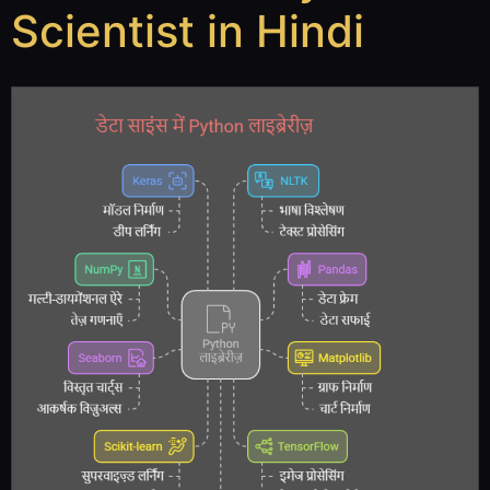
Scientist in Hindi