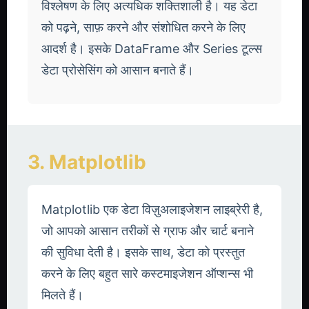
विश्लेषण के लिए अत्यधिक शक्तिशाली है। यह डेटा
को पढ़ने, साफ़ करने और संशोधित करने के लिए
आदर्श है। इसके DataFrame और Series टूल्स
डेटा प्रोसेसिंग को आसान बनाते हैं।
3. Matplotlib
Matplotlib एक डेटा विज़ुअलाइजेशन लाइब्रेरी है,
जो आपको आसान तरीकों से ग्राफ और चार्ट बनाने
की सुविधा देती है। इसके साथ, डेटा को प्रस्तुत
करने के लिए बहुत सारे कस्टमाइजेशन ऑप्शन्स भी
मिलते हैं।