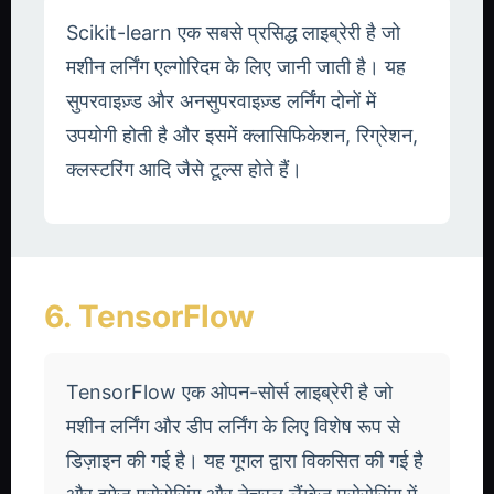
Scikit-learn एक सबसे प्रसिद्ध लाइब्रेरी है जो
मशीन लर्निंग एल्गोरिदम के लिए जानी जाती है। यह
सुपरवाइज़्ड और अनसुपरवाइज़्ड लर्निंग दोनों में
उपयोगी होती है और इसमें क्लासिफिकेशन, रिग्रेशन,
क्लस्टरिंग आदि जैसे टूल्स होते हैं।
6. TensorFlow
TensorFlow एक ओपन-सोर्स लाइब्रेरी है जो
मशीन लर्निंग और डीप लर्निंग के लिए विशेष रूप से
डिज़ाइन की गई है। यह गूगल द्वारा विकसित की गई है