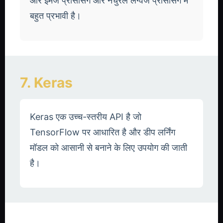
और इमेज प्रोसेसिंग और नेचुरल लैंग्वेज प्रोसेसिंग में
बहुत प्रभावी है।
7. Keras
Keras एक उच्च-स्तरीय API है जो
TensorFlow पर आधारित है और डीप लर्निंग
मॉडल को आसानी से बनाने के लिए उपयोग की जाती
है।