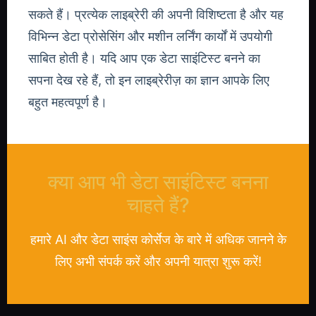
सकते हैं। प्रत्येक लाइब्रेरी की अपनी विशिष्टता है और यह
विभिन्न डेटा प्रोसेसिंग और मशीन लर्निंग कार्यों में उपयोगी
साबित होती है। यदि आप एक डेटा साइंटिस्ट बनने का
सपना देख रहे हैं, तो इन लाइब्रेरीज़ का ज्ञान आपके लिए
बहुत महत्वपूर्ण है।
क्या आप भी डेटा साइंटिस्ट बनना
चाहते हैं?
हमारे AI और डेटा साइंस कोर्सेज के बारे में अधिक जानने के
लिए अभी संपर्क करें और अपनी यात्रा शुरू करें!