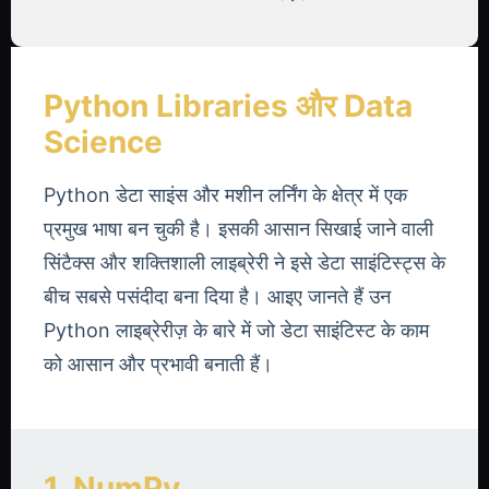
Python Libraries और Data
Science
Python डेटा साइंस और मशीन लर्निंग के क्षेत्र में एक
प्रमुख भाषा बन चुकी है। इसकी आसान सिखाई जाने वाली
सिंटैक्स और शक्तिशाली लाइब्रेरी ने इसे डेटा साइंटिस्ट्स के
बीच सबसे पसंदीदा बना दिया है। आइए जानते हैं उन
Python लाइब्रेरीज़ के बारे में जो डेटा साइंटिस्ट के काम
को आसान और प्रभावी बनाती हैं।
1. NumPy