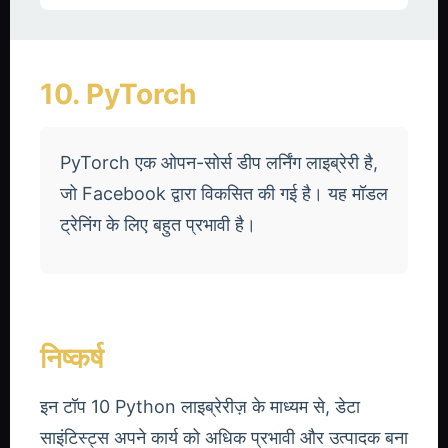
10. PyTorch
PyTorch एक ओपन-सोर्स डीप लर्निंग लाइब्रेरी है,
जो Facebook द्वारा विकसित की गई है। यह मॉडल
ट्रेनिंग के लिए बहुत प्रभावी है।
निष्कर्ष
इन टॉप 10 Python लाइब्रेरीज़ के माध्यम से, डेटा
साइंटिस्ट्स अपने कार्य को अधिक प्रभावी और उत्पादक बना