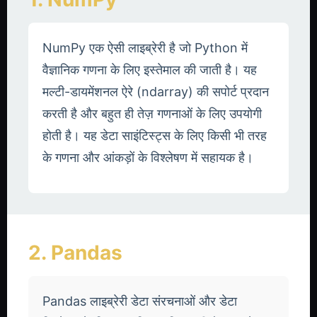
NumPy एक ऐसी लाइब्रेरी है जो Python में
वैज्ञानिक गणना के लिए इस्तेमाल की जाती है। यह
मल्टी-डायमेंशनल ऐरे (ndarray) की सपोर्ट प्रदान
करती है और बहुत ही तेज़ गणनाओं के लिए उपयोगी
होती है। यह डेटा साइंटिस्ट्स के लिए किसी भी तरह
के गणना और आंकड़ों के विश्लेषण में सहायक है।
2. Pandas
Pandas लाइब्रेरी डेटा संरचनाओं और डेटा