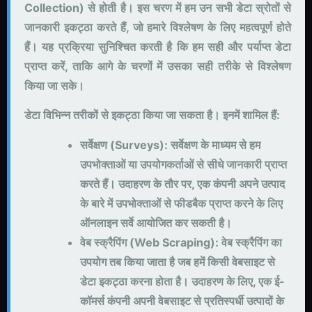
Collection) से होती है। इस चरण में हम उन सभी डेटा स्रोतों से
जानकारी इकट्ठा करते हैं, जो हमारे विश्लेषण के लिए महत्वपूर्ण होते
हैं। यह प्रक्रिया सुनिश्चित करती है कि हम सही और पर्याप्त डेटा
प्राप्त करें, ताकि आगे के चरणों में उसका सही तरीके से विश्लेषण
किया जा सके।
डेटा विभिन्न तरीकों से इकट्ठा किया जा सकता है। इनमें शामिल हैं:
सर्वेक्षण (Surveys): सर्वेक्षण के माध्यम से हम
उपभोक्ताओं या उपयोगकर्ताओं से सीधे जानकारी प्राप्त
करते हैं। उदाहरण के तौर पर, एक कंपनी अपने उत्पाद
के बारे में उपभोक्ताओं से फीडबैक प्राप्त करने के लिए
ऑनलाइन सर्वे आयोजित कर सकती है।
वेब स्क्रैपिंग (Web Scraping): वेब स्क्रैपिंग का
उपयोग तब किया जाता है जब हमें किसी वेबसाइट से
डेटा इकट्ठा करना होता है। उदाहरण के लिए, एक ई-
कॉमर्स कंपनी अपनी वेबसाइट से प्रतिस्पर्धी उत्पादों के