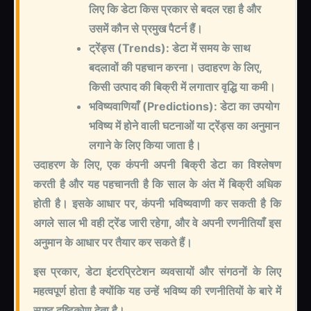
लिए कि डेटा किस प्रकार से बदल रहा है और
उसमें कौन से प्रमुख पैटर्न हैं।
ट्रेंड्स (Trends): डेटा में समय के साथ
बदलावों की पहचान करना। उदाहरण के लिए,
किसी उत्पाद की बिक्री में लगातार वृद्धि या कमी।
भविष्यवाणियाँ (Predictions): डेटा का उपयोग
भविष्य में होने वाली घटनाओं या ट्रेंड्स का अनुमान
लगाने के लिए किया जाता है।
उदाहरण के लिए, एक कंपनी अपनी बिक्री डेटा का विश्लेषण
करती है और यह पहचानती है कि साल के अंत में बिक्री अधिक
होती है। इसके आधार पर, कंपनी भविष्यवाणी कर सकती है कि
अगले साल भी वही ट्रेंड जारी रहेगा, और वे अपनी रणनीतियाँ इस
अनुमान के आधार पर तैयार कर सकते हैं।
इस प्रकार, डेटा इंटरप्रिटेशन व्यवसायों और संगठनों के लिए
महत्वपूर्ण होता है क्योंकि यह उन्हें भविष्य की रणनीतियों के बारे में
स्पष्ट दृष्टिकोण देता है।