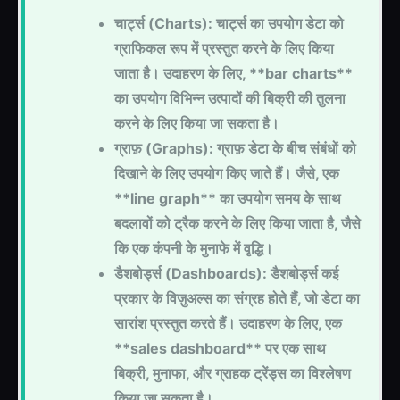
चार्ट्स (Charts): चार्ट्स का उपयोग डेटा को
ग्राफिकल रूप में प्रस्तुत करने के लिए किया
जाता है। उदाहरण के लिए, **bar charts**
का उपयोग विभिन्न उत्पादों की बिक्री की तुलना
करने के लिए किया जा सकता है।
ग्राफ़ (Graphs): ग्राफ़ डेटा के बीच संबंधों को
दिखाने के लिए उपयोग किए जाते हैं। जैसे, एक
**line graph** का उपयोग समय के साथ
बदलावों को ट्रैक करने के लिए किया जाता है, जैसे
कि एक कंपनी के मुनाफे में वृद्धि।
डैशबोर्ड्स (Dashboards): डैशबोर्ड्स कई
प्रकार के विज़ुअल्स का संग्रह होते हैं, जो डेटा का
सारांश प्रस्तुत करते हैं। उदाहरण के लिए, एक
**sales dashboard** पर एक साथ
बिक्री, मुनाफा, और ग्राहक ट्रेंड्स का विश्लेषण
किया जा सकता है।