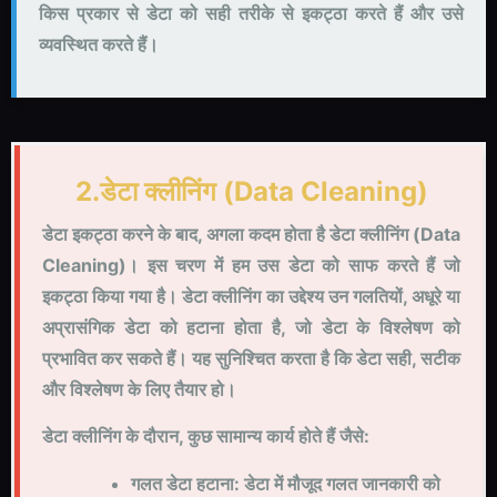
किस प्रकार से डेटा को सही तरीके से इकट्ठा करते हैं और उसे
व्यवस्थित करते हैं।
2.डेटा क्लीनिंग (Data Cleaning)
डेटा इकट्ठा करने के बाद, अगला कदम होता है डेटा क्लीनिंग (Data
Cleaning)। इस चरण में हम उस डेटा को साफ करते हैं जो
इकट्ठा किया गया है। डेटा क्लीनिंग का उद्देश्य उन गलतियों, अधूरे या
अप्रासंगिक डेटा को हटाना होता है, जो डेटा के विश्लेषण को
प्रभावित कर सकते हैं। यह सुनिश्चित करता है कि डेटा सही, सटीक
और विश्लेषण के लिए तैयार हो।
डेटा क्लीनिंग के दौरान, कुछ सामान्य कार्य होते हैं जैसे:
गलत डेटा हटाना: डेटा में मौजूद गलत जानकारी को