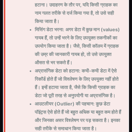
हटाना। उदाहरण के तौर पर, यदि किसी ग्राहक का
नाम गलत तरीके से दर्ज किया गया है, तो उसे सही
किया जाता है।
मिसिंग डेटा भरना: अगर डेटा में कुछ मान (values)
गायब हैं, तो उन्हें भरने के लिए उपयुक्त तकनीकों का
उपयोग किया जाता है। जैसे, किसी कॉलम में ग्राहक
की उम्र की जानकारी गायब हो, तो उसे उपयुक्त
औसत से भर सकते हैं।
अप्रासंगिक डेटा को हटाना: कभी-कभी डेटा में ऐसे
रिकॉर्ड होते हैं जो विश्लेषण के लिए उपयुक्त नहीं होते
हैं। इन्हें हटाया जाता है, जैसे कि किसी ग्राहक का
डेटा जो पूरी तरह से अनुपयोगी या अप्रासंगिक है।
आउटलीयर (Outlier) की पहचान: कुछ डेटा
पॉइंट्स ऐसे होते हैं जो बहुत अधिक या बहुत कम होते हैं
और जिनका असर विश्लेषण पर पड़ सकता है। इनका
सही तरीके से समाधान किया जाता है।