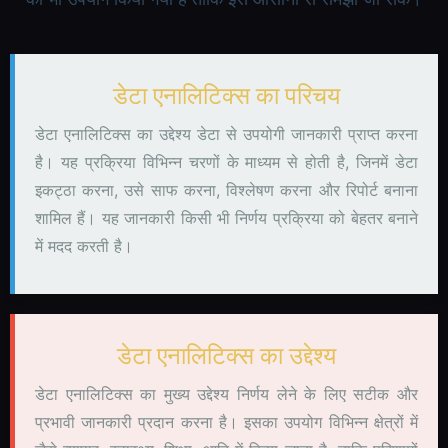
डेटा एनालिटिक्स का परिचय
डेटा एनालिटिक्स का उद्देश्य डेटा से उपयोगी जानकारी प्राप्त करना
है। यह प्रक्रिया विभिन्न चरणों के माध्यम से होती है, जिनमें डेटा
इकट्ठा करना, उसे साफ करना, विश्लेषण करना और रिपोर्ट बनाना
शामिल हैं। यह जानकारी किसी भी निर्णय प्रक्रिया को बेहतर बनाने
में मदद करती है।
डेटा एनालिटिक्स का उद्देश्य
डेटा एनालिटिक्स का मुख्य उद्देश्य निर्णय लेने के लिए सटीक और
प्रभावी जानकारी प्रदान करना है। इसका उपयोग विभिन्न क्षेत्रों में