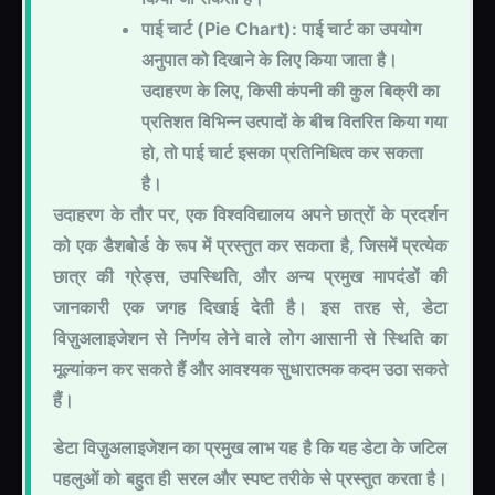
पाई चार्ट (Pie Chart): पाई चार्ट का उपयोग
अनुपात को दिखाने के लिए किया जाता है।
उदाहरण के लिए, किसी कंपनी की कुल बिक्री का
प्रतिशत विभिन्न उत्पादों के बीच वितरित किया गया
हो, तो पाई चार्ट इसका प्रतिनिधित्व कर सकता
है।
उदाहरण के तौर पर, एक विश्वविद्यालय अपने छात्रों के प्रदर्शन
को एक डैशबोर्ड के रूप में प्रस्तुत कर सकता है, जिसमें प्रत्येक
छात्र की ग्रेड्स, उपस्थिति, और अन्य प्रमुख मापदंडों की
जानकारी एक जगह दिखाई देती है। इस तरह से, डेटा
विज़ुअलाइजेशन से निर्णय लेने वाले लोग आसानी से स्थिति का
मूल्यांकन कर सकते हैं और आवश्यक सुधारात्मक कदम उठा सकते
हैं।
डेटा विज़ुअलाइजेशन का प्रमुख लाभ यह है कि यह डेटा के जटिल
पहलुओं को बहुत ही सरल और स्पष्ट तरीके से प्रस्तुत करता है।