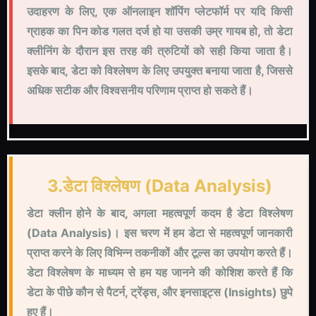
उदाहरण के लिए, एक ऑनलाइन शॉपिंग प्लेटफॉर्म पर यदि किसी
ग्राहक का पिन कोड गलत दर्ज हो या उसकी उम्र गायब हो, तो डेटा
क्लीनिंग के दौरान इस तरह की त्रुटियों को सही किया जाता है।
इसके बाद, डेटा को विश्लेषण के लिए उपयुक्त बनाया जाता है, जिससे
अधिक सटीक और विश्वसनीय परिणाम प्राप्त हो सकते हैं।
3.डेटा विश्लेषण (Data Analysis)
डेटा क्लीन होने के बाद, अगला महत्वपूर्ण कदम है डेटा विश्लेषण
(Data Analysis)। इस चरण में हम डेटा से महत्वपूर्ण जानकारी
प्राप्त करने के लिए विभिन्न तकनीकों और टूल्स का उपयोग करते हैं।
डेटा विश्लेषण के माध्यम से हम यह जानने की कोशिश करते हैं कि
डेटा के पीछे कौन से पैटर्न, ट्रेंड्स, और इनसाइट्स (Insights) छुपे
हुए हैं।