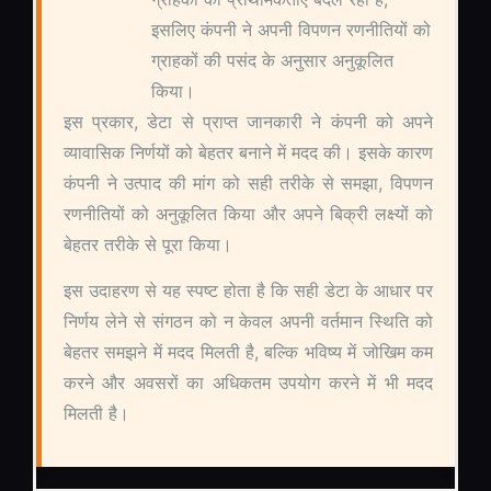
इसलिए कंपनी ने अपनी विपणन रणनीतियों को
ग्राहकों की पसंद के अनुसार अनुकूलित
किया।
इस प्रकार, डेटा से प्राप्त जानकारी ने कंपनी को अपने
व्यावासिक निर्णयों को बेहतर बनाने में मदद की। इसके कारण
कंपनी ने उत्पाद की मांग को सही तरीके से समझा, विपणन
रणनीतियों को अनुकूलित किया और अपने बिक्री लक्ष्यों को
बेहतर तरीके से पूरा किया।
इस उदाहरण से यह स्पष्ट होता है कि सही डेटा के आधार पर
निर्णय लेने से संगठन को न केवल अपनी वर्तमान स्थिति को
बेहतर समझने में मदद मिलती है, बल्कि भविष्य में जोखिम कम
करने और अवसरों का अधिकतम उपयोग करने में भी मदद
मिलती है।