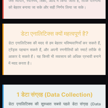
जैसे व्यापार, स्वास्थ्य, शिक्षा, आदि में किया जाता है, ताकि परिणामों
को बेहतर बनाया जा सके और सही निर्णय लिया जा सके।
डेटा एनालिटिक्स क्यों महत्वपूर्ण है?
डेटा एनालिटिक्स की मदद से हम बेहतर भविष्यवाणियाँ कर सकते हैं,
ट्रेंड्स पहचान सकते हैं, और अपनी रणनीतियों को स्मार्ट तरीके से
आकार दे सकते हैं। यह किसी भी व्यवसाय को अधिक प्रभावी बनाने
में मदद करता है।
1 डेटा संग्रह (Data Collection)
डेटा एनालिटिक्स की शुरुआत सबसे पहले डेटा संग्रह (Data