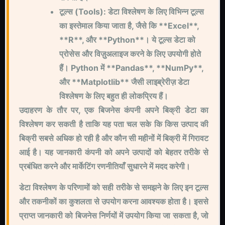
टूल्स (Tools): डेटा विश्लेषण के लिए विभिन्न टूल्स
का इस्तेमाल किया जाता है, जैसे कि **Excel**,
**R**, और **Python**। ये टूल्स डेटा को
प्रोसेस और विज़ुअलाइज करने के लिए उपयोगी होते
हैं। Python में **Pandas**, **NumPy**,
और **Matplotlib** जैसी लाइब्रेरीज़ डेटा
विश्लेषण के लिए बहुत ही लोकप्रिय हैं।
उदाहरण के तौर पर, एक बिजनेस कंपनी अपने बिक्री डेटा का
विश्लेषण कर सकती है ताकि यह पता चल सके कि किस उत्पाद की
बिक्री सबसे अधिक हो रही है और कौन सी महीनों में बिक्री में गिरावट
आई है। यह जानकारी कंपनी को अपने उत्पादों को बेहतर तरीके से
प्रबंधित करने और मार्केटिंग रणनीतियाँ सुधारने में मदद करेगी।
डेटा विश्लेषण के परिणामों को सही तरीके से समझने के लिए इन टूल्स
और तकनीकों का कुशलता से उपयोग करना आवश्यक होता है। इससे
प्राप्त जानकारी को बिजनेस निर्णयों में उपयोग किया जा सकता है, जो