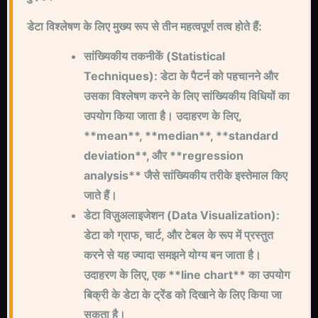
डेटा विश्लेषण के लिए मुख्य रूप से तीन महत्वपूर्ण तत्व होते हैं:
सांख्यिकीय तकनीकें (Statistical
Techniques): डेटा के पैटर्न को पहचानने और
उसका विश्लेषण करने के लिए सांख्यिकीय विधियों का
उपयोग किया जाता है। उदाहरण के लिए,
**mean**, **median**, **standard
deviation**, और **regression
analysis** जैसे सांख्यिकीय तरीके इस्तेमाल किए
जाते हैं।
डेटा विज़ुअलाइजेशन (Data Visualization):
डेटा को ग्राफ, चार्ट, और टेबल के रूप में प्रस्तुत
करने से यह ज्यादा समझने योग्य बन जाता है।
उदाहरण के लिए, एक **line chart** का उपयोग
बिक्री के डेटा के ट्रेंड को दिखाने के लिए किया जा
सकता है।