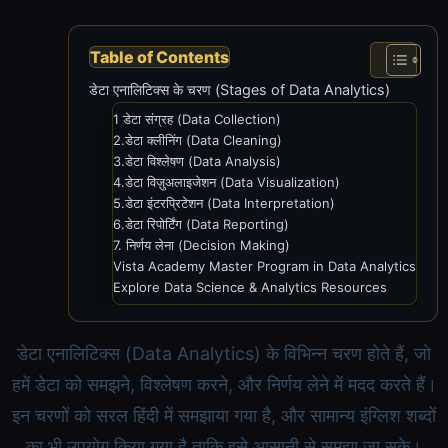
Table of Contents
डेटा एनालिटिक्स के चरण (Stages of Data Analytics)
1 डेटा संग्रह (Data Collection)
2.डेटा क्लीनिंग (Data Cleaning)
3.डेटा विश्लेषण (Data Analysis)
4.डेटा विज़ुअलाइजेशन (Data Visualization)
5.डेटा इंटरप्रिटेशन (Data Interpretation)
6.डेटा रिपोर्टिंग (Data Reporting)
7. निर्णय लेना (Decision Making)
Vista Academy Master Program in Data Analytics
Explore Data Science & Analytics Resources
डेटा एनालिटिक्स (Data Analytics) के विभिन्न चरण होते हैं, जो
हमें डेटा को समझने, विश्लेषण करने, और निर्णय लेने में मदद करते हैं।
इन चरणों को सरल हिंदी में समझाया गया है, और सामान्य इंग्लिश शब्दों
का भी उपयोग किया गया है ताकि इसे आसानी से समझा जा सके।