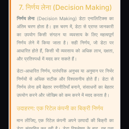
7. निर्णय लेना (Decision Making)
निर्णय लेना
(Decision Making) डेटा एनालिटिक्स का
अंतिम चरण होता है। इस चरण में, डेटा से प्राप्त जानकारी
का उपयोग किसी संगठन या व्यवसाय के लिए महत्वपूर्ण
निर्णय लेने में किया जाता है। सही निर्णय, जो डेटा पर
आधारित होते हैं, किसी भी व्यवसाय को अधिक लाभ, दक्षता,
और प्रतिस्पर्धा में मदद कर सकते हैं।
डेटा-आधारित निर्णय, पारंपरिक अनुभव या अनुमान पर निर्भर
निर्णयों से अधिक सटीक और विश्वसनीय होते हैं। डेटा से
निर्णय लेना हमें बेहतर रणनीतियाँ बनाने, संसाधनों का बेहतर
उपयोग करने और जोखिम को कम करने में मदद करता है।
उदाहरण: एक रिटेल कंपनी का बिक्री निर्णय
मान लीजिए, एक रिटेल कंपनी अपने उत्पादों की बिक्री का
डेटा संग्रहित कर रही है। डेटा विश्लेषण के बाद, यह पता