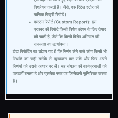
विश्लेषण करती है। जैसे, एक रिटेल स्टोर की
मासिक बिक्री रिपोर्ट।
कस्टम रिपोर्ट (Custom Report): इस
प्रकार की रिपोर्ट किसी विशेष उद्देश्य के लिए तैयार
की जाती है, जैसे कि किसी विशेष अभियान की
सफलता का मूल्यांकन।
डेटा रिपोर्टिंग का उद्देश्य यह है कि निर्णय लेने वाले लोग किसी भी
स्थिति का सही तरीके से मूल्यांकन कर सकें और फिर अपने
निर्णयों को उसके आधार पर लें। यह संगठन की कार्यप्रणाली को
पारदर्शी बनाता है और प्रत्येक स्तर पर जिम्मेदारी सुनिश्चित करता
है।