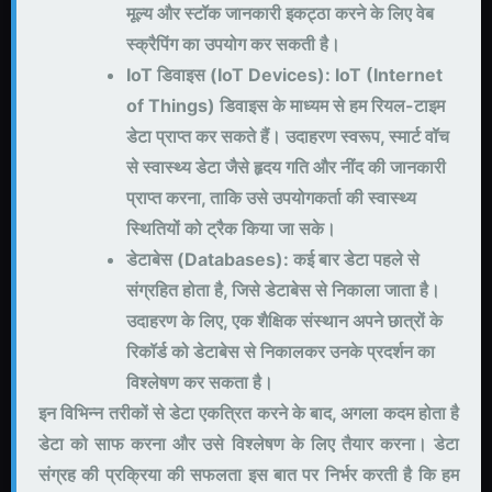
मूल्य और स्टॉक जानकारी इकट्ठा करने के लिए वेब
स्क्रैपिंग का उपयोग कर सकती है।
IoT डिवाइस (IoT Devices): IoT (Internet
of Things) डिवाइस के माध्यम से हम रियल-टाइम
डेटा प्राप्त कर सकते हैं। उदाहरण स्वरूप, स्मार्ट वॉच
से स्वास्थ्य डेटा जैसे हृदय गति और नींद की जानकारी
प्राप्त करना, ताकि उसे उपयोगकर्ता की स्वास्थ्य
स्थितियों को ट्रैक किया जा सके।
डेटाबेस (Databases): कई बार डेटा पहले से
संग्रहित होता है, जिसे डेटाबेस से निकाला जाता है।
उदाहरण के लिए, एक शैक्षिक संस्थान अपने छात्रों के
रिकॉर्ड को डेटाबेस से निकालकर उनके प्रदर्शन का
विश्लेषण कर सकता है।
इन विभिन्न तरीकों से डेटा एकत्रित करने के बाद, अगला कदम होता है
डेटा को साफ करना और उसे विश्लेषण के लिए तैयार करना। डेटा
संग्रह की प्रक्रिया की सफलता इस बात पर निर्भर करती है कि हम