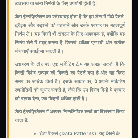
व्यवसाय या अन्य निर्णयों के लिए उपयोगी होती है।
डेटा इंटरप्रिटेशन का उद्देश्य यह होता है कि हम डेटा में छिपे पैटर्न,
ट्रेंड्स और रुझानों को पहचानें और उनके आधार पर महत्वपूर्ण
निर्णय लें। यह किसी भी संगठन के लिए आवश्यक है, क्योंकि यह
निर्णय लेने में मदद करता है, जिससे अधिक प्रभावी और सटीक
योजनाएँ बनाई जा सकती हैं।
उदाहरण के तौर पर, एक मार्केटिंग टीम यह समझ सकती है कि
किसी विशेष उत्पाद की बिक्री का पैटर्न क्या है और यह किस
समय पर अधिक होती है। इसके आधार पर, वे अपनी मार्केटिंग
रणनीतियों को सुधार सकते हैं, जैसे कि उन विशेष दिनों में प्रचार
को बढ़ावा देना, जब बिक्री अधिक होती है।
डेटा इंटरप्रिटेशन में अक्सर निम्नलिखित तत्वों का विश्लेषण किया
जाता है:
डेटा पैटर्न्स (Data Patterns): यह देखने के