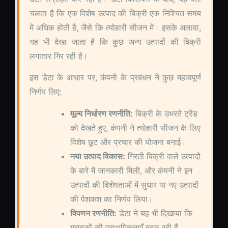
चलता है कि एक विशेष उत्पाद की बिक्री एक निश्चित समय
में अधिक होती है, जैसे कि त्योहारी सीजन में। इसके अलावा,
यह भी देखा जाता है कि कुछ अन्य उत्पादों की बिक्री
लगातार गिर रही है।
इस डेटा के आधार पर, कंपनी के प्रबंधन ने कुछ महत्वपूर्ण
निर्णय लिए:
मूल्य निर्धारण रणनीति:
बिक्री के उभरते ट्रेंड
को देखते हुए, कंपनी ने त्योहारी सीजन के लिए
विशेष छूट और प्रचार की योजना बनाई।
नया उत्पाद विकास:
गिरती बिक्री वाले उत्पादों
के बारे में जानकारी मिली, और कंपनी ने इन
उत्पादों की विशेषताओं में सुधार या नए उत्पादों
की पेशकश का निर्णय लिया।
विपणन रणनीति:
डेटा ने यह भी दिखाया कि
ग्राहकों की प्राथमिकताएँ बदल रही हैं,