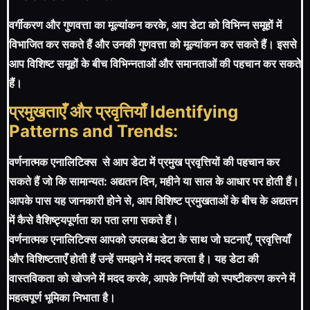
वर्गीकरण और गुणवत्ता का मूल्यांकन करके, आप डेटा को विभिन्न समूहों में
विभाजित कर सकते हैं और उनकी गुणवत्ता को मूल्यांकन कर सकते हैं। इससे
आप विशिष्ट समूहों के बीच विभिन्नताओं और समानताओं की पहचान कर सकते
हैं।
प्रमुखताएँ और प्रवृत्तियाँ Identifying
Patterns and Trends:
वर्णनात्मक एनालिटिक्स से आप डेटा में प्रमुख प्रवृत्तियों की पहचान कर
सकते हैं जो कि सामान्यत: अद्यतन दिन, महीने या साल के आधार पर होती हैं।
आपके पास यह जानकारी होने से, आप विशिष्ट प्रमुखताओं के बीच के अद्यतन
में कैसे वैशिष्ट्यपूर्णता का पता लगा सकते हैं।
वर्णनात्मक एनालिटिक्स आपको उपलब्ध डेटा के साथ जो घटनाएँ, प्रवृत्तियाँ
और विशिष्टताएँ होती हैं उन्हें समझने में मदद करता है। यह डेटा की
वास्तविकता को खोजने में मदद करके, आपके निर्णयों को स्पष्टीकरण करने में
महत्वपूर्ण भूमिका निभाता है।