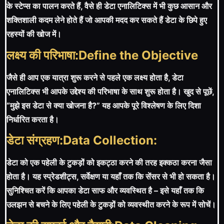
के स्टेप्स का पालन करते हैं, वैसे ही डेटा एनालिटिक्स में भी कुछ आसान और
शक्तिशाली कदम लेने होते हैं जो आपकी मदद कर सकते हैं डेटा के छिपे हुए
रहस्यों की खोज में।
लक्ष्य की परिभाषा:Define the Objective
जैसे ही आप एक यात्रा शुरू करने से पहले एक लक्ष्य होता है, डेटा
एनालिटिक्स भी आपके उद्देश्य की परिभाषा के साथ शुरू होता है। खुद से पूछें,
“मुझे इस डेटा से क्या खोजना है?” यह आपके पूरे विश्लेषण के लिए दिशा
निर्धारित करता है।
डेटा संग्रहण:Data Collection:
डेटा को एक पहेली के टुकड़ों को इकट्ठा करने की तरह इक्कठा करना जैसा
होता है। यह स्प्रेडशीट्स, सर्वेक्षण या यहाँ तक कि सेंसर से भी हो सकता है।
सुनिश्चित करें कि आपका डेटा साफ और व्यवस्थित है – इसे यहाँ तक कि
उलझन से बचने के लिए पहेली के टुकड़ों को व्यवस्थीत करने के रूप में सोचें।