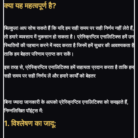
क्या यह महत्वपूर्ण है?
बिल्कुल! आप सोच सकते हैं कि यदि हम सही समय पर सही निर्णय नहीं लेते हैं,
तो हमारे व्यवसाय में नुकसान हो सकता है। प्रेस्क्रिप्टिव एनालिटिक्स हमें उन
स्थितियों की पहचान करने में मदद करता है जिनमें हमें सुधार की आवश्यकता है
ताकि हम बेहतर परिणाम प्राप्त कर सकें।
इस तरह से, प्रेस्क्रिप्टिव एनालिटिक्स हमें सहायता प्रदान करता है ताकि हम
सही समय पर सही निर्णय लें और हमारे कार्यों को बेहतर
बिना ज्यादा जानकारी के आपको प्रेस्क्रिप्टिव एनालिटिक्स को समझाते हैं,
निम्नलिखित पॉइंट्स में:
1. विश्लेषण का जादू: