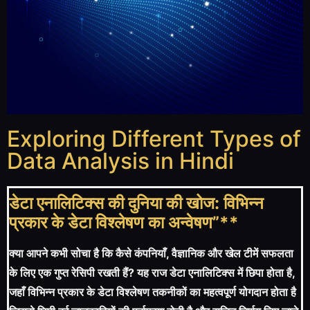
Exploring Different Types of
Data Analysis in Hindi
डेटा एनालिटिक्स की दुनिया की खोज: विभिन्न
प्रकार के डेटा विश्लेषण का अन्वेषण”**
क्या आपने कभी सोचा है कि कैसे कंपनियाँ, वैज्ञानिक और खेल टीमें सफलता
के लिए एक गुप्त रेसिपी रखती हैं? यह राज डेटा एनालिटिक्स में छिपा होता है,
जहाँ विभिन्न प्रकार के डेटा विश्लेषण तकनीकों का महत्वपूर्ण योगदान होता है