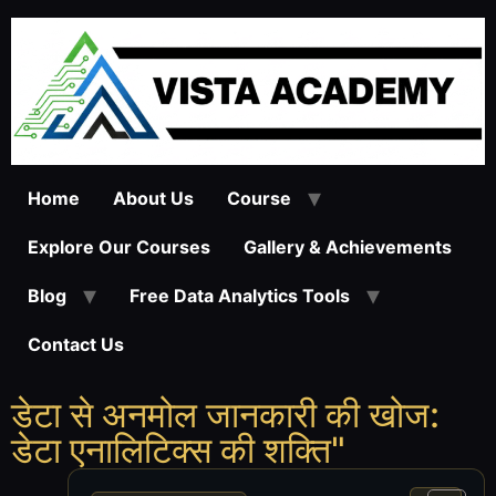
Home
About Us
Course
Explore Our Courses
Gallery & Achievements
Blog
Free Data Analytics Tools
Contact Us
डेटा से अनमोल जानकारी की खोज:
डेटा एनालिटिक्स की शक्ति"