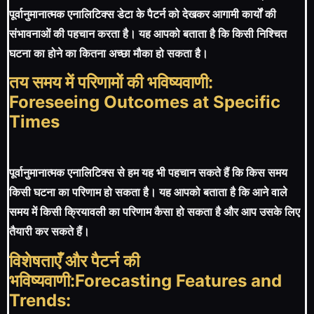
पूर्वानुमानात्मक एनालिटिक्स डेटा के पैटर्न को देखकर आगामी कार्यों की
संभावनाओं की पहचान करता है। यह आपको बताता है कि किसी निश्चित
घटना का होने का कितना अच्छा मौका हो सकता है।
तय समय में परिणामों की भविष्यवाणी:
Foreseeing Outcomes at Specific
Times
पूर्वानुमानात्मक एनालिटिक्स से हम यह भी पहचान सकते हैं कि किस समय
किसी घटना का परिणाम हो सकता है। यह आपको बताता है कि आने वाले
समय में किसी क्रियावली का परिणाम कैसा हो सकता है और आप उसके लिए
तैयारी कर सकते हैं।
विशेषताएँ और पैटर्न की
भविष्यवाणी:Forecasting Features and
Trends: