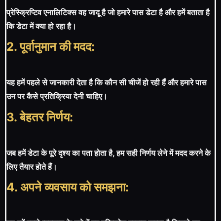
प्रेस्क्रिप्टिव एनालिटिक्स वह जादू है जो हमारे पास डेटा है और हमें बताता है
कि डेटा में क्या हो रहा है।
2. पूर्वानुमान की मदद:
यह हमें पहले से जानकारी देता है कि कौन सी चीजें हो रही हैं और हमारे पास
उन पर कैसे प्रतिक्रिया देनी चाहिए।
3. बेहतर निर्णय:
जब हमें डेटा के पूरे दृश्य का पता होता है, हम सही निर्णय लेने में मदद करने के
लिए तैयार होते हैं।
4. अपने व्यवसाय को समझना: