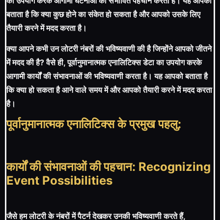
का उपयोग करके आगामी घटनाओं की संभावित पहचान करता है। यह आपको
बताता है कि क्या कुछ होने का संकेत हो सकता है और आपको उसके लिए
तैयारी करने में मदद करता है।
क्या आपने कभी उन लोटरी नंबरों की भविष्यवाणी की है जिन्होंने आपको जीतने
में मदद की है? वैसे ही, पूर्वानुमानात्मक एनालिटिक्स डेटा का उपयोग करके
आगामी कार्यों की संभावनाओं की भविष्यवाणी करता है। यह आपको बताता है
कि क्या हो सकता है आने वाले समय में और आपको तैयारी करने में मदद करता
है।
पूर्वानुमानात्मक एनालिटिक्स के प्रमुख पहलु:
कार्यों की संभावनाओं की पहचान: Recognizing
Event Possibilities
जैसे हम लोटरी के नंबरों में पैटर्न देखकर उनकी भविष्यवाणी करते हैं,