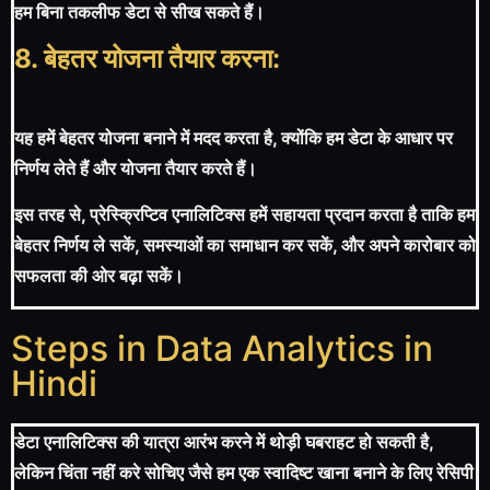
हम बिना तकलीफ डेटा से सीख सकते हैं।
8. बेहतर योजना तैयार करना:
यह हमें बेहतर योजना बनाने में मदद करता है, क्योंकि हम डेटा के आधार पर
निर्णय लेते हैं और योजना तैयार करते हैं।
इस तरह से, प्रेस्क्रिप्टिव एनालिटिक्स हमें सहायता प्रदान करता है ताकि हम
बेहतर निर्णय ले सकें, समस्याओं का समाधान कर सकें, और अपने कारोबार को
सफलता की ओर बढ़ा सकें।
Steps in Data Analytics in
Hindi
डेटा एनालिटिक्स की यात्रा आरंभ करने में थोड़ी घबराहट हो सकती है,
लेकिन चिंता नहीं करे सोचिए जैसे हम एक स्वादिष्ट खाना बनाने के लिए रेसिपी