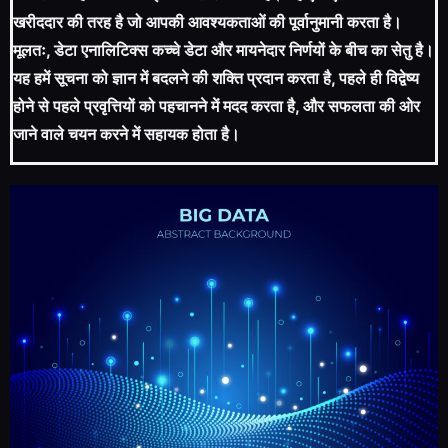
खरीददार की तरह है जो आपकी आवश्यकताओं की पूर्वानुमानी करता है।
मूलतः, डेटा एनालिटिक्स कच्चे डेटा और मायनेदार निर्णयों के बीच का सेतु है।
यह हमें सूचना को ज्ञान में बदलने की शक्ति प्रदान करता है, पहले ही विद्वेष्य
होने से पहले प्रवृत्तियों को पहचानने में मदद करता है, और सफलता की ओर
जाने वाले चयन करने में सहायक होता है।