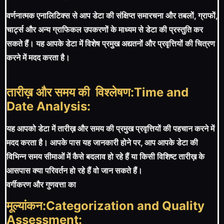
वर्णनात्मक एनालिटिक्स से आप डेटा की संक्षिप्त समारचना और तबलों, ग्राफों,
चार्ट्स और अन्य ग्राफिकल उपकरणों के माध्यम से डेटा की प्रस्तुति कर
सकते हैं। यह आपके डेटा में विशेष प्रमुख अद्यतनों और प्रवृत्तियों की चित्रण
करने में मदद करता है।
तारीख़ और समय की
विश्लेषण:Time and
Date Analysis:
यह आपको डेटा में तारीख़ और समय की प्रमुख प्रवृत्तियों की पहचान करने में
मदद करता है। आपके पास यह जानकारी होने पर, आप आपके डेटा की
विभिन्न समय सीमाओं में कैसे बदलाव हो रहे हैं या किसी विशिष्ट तारीख़ के
आसपास क्या परिवर्तन हो रहे हैं वो जान सकते हैं।
वर्गीकरण और गुणवत्ता का
मूल्यांकन:Categorization and Quality
Assessment: