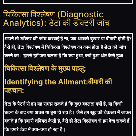
चिकित्सा विश्लेषण (Diagnostic
Analytics): डेटा की डॉक्टरी जांच
आपने तो डॉक्टर की जांच करवाई है ना, जब आपको बुखार या बीमारी होती है?
वैसे ही, डेटा विश्लेषण में चिकित्सा विश्लेषण का काम होता है डेटा की जांच
करने का। इससे हमें पता चलता है कि क्या हुआ, क्यों हुआ और कैसे हुआ।
चिकित्सा विश्लेषण के मुख्य पहलु:
Identifying the Ailment:बीमारी की
पहचान:
डेटा के पैटर्न से हम यह समझ सकते हैं कि कुछ बदलता क्यों है, या किसी
घटना के बाद क्या अच्छा या बुरा हो रहा है। जैसे हम खुद की चेकअप में जाकर
बताते हैं कि हमारी तबियत कैसी है, वैसे ही डेटा विश्लेषण से हम देख सकते हैं
कि हमारे डेटा में क्या-क्या हो रहा है।