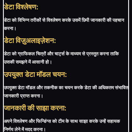
डेटा विश्लेषण:
डेटा को विभिन्न तरीकों से विश्लेषण करके उसमें छिपी जानकारी की पहचान
करना।
डेटा विज़ुअलाइज़ेशन:
डेटा को ग्राफिकल चित्रों और चार्ट्स के माध्यम से प्रस्तुत करना ताकि
उसकी समझने में आसानी हो।
उपयुक्त डेटा मॉडल चयन:
उपयुक्त डेटा मॉडल और तकनीक का चयन करके डेटा की अधिकतम संभावित
जानकारी प्राप्त करना।
जानकारी की साझा करना:
अपने विश्लेषण और फिन्डिंग्स को टीम के साथ साझा करके उन्हें सहायक
निर्णय लेने में मदद करना।