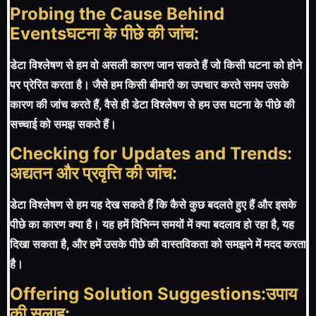
Probing the Cause Behind
Eventsघटना के पीछे की जांच:
डेटा विश्लेषण से हम वो असली कारण जान सकते हैं जो किसी घटना को होने
पर प्रेरित करता है। जैसे हम किसी बीमारी का उपचार करते समय उसके
कारण की जांच करते हैं, वैसे ही डेटा विश्लेषण से हम उस घटना के पीछे की
सच्चाई को समझ सकते हैं।
Checking for Updates and Trends:
अद्यतन और प्रवृत्ति की जांच:
डेटा विश्लेषण से हम यह देख सकते हैं कि कैसे कुछ बदलते हुए हैं और इसके
पीछे का कारण क्या है। यह हमें विभिन्न समयों में क्या बदलाव हो रहा है, यह
दिखा सकता है, और हमें उसके पीछे की वास्तविकता को समझने में मदद करता
है।
Offering Solution Suggestions:उपाय
की सलाह: