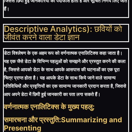
जिससे छिपी हुई जानकारियों की पर्दाफाश होती है और सूचित निर्णय लिए जाते
हैं।
Descriptive Analytics): छवियों को
जीवंत करने वाला डेटा ज्ञान
डेटा विश्लेषण के एक अहम रूप को वर्णनात्मक एनालिटिक्स कहा जाता है।
यह एक जैसे डेटा के विभिन्न पहलुओं को समझने और प्रस्तुत करने की कला
है, जिससे आपको डेटा के साथ आपके आसपास की घटनाओं का एक पूरा
चित्र प्राप्त होता है। यह आपके डेटा के साथ किये जाने वाले सामान्य
गतिविधियों और प्रवृत्तियों का एक सामान्य जानकारी प्रदान करता है, जिससे
आप अपने डेटा में छिपी हुई जानकारी का पता लगा सकते हैं।
वर्णनात्मक एनालिटिक्स के मुख्य पहलु:
समारचना और प्रस्तुति:Summarizing and
Presenting