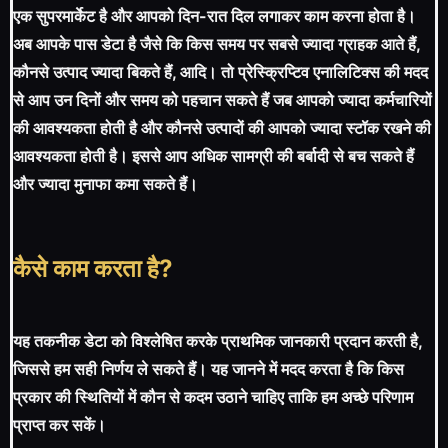
एक सुपरमार्केट है और आपको दिन-रात दिल लगाकर काम करना होता है।
अब आपके पास डेटा है जैसे कि किस समय पर सबसे ज्यादा ग्राहक आते हैं,
कौनसे उत्पाद ज्यादा बिकते हैं, आदि। तो प्रेस्क्रिप्टिव एनालिटिक्स की मदद
से आप उन दिनों और समय को पहचान सकते हैं जब आपको ज्यादा कर्मचारियों
की आवश्यकता होती है और कौनसे उत्पादों की आपको ज्यादा स्टॉक रखने की
आवश्यकता होती है। इससे आप अधिक सामग्री की बर्बादी से बच सकते हैं
और ज्यादा मुनाफा कमा सकते हैं।
कैसे काम करता है?
यह तकनीक डेटा को विश्लेषित करके प्राथमिक जानकारी प्रदान करती है,
जिससे हम सही निर्णय ले सकते हैं। यह जानने में मदद करता है कि किस
प्रकार की स्थितियों में कौन से कदम उठाने चाहिए ताकि हम अच्छे परिणाम
प्राप्त कर सकें।