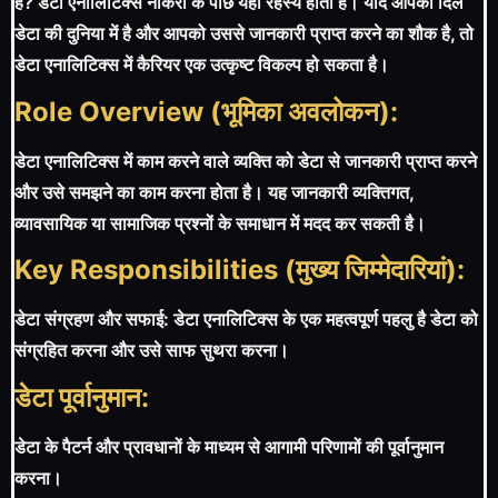
है? डेटा एनालिटिक्स नौकरी के पीछे यही रहस्य होता है। यदि आपका दिल
डेटा की दुनिया में है और आपको उससे जानकारी प्राप्त करने का शौक है, तो
डेटा एनालिटिक्स में कैरियर एक उत्कृष्ट विकल्प हो सकता है।
Role Overview (भूमिका अवलोकन):
डेटा एनालिटिक्स में काम करने वाले व्यक्ति को डेटा से जानकारी प्राप्त करने
और उसे समझने का काम करना होता है। यह जानकारी व्यक्तिगत,
व्यावसायिक या सामाजिक प्रश्नों के समाधान में मदद कर सकती है।
Key Responsibilities (मुख्य जिम्मेदारियां):
डेटा संग्रहण और सफाई: डेटा एनालिटिक्स के एक महत्वपूर्ण पहलु है डेटा को
संग्रहित करना और उसे साफ सुथरा करना।
डेटा पूर्वानुमान:
डेटा के पैटर्न और प्रावधानों के माध्यम से आगामी परिणामों की पूर्वानुमान
करना।