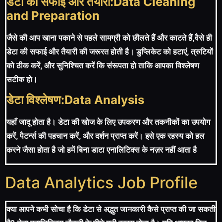
डेटा की सफाई और तैयारी:Data Cleaning
and Preparation
जैसे की आप खाना पकाने से पहले सामग्री को छीलते हैं और काटते हैं,वैसे ही
डेटा की सफाई और तैयारी की जरूरत होती है। डुप्लिकेट को हटाएं, त्रुटियों
को ठीक करें, और सुनिश्चित करें कि संरूपता हो ताकि आपका विश्लेषण
सटीक हो।
डेटा विश्लेषण:Data Analysis
यहाँ जादू होता है। डेटा की खोज के लिए उपकरण और तकनीकों का उपयोग
करें, पैटर्न्स की पहचान करें, और दर्शन प्राप्त करें। इसे एक रहस्य को हल
करने जैसा होता है जो हमें बिना डाटा एनालिटिक्स के नज़र नहीं आता है
Data Analytics Job Profile
क्या आपने कभी सोचा है कि डेटा से अद्भुत जानकारी कैसे प्राप्त की जा सकती