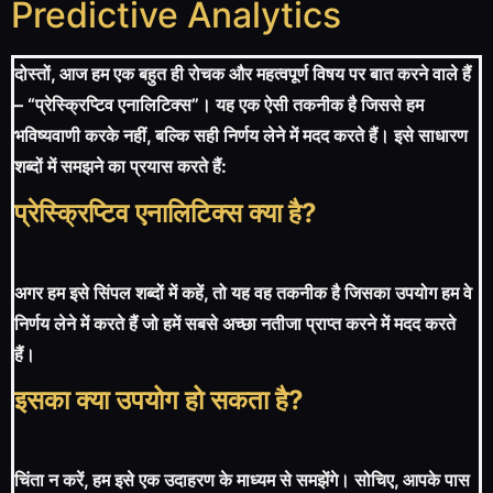
Predictive Analytics
दोस्तों, आज हम एक बहुत ही रोचक और महत्वपूर्ण विषय पर बात करने वाले हैं
– “प्रेस्क्रिप्टिव एनालिटिक्स”। यह एक ऐसी तकनीक है जिससे हम
भविष्यवाणी करके नहीं, बल्कि सही निर्णय लेने में मदद करते हैं। इसे साधारण
शब्दों में समझने का प्रयास करते हैं:
प्रेस्क्रिप्टिव एनालिटिक्स क्या है?
अगर हम इसे सिंपल शब्दों में कहें, तो यह वह तकनीक है जिसका उपयोग हम वे
निर्णय लेने में करते हैं जो हमें सबसे अच्छा नतीजा प्राप्त करने में मदद करते
हैं।
इसका क्या उपयोग हो सकता है?
चिंता न करें, हम इसे एक उदाहरण के माध्यम से समझेंगे। सोचिए, आपके पास