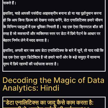
सकते हैं।
इसलिए, चाहे आपकी पसंदीदा आइसक्रीम बनाना हो या यह पूर्वानुमान करना
हो कि आप किस फ़िल्म को देखना पसंद करेंगे, डेटा एनालिटिक्स हमारे जीवन
के विभिन्न पहलुओं में एक भूमिका निभाती है। यह एक ऐसा क्रिस्टल बॉल की
तरह है जो व्यवसायों और व्यक्तिगत स्तर पर डेटा में छिपे पैटर्न के आधार पर
बेहतर निर्णय लेने में मदद करता है।
इसलिए, अगली बार जब आप डेटा एनालिटिक्स के बारे में सुनें, तो याद रखें कि
यह एक ऐसा सुपर डिटेक्टिव है जो हमारे चारों ओर के बड़े समुद्र में सामान्य
दृश्य में छिपे रहस्यों की पर्दाफाश करता है।
Decoding the Magic of Data
Analytics: Hindi
“डेटा एनालिटिक्स का जादू कैसे काम करता है: