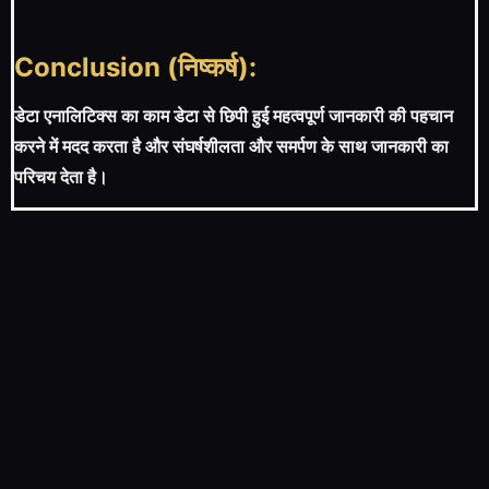
Conclusion (निष्कर्ष):
डेटा एनालिटिक्स का काम डेटा से छिपी हुई महत्वपूर्ण जानकारी की पहचान
करने में मदद करता है और संघर्षशीलता और समर्पण के साथ जानकारी का
परिचय देता है।