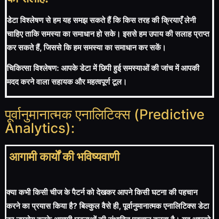
डेटा विश्लेषण से हम यह समझ सकते हैं कि किस तरह की क्रियाएँ लेनी
चाहिए ताकि समस्या का समाधान हो सके। इससे हम उपाय की सलाह प्राप्त
कर सकते हैं, जिससे कि हम समस्या का समाधान कर सकें।
चिकित्सा विश्लेषण: आपके डेटा में छिपी हुई समस्याओं की जांच में आपकी
मदद करने वाला सहायक और महत्वपूर्ण टूल।
पूर्वानुमानात्मक एनालिटिक्स (Predictive
Analytics):
आगामी कार्यों की भविष्यवाणी
क्या कभी किसी चीज के पैटर्न को देखकर आपने किसी घटना की पहचान
करने का प्रयास किया है? बिल्कुल वैसे ही, पूर्वानुमानात्मक एनालिटिक्स डेटा