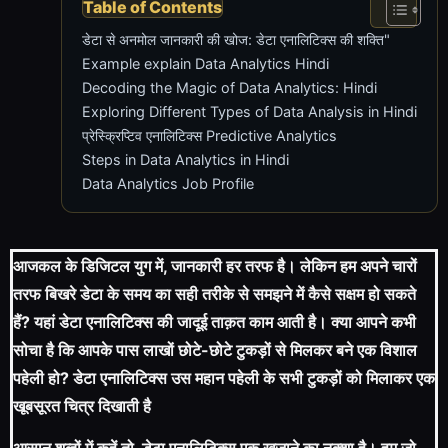
Table of Contents
डेटा से अनमोल जानकारी की खोज: डेटा एनालिटिक्स की शक्ति"
Example explain Data Analytics Hindi
Decoding the Magic of Data Analytics: Hindi
Exploring Different Types of Data Analysis in Hindi
प्रेस्क्रिप्टिव एनालिटिक्स Predictive Analytics
Steps in Data Analytics in Hindi
Data Analytics Job Profile
आजकल के डिजिटल युग में, जानकारी हर तरफ है। लेकिन हम अपने चारों
तरफ बिखरे डेटा के समय का सही तरीके से समझने में कैसे सक्षम हो सकते
हैं? यहां डेटा एनालिटिक्स की जादूई ताक़त काम आती है। क्या आपने कभी
सोचा है कि आपके पास लाखों छोटे-छोटे टुकड़ों से मिलकर बने एक विशाल
पहेली हो? डेटा एनालिटिक्स उस महान पहेली के सभी टुकड़ों को मिलाकर एक
खूबसूरत चित्र दिखाती है