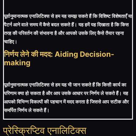
पूर्वानुमानात्मक एनालिटिक्स से हम यह समझ सकते हैं कि विशिष्ट विशेषताएँ या
पैटर्न आने वाले समय में कैसे बदल सकते हैं। यह हमें यह दिखाता है कि किस
तरह की परिवर्तन की संभावना है और आपको उसके लिए कैसे तैयार रहना
चाहिए।
निर्णय लेने की मदद: Aiding Decision-
making
पूर्वानुमानात्मक एनालिटिक्स से हम यह भी जान सकते हैं कि किसी कार्य का
परिणाम क्या हो सकता है और आप उसके आधार पर निर्णय ले सकते हैं। यह
आपको विभिन्न विकल्पों की पहचान में मदद करता है जिससे आप सटीक और
समर्पित निर्णय ले सकते हैं।
प्रेस्क्रिप्टिव एनालिटिक्स