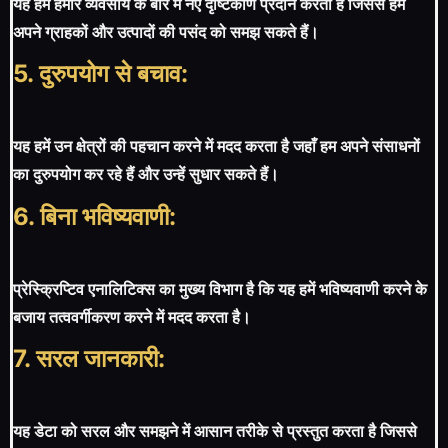
यह हमें हमारे व्यवसाय के बारे में नए दृष्टिकोण प्रदान करता है जिससे हम
अपने ग्राहकों और उत्पादों की पसंद को समझ सकते हैं।
5. दुरुपयोग से बचाव:
यह हमें उन क्षेत्रों की पहचान करने में मदद करता है जहाँ हम अपने संसाधनों
का दुरुपयोग कर रहे हैं और उन्हें सुधार सकते हैं।
6. बिना भविष्यवाणी:
प्रेस्क्रिप्टिव एनालिटिक्स का मुख्य विभाग है कि यह हमें भविष्यवाणी करने के
बजाय तत्ववर्गीकरण करने में मदद करता है।
7. सरल जानकारी:
यह डेटा को सरल और समझने में आसान तरीके से प्रस्तुत करता है जिससे