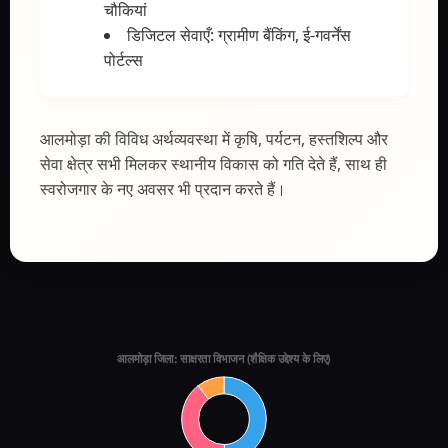
चौकियां
डिजिटल सेवाएँ: ग्रामीण बैंकिंग, ई-गवर्नेंस
पोर्टल्स
आलमोड़ा की विविध अर्थव्यवस्था में कृषि, पर्यटन, हस्तशिल्प और
सेवा क्षेत्र सभी मिलकर स्थानीय विकास को गति देते हैं, साथ ही
स्वरोजगार के नए अवसर भी प्रदान करते हैं।