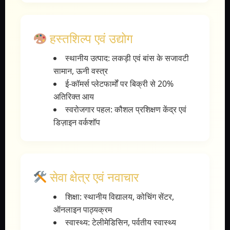
हस्तशिल्प एवं उद्योग
स्थानीय उत्पाद: लकड़ी एवं बांस के सजावटी
सामान, ऊनी वस्त्र
ई-कॉमर्स प्लेटफार्मों पर बिक्री से 20%
अतिरिक्त आय
स्वरोजगार पहल: कौशल प्रशिक्षण केंद्र एवं
डिज़ाइन वर्कशॉप
सेवा क्षेत्र एवं नवाचार
शिक्षा: स्थानीय विद्यालय, कोचिंग सेंटर,
ऑनलाइन पाठ्यक्रम
स्वास्थ्य: टेलीमेडिसिन, पर्वतीय स्वास्थ्य