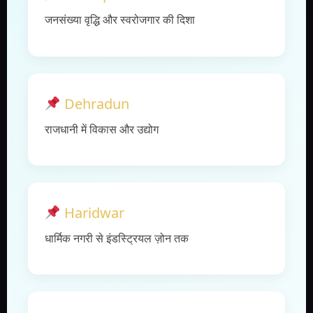
जनसंख्या वृद्धि और स्वरोजगार की दिशा
Dehradun
राजधानी में विकास और उद्योग
Haridwar
धार्मिक नगरी से इंडस्ट्रियल ज़ोन तक