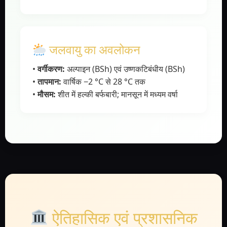
जलवायु का अवलोकन
•
वर्गीकरण:
अल्पाइन (BSh) एवं उष्णकटिबंधीय (BSh)
•
तापमान:
वार्षिक −2 °C से 28 °C तक
•
मौसम:
शीत में हल्की बर्फबारी; मानसून में मध्यम वर्षा
ऐतिहासिक एवं प्रशासनिक