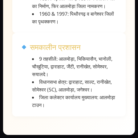
का निर्माण, फिर आलमोड़ा जिला नामकरण।
1960 & 1997: पिथौरगढ़ व बागेश्वर जिलों
का पृथक्करण।
समकालीन प्रशासन
9 तहसीलें: आलमोड़ा, भिकियासैन, भानोली,
चौखुटिया, द्वाराहाट, जैंटी, रानीखेत, सोमेश्वर,
सयालदे।
विधानसभा क्षेत्र: द्वाराहाट, साल्ट, रानीखेत,
सोमेश्वर (SC), आलमोड़ा, जगेश्वर।
जिला कलेक्टर कार्यालय मुख्यालय: आलमोड़ा
टाउन।