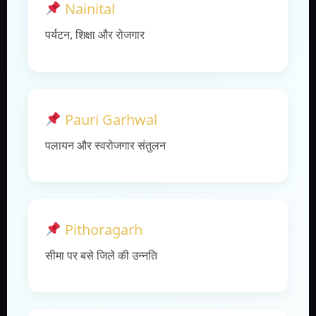
Nainital
पर्यटन, शिक्षा और रोजगार
Pauri Garhwal
पलायन और स्वरोजगार संतुलन
Pithoragarh
सीमा पर बसे जिले की उन्नति