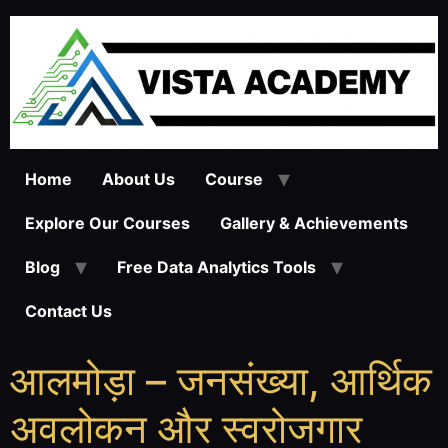
Home
About Us
Course
Explore Our Courses
Gallery & Achievements
Blog
Free Data Analytics Tools
Contact Us
आलमोड़ा – जनसंख्या, आर्थिक
अवलोकन और स्वरोजगार