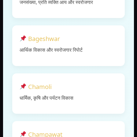
जनसंख्या, प्रति व्यक्ति आय और स्वरोजगार
Bageshwar
आर्थिक विकास और स्वरोजगार रिपोर्ट
Chamoli
धार्मिक, कृषि और पर्यटन विकास
Champawat