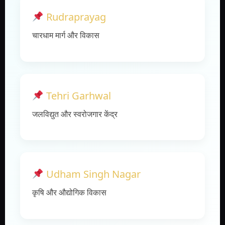
Rudraprayag
चारधाम मार्ग और विकास
Tehri Garhwal
जलविद्युत और स्वरोजगार केंद्र
Udham Singh Nagar
कृषि और औद्योगिक विकास