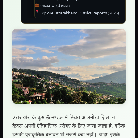
अर्थव्यवस्था एवं अवसर
Explore Uttarakhand District Reports (2025)
उत्तराखंड के कुमाऊँ मण्डल में स्थित आलमोड़ा ज़िला न
केवल अपनी ऐतिहासिक धरोहर के लिए जाना जाता है, बल्कि
इसकी प्राकृतिक बनावट भी उससे कम नहीं। आइए इसके