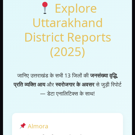
Explore
Uttarakhand
District Reports
(2025)
जानिए उत्तराखंड के सभी 13 जिलों की
जनसंख्या वृद्धि,
प्रति व्यक्ति आय
और
स्वरोजगार के अवसर
से जुड़ी रिपोर्ट
— डेटा एनालिटिक्स के साथ!
Almora