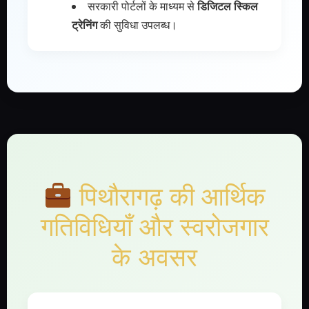
सरकारी पोर्टलों के माध्यम से
डिजिटल स्किल
ट्रेनिंग
की सुविधा उपलब्ध।
पिथौरागढ़ की आर्थिक
गतिविधियाँ और स्वरोजगार
के अवसर