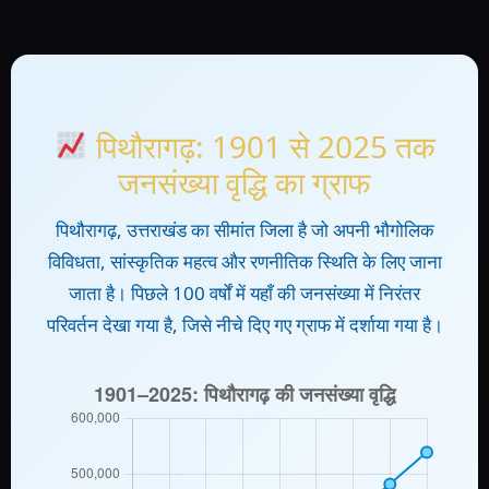
पिथौरागढ़: 1901 से 2025 तक
जनसंख्या वृद्धि का ग्राफ
पिथौरागढ़, उत्तराखंड का सीमांत जिला है जो अपनी भौगोलिक
विविधता, सांस्कृतिक महत्व और रणनीतिक स्थिति के लिए जाना
जाता है। पिछले 100 वर्षों में यहाँ की जनसंख्या में निरंतर
परिवर्तन देखा गया है, जिसे नीचे दिए गए ग्राफ में दर्शाया गया है।