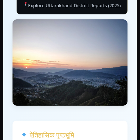
Explore Uttarakhand District Reports (2025)
ऐतिहासिक पृष्ठभूमि