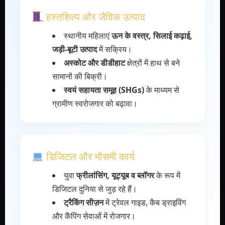
हस्तशिल्प और जैविक उत्पाद
स्थानीय महिलाएं
ऊन के वस्त्र, सिलाई कढ़ाई,
जड़ी-बूटी उत्पाद
में सक्रिय।
अस्कोट और डीडीहाट
क्षेत्रों में हाथ से बने
सामानों की बिक्री।
स्वयं सहायता समूह (SHGs)
के माध्यम से
ग्रामीण स्वरोजगार को बढ़ावा।
डिजिटल और मौसमी कार्य
युवा
फ्रीलांसिंग, यूट्यूब व ब्लॉगर
के रूप में
डिजिटल दुनिया से जुड़ रहे हैं।
ट्रैकिंग सीज़न
में ट्रेवल गाइड, कैब ड्राइविंग
और कैंपिंग सेवाओं में रोजगार।