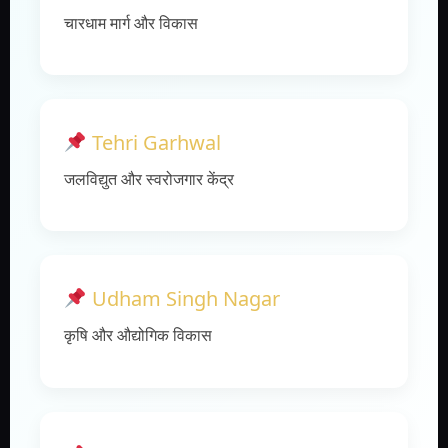
चारधाम मार्ग और विकास
Tehri Garhwal
जलविद्युत और स्वरोजगार केंद्र
Udham Singh Nagar
कृषि और औद्योगिक विकास