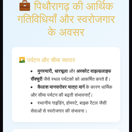
पिथौरागढ़ की आर्थिक
गतिविधियाँ और स्वरोजगार
के अवसर
पर्यटन और सीमा व्यापार
मुनस्यारी, धारचूला
और
अस्कोट वाइल्डलाइफ
सैंक्चुरी
जैसे स्थल पर्यटकों को आकर्षित करते हैं।
कैलाश मानसरोवर यात्रा मार्ग
के कारण धार्मिक
और सीमा पर्यटन की बढ़ती संभावनाएँ।
स्थानीय गाइडिंग, होमस्टे, बाइक रेंटल जैसी
सेवाओं से स्वरोजगार की संभावना।