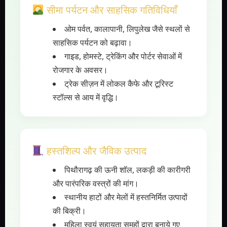
सीमा पर्यटन और साहसिक गतिविधियाँ
ओम पर्वत, कालापानी, लिपुलेख जैसे स्थलों से
साहसिक पर्यटन को बढ़ावा।
गाइड, होमस्टे, ट्रेकिंग और पोर्टर सेवाओं में
रोजगार के अवसर।
ट्रेक सीज़न में लोकल कैफे और टूरिस्ट
स्टॉल्स से आय में वृद्धि।
हस्तशिल्प और जैविक उत्पाद
पिथौरागढ़ की ऊनी शॉल, लकड़ी की कारीगरी
और पारंपरिक वस्त्रों की मांग।
स्थानीय हाटों और मेलों में हस्तनिर्मित उत्पादों
की बिक्री।
महिला स्वयं सहायता समूहों द्वारा बनाये गए