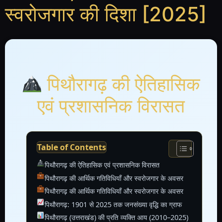
स्वरोजगार की दिशा [2025]
पिथौरागढ़ की ऐतिहासिक
एवं प्रशासनिक विरासत
Table of Contents
पिथौरागढ़ की ऐतिहासिक एवं प्रशासनिक विरासत
पिथौरागढ़ की आर्थिक गतिविधियाँ और स्वरोजगार के अवसर
पिथौरागढ़ की आर्थिक गतिविधियाँ और स्वरोजगार के अवसर
पिथौरागढ़: 1901 से 2025 तक जनसंख्या वृद्धि का ग्राफ
पिथौरागढ़ (उत्तराखंड) की प्रति व्यक्ति आय (2010–2025)