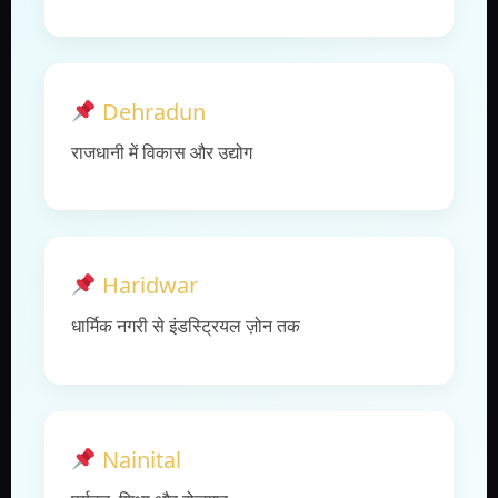
Dehradun
राजधानी में विकास और उद्योग
Haridwar
धार्मिक नगरी से इंडस्ट्रियल ज़ोन तक
Nainital