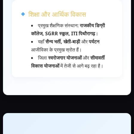
शिक्षा और आर्थिक विकास
प्रमुख शैक्षणिक संस्थान:
राजकीय डिग्री
कॉलेज, SGRR स्कूल, ITI पिथौरागढ़
।
यहाँ
सैन्य भर्ती, खेती-बाड़ी
और
पर्यटन
आजीविका के प्रमुख स्रोत हैं।
जिला
स्वरोजगार योजनाओं
और
सीमावर्ती
विकास योजनाओं
में तेजी से आगे बढ़ रहा है।