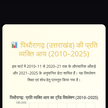
पिथौरागढ़ (उत्तराखंड) की प्रति
व्यक्ति आय (2010–2025)
इस चार्ट में 2010–11 से 2020–21 तक के औपचारिक आँकड़े
और 2021–2025 के अनुमानित डेटा शामिल हैं। यह विश्लेषण
शिक्षा एवं शोध हेतु प्रस्तुत किया गया है।