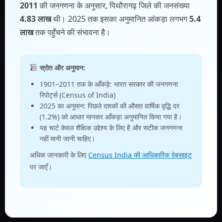
2011
की जनगणना के अनुसार, पिथौरागढ़ जिले की जनसंख्या
4.83 लाख
थी। 2025 तक इसका अनुमानित आंकड़ा लगभग
5.4
लाख
तक पहुँचने की संभावना है।
स्रोत और अनुमान:
1901–2011 तक के आँकड़े: भारत सरकार की जनगणना
रिपोर्ट्स (Census of India)
2025 का अनुमान: पिछले दशकों की औसत वार्षिक वृद्धि दर
(1.2%) को आधार मानकर आँकड़ा अनुमानित किया गया है।
यह चार्ट केवल शैक्षिक उद्देश्य के लिए है और सटीक जनगणना
नहीं मानी जानी चाहिए।
अधिक जानकारी के लिए
Census India की आधिकारिक वेबसाइट
पर जाएँ।