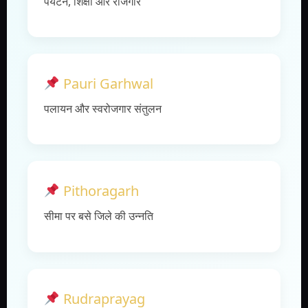
पर्यटन, शिक्षा और रोजगार
Pauri Garhwal
पलायन और स्वरोजगार संतुलन
Pithoragarh
सीमा पर बसे जिले की उन्नति
Rudraprayag