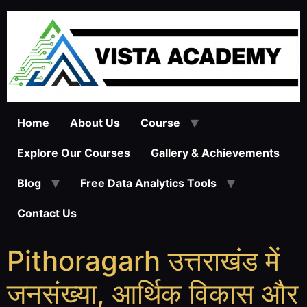
Home
About Us
Course
Explore Our Courses
Gallery & Achievements
Blog
Free Data Analytics Tools
Contact Us
Pithoragarh उत्तराखंड में
जनसंख्या, आर्थिक विकास और