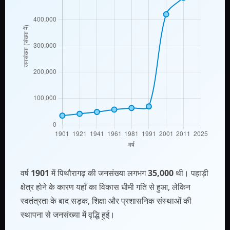
वर्ष
1901
में पिथौरागढ़ की जनसंख्या लगभग
35,000
थी। पहाड़ी
क्षेत्र होने के कारण यहाँ का विकास धीमी गति से हुआ, लेकिन
स्वतंत्रता के बाद सड़क, शिक्षा और प्रशासनिक संस्थाओं की
स्थापना से जनसंख्या में वृद्धि हुई।