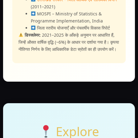
(2011–2021)
MOSPI – Ministry of Statistics &
Programme Implementation, India
जिला स्तरीय योजनाएँ और पंचवर्षीय विकास रिपोर्ट
डिस्क्लेमर:
2021–2025 के आँकड़े अनुमान पर आधारित हैं,
जिन्हें औसत वार्षिक वृद्धि (~6%) के आधार पर दर्शाया गया है। कृपया
नीतिगत निर्णय के लिए आधिकारिक डेटा स्रोतों का ही उपयोग करें।
Explore