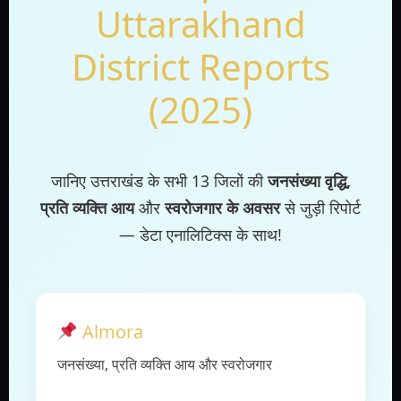
Uttarakhand
District Reports
(2025)
जानिए उत्तराखंड के सभी 13 जिलों की
जनसंख्या वृद्धि,
प्रति व्यक्ति आय
और
स्वरोजगार के अवसर
से जुड़ी रिपोर्ट
— डेटा एनालिटिक्स के साथ!
Almora
जनसंख्या, प्रति व्यक्ति आय और स्वरोजगार