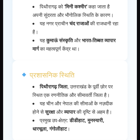
पिथौरागढ़ को
‘मिनी कश्मीर’
कहा जाता है
अपनी सुंदरता और भौगोलिक स्थिति के कारण।
यह नगर प्राचीन
चंद राजाओं
की राजधानी रहा
है।
यह
कुमाऊं संस्कृति
और
भारत-तिब्बत व्यापार
मार्ग
का महत्वपूर्ण केंद्र था।
प्रशासनिक स्थिति
पिथौरागढ़ जिला
, उत्तराखंड के पूर्वी छोर पर
स्थित एक रणनीतिक और सीमावर्ती जिला है।
यह चीन और नेपाल की सीमाओं के नज़दीक
होने से
सुरक्षा
और
व्यापार
की दृष्टि से अहम है।
प्रमुख उप-क्षेत्र:
डीडीहाट, मुनस्यारी,
धारचूला, गंगोलीहाट
।