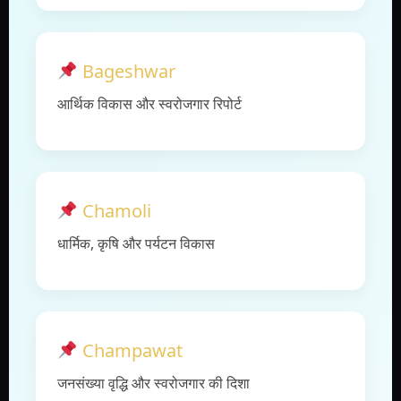
Bageshwar
आर्थिक विकास और स्वरोजगार रिपोर्ट
Chamoli
धार्मिक, कृषि और पर्यटन विकास
Champawat
जनसंख्या वृद्धि और स्वरोजगार की दिशा